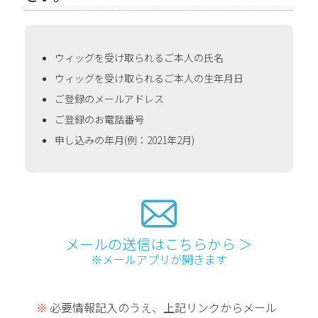
ウィッグを受け取られるご本人の氏名
ウィッグを受け取られるご本人の生年月日
ご登録のメールアドレス
ご登録のお電話番号
申し込みの年月(例：2021年2月)
メールの送信はこちらから ＞
※メールアプリが開きます
必要情報記入のうえ、上記リンクからメール