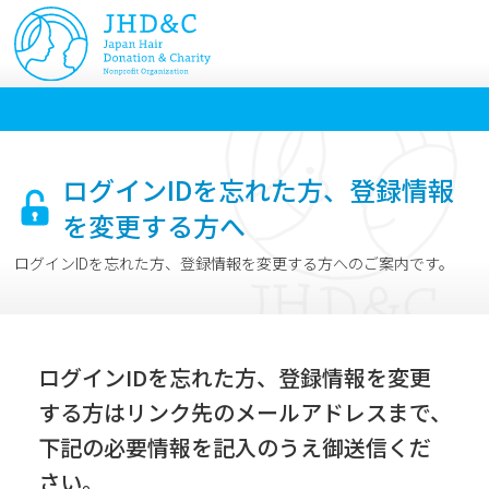
ログインIDを忘れた方、登録情報
を変更する方へ
ログインIDを忘れた方、登録情報を変更する方へのご案内です。
ログインIDを忘れた方、登録情報を変更
する方はリンク先のメールアドレスまで、
下記の必要情報を記入のうえ御送信くだ
さい。