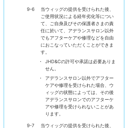
当ウィッグの提供を受けられた後、
ご使用状況による経年劣化等につい
て、ご自身及びその保護者さまの責
任に於いて、アデランスサロン以外
でもアフターケアや修理などを自由
におこなっていただくことができま
す。
JHD&Cの許可や承諾は必要ありま
せん。
アデランスサロン以外でアフター
ケアや修理を受けられた場合、ウ
ィッグの状態によっては、その後
アデランスサロンでのアフターケ
アや修理を受けられないことがあ
ります。
当ウィッグの提供を受けられた後、