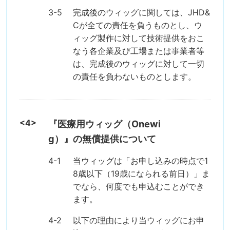
完成後のウィッグに関しては、JHD&
Cが全ての責任を負うものとし、ウ
ィッグ製作に対して技術提供をおこ
なう各企業及び工場または事業者等
は、完成後のウィッグに対して一切
の責任を負わないものとします。
『医療用ウィッグ（Onewi
g）』の無償提供について
当ウィッグは「お申し込みの時点で1
8歳以下（19歳になられる前日）」ま
でなら、何度でも申込むことができ
ます。
以下の理由により当ウィッグにお申