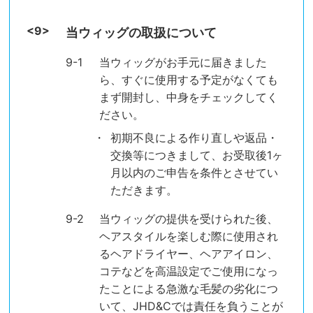
当ウィッグの取扱について
当ウィッグがお手元に届きました
ら、すぐに使用する予定がなくても
まず開封し、中身をチェックしてく
ださい。
初期不良による作り直しや返品・
交換等につきまして、お受取後1ヶ
月以内のご申告を条件とさせてい
ただきます。
当ウィッグの提供を受けられた後、
ヘアスタイルを楽しむ際に使用され
るヘアドライヤー、ヘアアイロン、
コテなどを高温設定でご使用になっ
たことによる急激な毛髪の劣化につ
いて、JHD&Cでは責任を負うことが