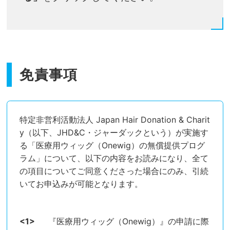
免責事項
特定非営利活動法人 Japan Hair Donation & Charit
y（以下、JHD&C・ジャーダックという）が実施す
る「医療用ウィッグ（Onewig）の無償提供プログ
ラム」について、以下の内容をお読みになり、全て
の項目についてご同意くださった場合にのみ、引続
いてお申込みが可能となります。
『医療用ウィッグ（Onewig）』の申請に際