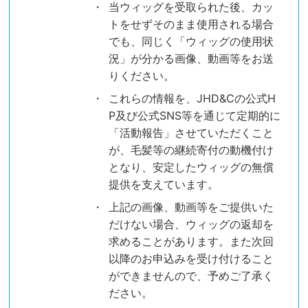
当ウィッグを受取られた後、カッ
トをせずそのまま使用される場合
でも、同じく「ウィッグの使用状
況」が分かる画像、動画等をお送
りください。
これらの情報を、JHD&Cの公式H
P及び公式SNS等を通じて定期的に
「活動報告」させていただくこと
が、毛髪等の継続寄付の動機付け
となり、安定したウィッグの無償
提供を支えています。
上記の画像、動画等をご提供いた
だけない場合、ウィッグの返却を
求めることがあります。また次回
以降のお申込みを受け付けること
ができませんので、予めご了承く
ださい。