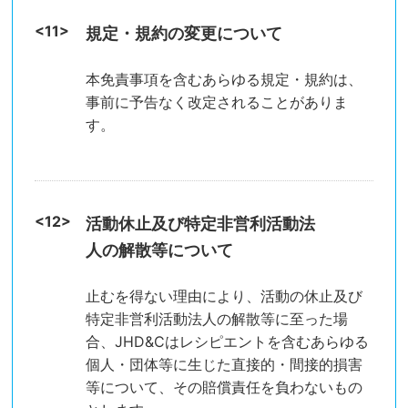
規定・規約の変更について
本免責事項を含むあらゆる規定・規約は、
事前に予告なく改定されることがありま
す。
活動休止及び特定非営利活動法
人の解散等について
止むを得ない理由により、活動の休止及び
特定非営利活動法人の解散等に至った場
合、JHD&Cはレシピエントを含むあらゆる
個人・団体等に生じた直接的・間接的損害
等について、その賠償責任を負わないもの