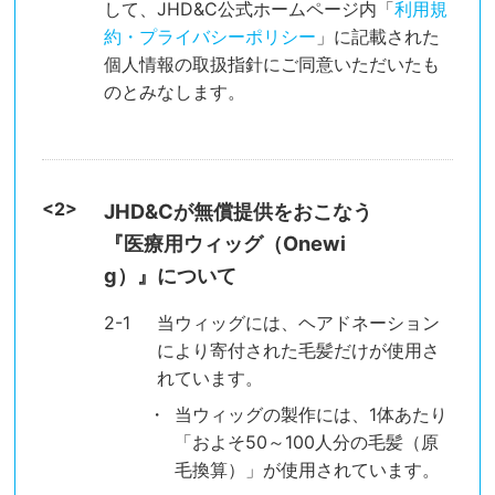
して、JHD&C公式ホームページ内「
利用規
約・プライバシーポリシー
」に記載された
個人情報の取扱指針にご同意いただいたも
のとみなします。
JHD&Cが無償提供をおこなう
『医療用ウィッグ（Onewi
g）』について
当ウィッグには、ヘアドネーション
により寄付された毛髪だけが使用さ
れています。
当ウィッグの製作には、1体あたり
「およそ50～100人分の毛髪（原
毛換算）」が使用されています。