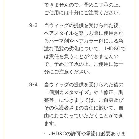
できませんので、予めご了承の上、
ご使用には十分にご注意ください。
当ウィッグの提供を受けられた後、
ヘアスタイルを楽しむ際に使用され
るパーマ剤やヘアカラー剤による急
激な毛髪の劣化について、JHD&Cで
は責任を負うことができませんの
で、予めご了承の上、ご使用には十
分にご注意ください。
当ウィッグの提供を受けられた後の
「個別カスタマイズ」や「修正、調
整等」につきましては、ご自身及び
その保護者さまの責任に於いて、自
由におこなっていただくことができ
ます。
JHD&Cの許可や承諾は必要ありま