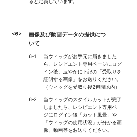
ると定義しています。
画像及び動画データの提供につ
いて
当ウィッグがお手元に届きました
ら、レシピエント専用ページにログ
イン後、速やかに下記の「受取りを
証明する画像」をお送りください。
（ウィッグを受取り後2週間以内）
当ウィッグのスタイルカットが完了
しましたら、レシピエント専用ペー
ジにログイン後「カット風景」や
「ウィッグの使用状況」が分かる画
像、動画等をお送りください。