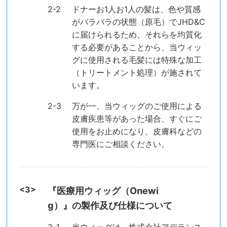
ドナーお1人お1人の髪は、色や質感
がバラバラの状態（原毛）でJHD&C
に届けられるため、それらを均質化
する必要があることから、当ウィッ
グに使用される毛髪には特殊な加工
（トリートメント処理）が施されて
います。
万が一、当ウィッグのご使用による
皮膚疾患等があった場合、すぐにご
使用をお止めになり、皮膚科などの
専門医にご相談ください。
『医療用ウィッグ（Onewi
g）』の製作及び仕様について