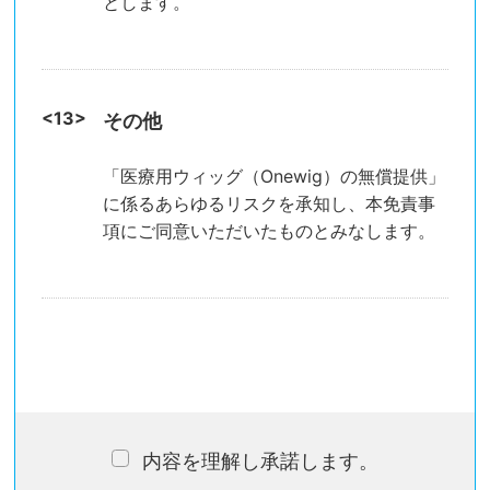
とします。
その他
「医療用ウィッグ（Onewig）の無償提供」
に係るあらゆるリスクを承知し、本免責事
項にご同意いただいたものとみなします。
内容を理解し承諾します。