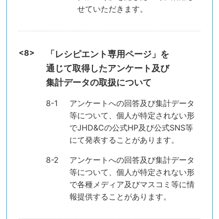
せていただきます。
「レシピエント専用ページ」を
通じて取得したアンケート及び
集計データの取扱について
アンケートへの回答及び集計データ
等について、個人が特定されない形
でJHD&Cの公式HP及び公式SNS等
にて発表することがあります。
アンケートへの回答及び集計データ
等について、個人が特定されない形
で各種メディア及びマスコミ等に情
報提供することがあります。