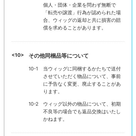
個人・団体・企業を問わず無断で
「転売や譲渡」行為が認められた場
合、ウィッグの返却と共に損害の賠
償を求めることがあります。
その他同梱品等について
当ウィッグに同梱するかたちで送付
させていただく物品について、事前
に予告なく変更、廃止することがあ
ります。
ウィッグ以外の物品について、初期
不良等の場合でも返品交換はいたし
かねます。