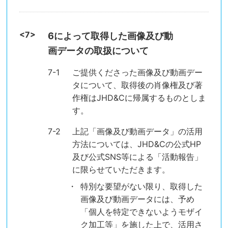
6によって取得した画像及び動
画データの取扱について
ご提供くださった画像及び動画デー
タについて、取得後の肖像権及び著
作権はJHD&Cに帰属するものとしま
す。
上記「画像及び動画データ」の活用
方法については、JHD&Cの公式HP
及び公式SNS等による「活動報告」
に限らせていただきます。
特別な要望がない限り、取得した
画像及び動画データには、予め
「個人を特定できないようモザイ
ク加工等」を施した上で、活用さ