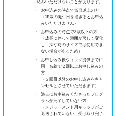
込みいただけないことがあります。
お申込みの時点で19歳以上の方
（19歳の誕生日を過ぎるとお申込
みいただけません）
お申込みの時点で3歳以下の方
（成長に伴って頭囲が著しく変化
し、採寸時のサイズでは使用でき
ない場合があるため）
お申し込み後ウィッグ提供までに
同一名義で２回以上お申し込みの
方
（２回目以降のお申し込みをキャ
ンセルとさせていただきます）
過去にお申込みくださったプログ
ラムが完了していない方
（メジャーメント用キャップがご
返送されていない、受け取り完了