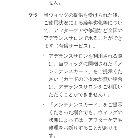
せん。
当ウィッグの提供を受けられた後、
ご使用状況による経年劣化等につい
て、アフターケアや修理など全国の
アデランスサロンで承ることができ
ます（有償サービス）。
アデランスサロンを利用される際
は、当ウィッグに同梱された「メ
ンテナンスカード」をご提示くだ
さい（カードのご提示が無い場合
は、アデランスサロンをご利用い
ただくことができません）。
「メンテナンスカード」をご提示
くださった場合でも、ウィッグの
状態によっては、アフターケアや
修理をお断りすることがありま
す。