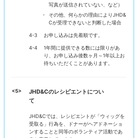
写真が送信されていない、など）
その他、何らかの理由によりJHD&
Cが受理できないと判断した場合
お申し込みは先着順です。
1年間に提供できる数には限りがあ
り、お申し込み後数ヶ月～1年以上お
待ちいただくことがあります。
JHD&Cのレシピエントについ
て
JHD&Cでは、レシピエントが「ウィッグを
受取る」行為を、ドナーがヘアドネーショ
ンすることと同等のボランティア活動であ