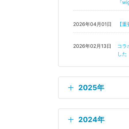
『w
2026年04月01日
【重
2026年02月13日
コラ
した
2025年
2025年12月05日
年末
2024年