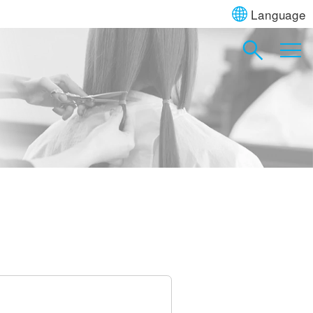
Language