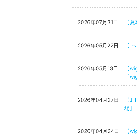
2026年07月31日
【夏
2026年05月22日
【 
2026年05月13日
【w
『w
2026年04月27日
【J
場】
2026年04月24日
【w