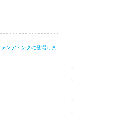
ィファンディングに登場しま