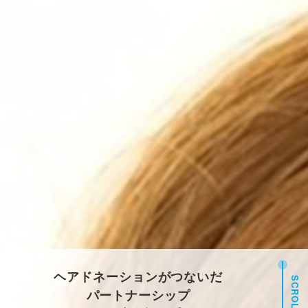
ヘアドネーションがつないだ
SCROLL
パートナーシップ