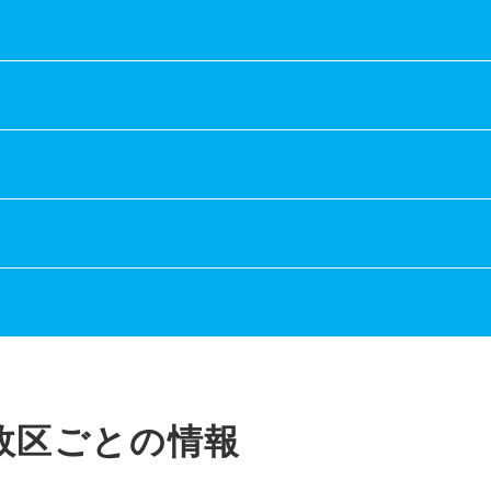
政区ごとの情報