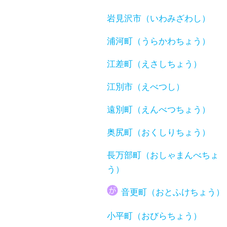
岩見沢市（いわみざわし）
浦河町（うらかわちょう）
江差町（えさしちょう）
江別市（えべつし）
遠別町（えんべつちょう）
奥尻町（おくしりちょう）
長万部町（おしゃまんべちょ
う）
音更町（おとふけちょう）
小平町（おびらちょう）