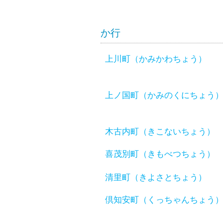
か行
上川町（かみかわちょう）
上ノ国町（かみのくにちょう
木古内町（きこないちょう）
喜茂別町（きもべつちょう）
清里町（きよさとちょう）
倶知安町（くっちゃんちょう