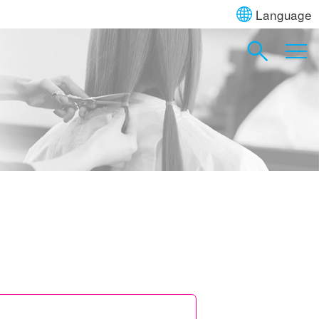
Language