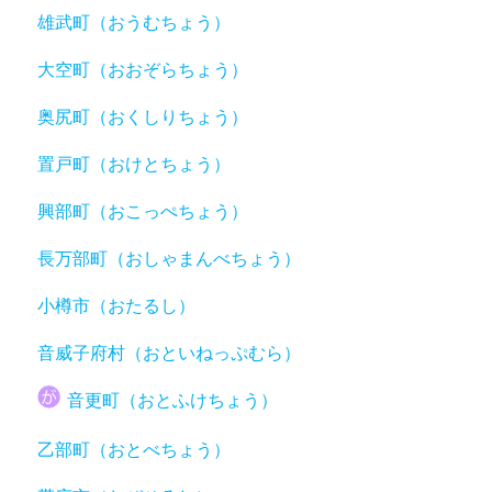
雄武町（おうむちょう）
大空町（おおぞらちょう）
奥尻町（おくしりちょう）
置戸町（おけとちょう）
興部町（おこっぺちょう）
長万部町（おしゃまんべちょう）
小樽市（おたるし）
音威子府村（おといねっぷむら）
音更町（おとふけちょう）
乙部町（おとべちょう）