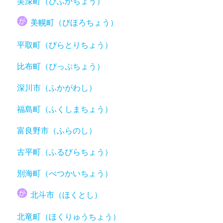
美深町（びふかちょう）
美幌町（びほろちょう）
平取町（びらとりちょう）
比布町（ぴっぷちょう）
深川市（ふかがわし）
福島町（ふくしまちょう）
富良野市（ふらのし）
古平町（ふるびらちょう）
別海町（べつかいちょう）
北斗市（ほくとし）
北竜町（ほくりゅうちょう）