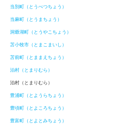
当別町（とうべつちょう）
当麻町（とうまちょう）
洞爺湖町（とうやこちょう）
苫小牧市（とまこまいし）
苫前町（とままえちょう）
泊村（とまりむら）
泊村（とまりむら）
豊浦町（とようらちょう）
豊頃町（とよころちょう）
豊富町（とよとみちょう）