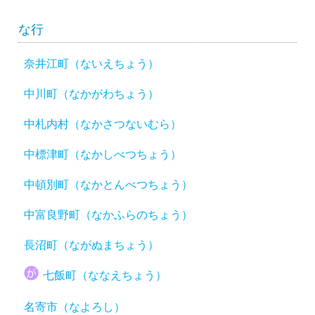
な行
奈井江町（ないえちょう）
中川町（なかがわちょう）
中札内村（なかさつないむら）
中標津町（なかしべつちょう）
中頓別町（なかとんべつちょう）
中富良野町（なかふらのちょう）
長沼町（ながぬまちょう）
七飯町（ななえちょう）
名寄市（なよろし）