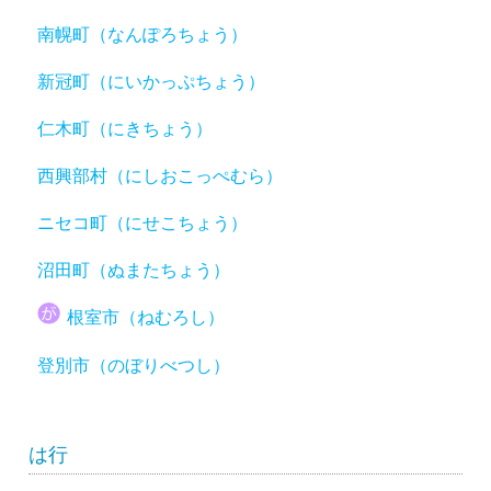
南幌町（なんぽろちょう）
新冠町（にいかっぷちょう）
仁木町（にきちょう）
西興部村（にしおこっぺむら）
ニセコ町（にせこちょう）
沼田町（ぬまたちょう）
根室市（ねむろし）
登別市（のぼりべつし）
は行