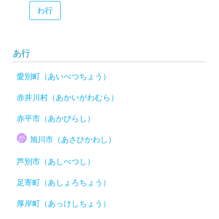
わ行
あ行
愛別町（あいべつちょう）
赤井川村（あかいがわむら）
赤平市（あかびらし）
旭川市（あさひかわし）
芦別市（あしべつし）
足寄町（あしょろちょう）
厚岸町（あっけしちょう）