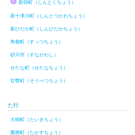
新得町（しんとくちょう）
新十津川町（しんとつかわちょう）
新ひだか町（しんひだかちょう）
寿都町（すっつちょう）
砂川市（すながわし）
せたな町（せたなちょう）
壮瞥町（そうべつちょう）
た行
大樹町（たいきちょう）
鷹栖町（たかすちょう）