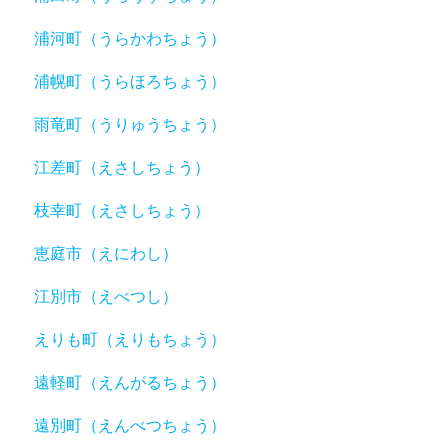
浦河町（うらかわちょう）
浦幌町（うらほろちょう）
雨竜町（うりゅうちょう）
江差町（えさしちょう）
枝幸町（えさしちょう）
恵庭市（えにわし）
江別市（えべつし）
えりも町（えりもちょう）
遠軽町（えんがるちょう）
遠別町（えんべつちょう）