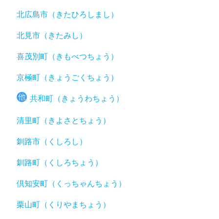
北広島市（きたひろしまし）
北見市（きたみし）
喜茂別町（きもべつちょう）
京極町（きょうごくちょう）
共和町（きょうわちょう）
清里町（きよさとちょう）
釧路市（くしろし）
釧路町（くしろちょう）
倶知安町（くっちゃんちょう）
栗山町（くりやまちょう）