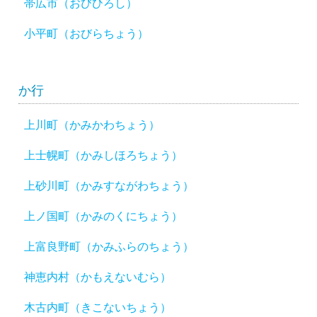
帯広市（おびひろし）
小平町（おびらちょう）
か行
上川町（かみかわちょう）
上士幌町（かみしほろちょう）
上砂川町（かみすながわちょう）
上ノ国町（かみのくにちょう）
上富良野町（かみふらのちょう）
神恵内村（かもえないむら）
木古内町（きこないちょう）