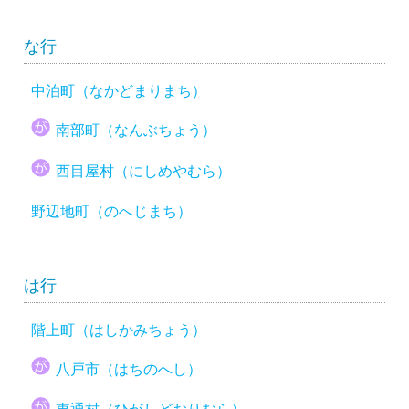
な行
中泊町（なかどまりまち）
南部町（なんぶちょう）
西目屋村（にしめやむら）
野辺地町（のへじまち）
は行
階上町（はしかみちょう）
八戸市（はちのへし）