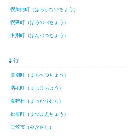
幌加内町（ほろかないちょう）
幌延町（ほろのべちょう）
本別町（ほんべつちょう）
ま行
幕別町（まくべつちょう）
増毛町（ましけちょう）
真狩村（まっかりむら）
松前町（まつまえちょう）
三笠市（みかさし）