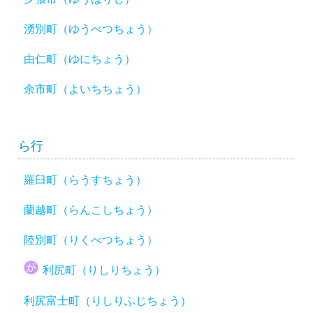
湧別町（ゆうべつちょう）
由仁町（ゆにちょう）
余市町（よいちちょう）
ら行
羅臼町（らうすちょう）
蘭越町（らんこしちょう）
陸別町（りくべつちょう）
利尻町（りしりちょう）
利尻富士町（りしりふじちょう）