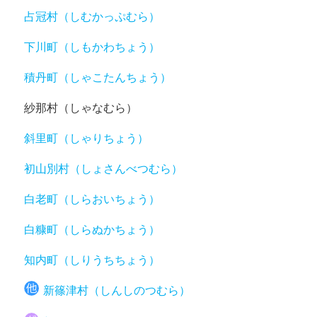
占冠村（しむかっぷむら）
下川町（しもかわちょう）
積丹町（しゃこたんちょう）
紗那村（しゃなむら）
斜里町（しゃりちょう）
初山別村（しょさんべつむら）
白老町（しらおいちょう）
白糠町（しらぬかちょう）
知内町（しりうちちょう）
新篠津村（しんしのつむら）