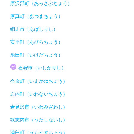
厚沢部町（あっさぶちょう）
厚真町（あつまちょう）
網走市（あばしりし）
安平町（あびらちょう）
池田町（いけだちょう）
石狩市（いしかりし）
今金町（いまかねちょう）
岩内町（いわないちょう）
岩見沢市（いわみざわし）
歌志内市（うたしないし）
浦臼町（うらうすちょう）