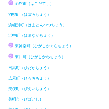
函館市（はこだてし）
羽幌町（はぼろちょう）
浜頓別町（はまとんべつちょう）
浜中町（はまなかちょう）
東神楽町（ひがしかぐらちょう）
東川町（ひがしかわちょう）
日高町（ひだかちょう）
広尾町（ひろおちょう）
美瑛町（びえいちょう）
美唄市（びばいし）