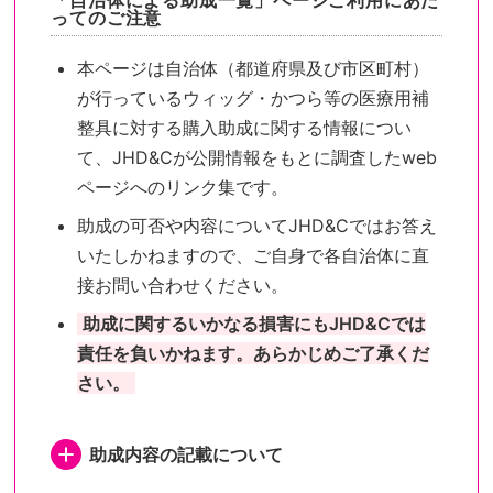
「自治体による助成一覧」ページご利用にあた
ってのご注意
本ページは自治体（都道府県及び市区町村）
が行っているウィッグ・かつら等の医療用補
整具に対する購入助成に関する情報につい
て、JHD&Cが公開情報をもとに調査したweb
ページへのリンク集です。
助成の可否や内容についてJHD&Cではお答え
いたしかねますので、ご自身で各自治体に直
接お問い合わせください。
助成に関するいかなる損害にもJHD&Cでは
責任を負いかねます。あらかじめご了承くだ
さい。
助成内容の記載について