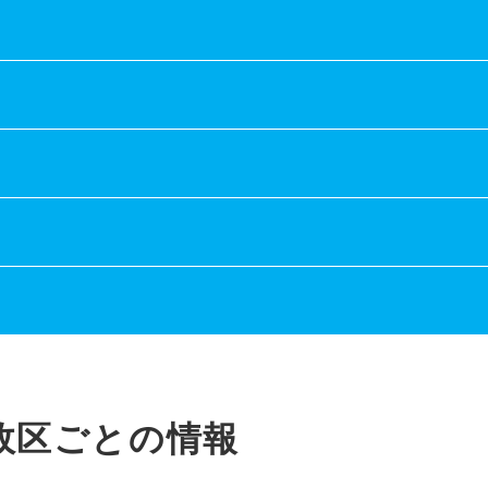
政区ごとの情報