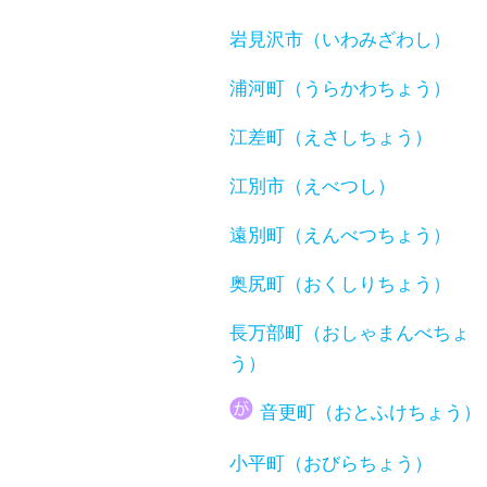
岩見沢市（いわみざわし）
浦河町（うらかわちょう）
江差町（えさしちょう）
江別市（えべつし）
遠別町（えんべつちょう）
奥尻町（おくしりちょう）
長万部町（おしゃまんべちょ
う）
音更町（おとふけちょう）
小平町（おびらちょう）