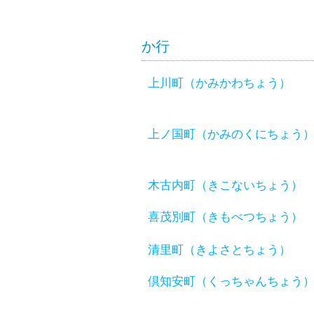
か行
上川町（かみかわちょう）
上ノ国町（かみのくにちょう
木古内町（きこないちょう）
喜茂別町（きもべつちょう）
清里町（きよさとちょう）
倶知安町（くっちゃんちょう