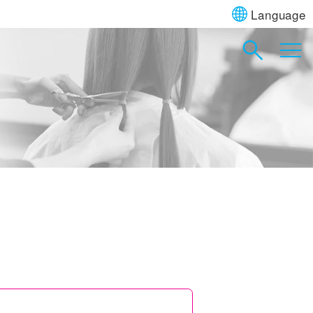
Language