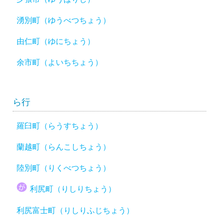
湧別町（ゆうべつちょう）
由仁町（ゆにちょう）
余市町（よいちちょう）
ら行
羅臼町（らうすちょう）
蘭越町（らんこしちょう）
陸別町（りくべつちょう）
利尻町（りしりちょう）
利尻富士町（りしりふじちょう）