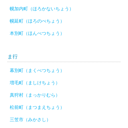
幌加内町（ほろかないちょう）
幌延町（ほろのべちょう）
本別町（ほんべつちょう）
ま行
幕別町（まくべつちょう）
増毛町（ましけちょう）
真狩村（まっかりむら）
松前町（まつまえちょう）
三笠市（みかさし）