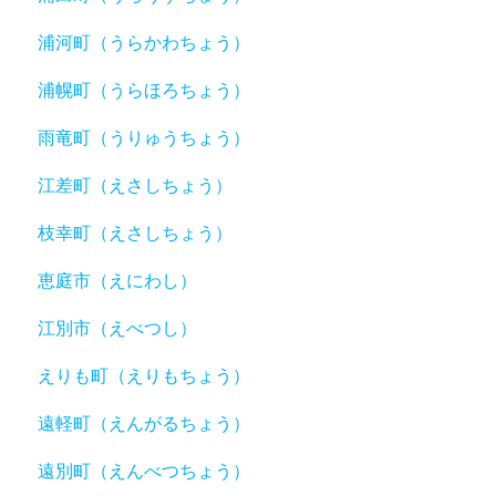
浦河町（うらかわちょう）
浦幌町（うらほろちょう）
雨竜町（うりゅうちょう）
江差町（えさしちょう）
枝幸町（えさしちょう）
恵庭市（えにわし）
江別市（えべつし）
えりも町（えりもちょう）
遠軽町（えんがるちょう）
遠別町（えんべつちょう）