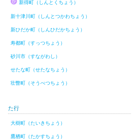
新得町（しんとくちょう）
新十津川町（しんとつかわちょう）
新ひだか町（しんひだかちょう）
寿都町（すっつちょう）
砂川市（すながわし）
せたな町（せたなちょう）
壮瞥町（そうべつちょう）
た行
大樹町（たいきちょう）
鷹栖町（たかすちょう）