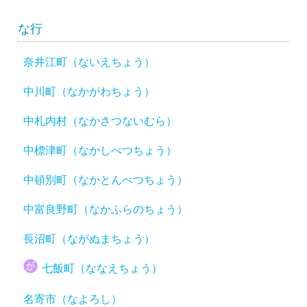
な行
奈井江町（ないえちょう）
中川町（なかがわちょう）
中札内村（なかさつないむら）
中標津町（なかしべつちょう）
中頓別町（なかとんべつちょう）
中富良野町（なかふらのちょう）
長沼町（ながぬまちょう）
七飯町（ななえちょう）
名寄市（なよろし）