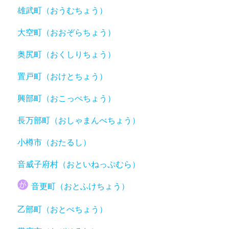
雄武町（おうむちょう）
大空町（おおぞらちょう）
奥尻町（おくしりちょう）
置戸町（おけとちょう）
興部町（おこっぺちょう）
長万部町（おしゃまんべちょう）
小樽市（おたるし）
音威子府村（おといねっぷむら）
音更町（おとふけちょう）
乙部町（おとべちょう）