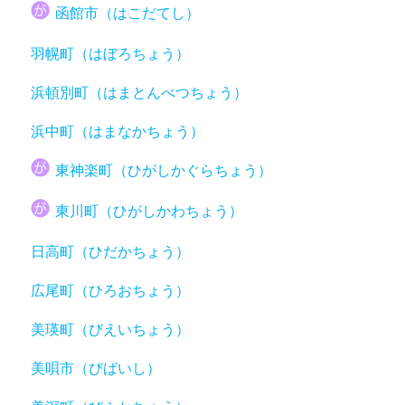
函館市（はこだてし）
羽幌町（はぼろちょう）
浜頓別町（はまとんべつちょう）
浜中町（はまなかちょう）
東神楽町（ひがしかぐらちょう）
東川町（ひがしかわちょう）
日高町（ひだかちょう）
広尾町（ひろおちょう）
美瑛町（びえいちょう）
美唄市（びばいし）