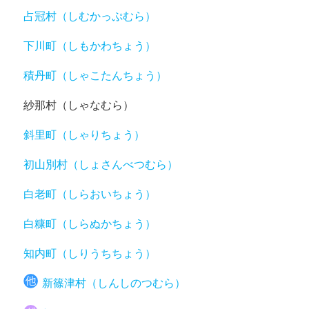
占冠村（しむかっぷむら）
下川町（しもかわちょう）
積丹町（しゃこたんちょう）
紗那村（しゃなむら）
斜里町（しゃりちょう）
初山別村（しょさんべつむら）
白老町（しらおいちょう）
白糠町（しらぬかちょう）
知内町（しりうちちょう）
新篠津村（しんしのつむら）