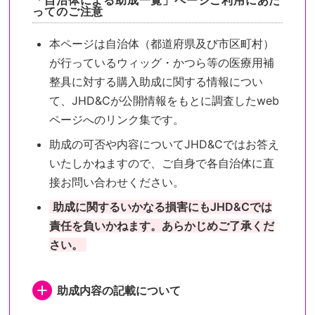
「自治体による助成一覧」ページご利用にあた
ってのご注意
本ページは自治体（都道府県及び市区町村）
が行っているウィッグ・かつら等の医療用補
整具に対する購入助成に関する情報につい
て、JHD&Cが公開情報をもとに調査したweb
ページへのリンク集です。
助成の可否や内容についてJHD&Cではお答え
いたしかねますので、ご自身で各自治体に直
接お問い合わせください。
助成に関するいかなる損害にもJHD&Cでは
責任を負いかねます。あらかじめご了承くだ
さい。
助成内容の記載について