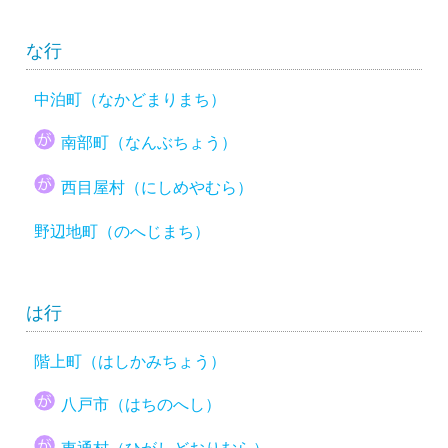
な行
中泊町（なかどまりまち）
南部町（なんぶちょう）
西目屋村（にしめやむら）
野辺地町（のへじまち）
は行
階上町（はしかみちょう）
八戸市（はちのへし）