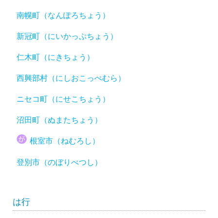
南幌町（なんぽろちょう）
新冠町（にいかっぷちょう）
仁木町（にきちょう）
西興部村（にしおこっぺむら）
ニセコ町（にせこちょう）
沼田町（ぬまたちょう）
根室市（ねむろし）
登別市（のぼりべつし）
は行