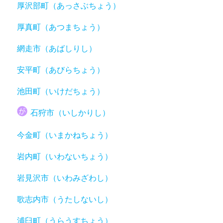
厚沢部町（あっさぶちょう）
厚真町（あつまちょう）
網走市（あばしりし）
安平町（あびらちょう）
池田町（いけだちょう）
石狩市（いしかりし）
今金町（いまかねちょう）
岩内町（いわないちょう）
岩見沢市（いわみざわし）
歌志内市（うたしないし）
浦臼町（うらうすちょう）