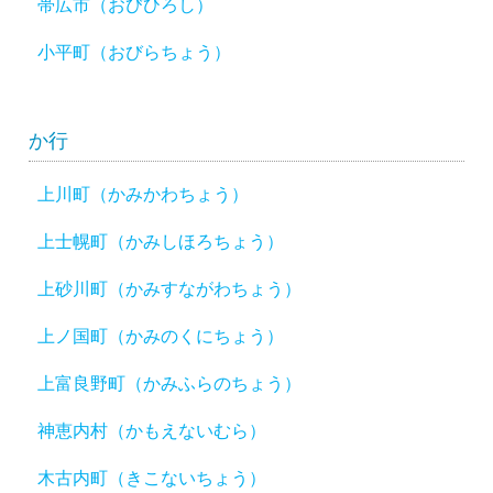
帯広市（おびひろし）
小平町（おびらちょう）
か行
上川町（かみかわちょう）
上士幌町（かみしほろちょう）
上砂川町（かみすながわちょう）
上ノ国町（かみのくにちょう）
上富良野町（かみふらのちょう）
神恵内村（かもえないむら）
木古内町（きこないちょう）