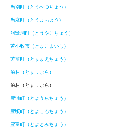
当別町（とうべつちょう）
当麻町（とうまちょう）
洞爺湖町（とうやこちょう）
苫小牧市（とまこまいし）
苫前町（とままえちょう）
泊村（とまりむら）
泊村（とまりむら）
豊浦町（とようらちょう）
豊頃町（とよころちょう）
豊富町（とよとみちょう）