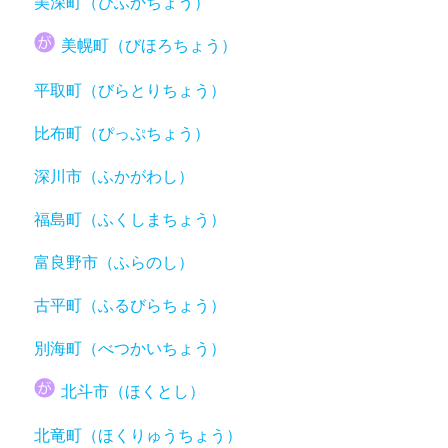
美深町（びふかちょう）
美幌町（びほろちょう）
平取町（びらとりちょう）
比布町（ぴっぷちょう）
深川市（ふかがわし）
福島町（ふくしまちょう）
富良野市（ふらのし）
古平町（ふるびらちょう）
別海町（べつかいちょう）
北斗市（ほくとし）
北竜町（ほくりゅうちょう）