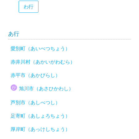
わ行
あ行
愛別町（あいべつちょう）
赤井川村（あかいがわむら）
赤平市（あかびらし）
旭川市（あさひかわし）
芦別市（あしべつし）
足寄町（あしょろちょう）
厚岸町（あっけしちょう）