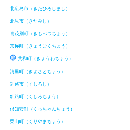
北広島市（きたひろしまし）
北見市（きたみし）
喜茂別町（きもべつちょう）
京極町（きょうごくちょう）
共和町（きょうわちょう）
清里町（きよさとちょう）
釧路市（くしろし）
釧路町（くしろちょう）
倶知安町（くっちゃんちょう）
栗山町（くりやまちょう）