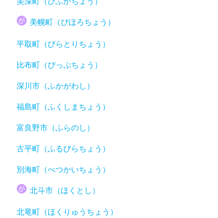
美深町（びふかちょう）
美幌町（びほろちょう）
平取町（びらとりちょう）
比布町（ぴっぷちょう）
深川市（ふかがわし）
福島町（ふくしまちょう）
富良野市（ふらのし）
古平町（ふるびらちょう）
別海町（べつかいちょう）
北斗市（ほくとし）
北竜町（ほくりゅうちょう）