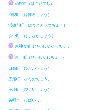
函館市（はこだてし）
羽幌町（はぼろちょう）
浜頓別町（はまとんべつちょう）
浜中町（はまなかちょう）
東神楽町（ひがしかぐらちょう）
東川町（ひがしかわちょう）
日高町（ひだかちょう）
広尾町（ひろおちょう）
美瑛町（びえいちょう）
美唄市（びばいし）