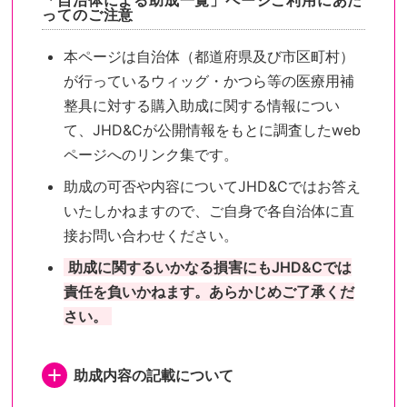
「自治体による助成一覧」ページご利用にあた
ってのご注意
本ページは自治体（都道府県及び市区町村）
が行っているウィッグ・かつら等の医療用補
整具に対する購入助成に関する情報につい
て、JHD&Cが公開情報をもとに調査したweb
ページへのリンク集です。
助成の可否や内容についてJHD&Cではお答え
いたしかねますので、ご自身で各自治体に直
接お問い合わせください。
助成に関するいかなる損害にもJHD&Cでは
責任を負いかねます。あらかじめご了承くだ
さい。
助成内容の記載について