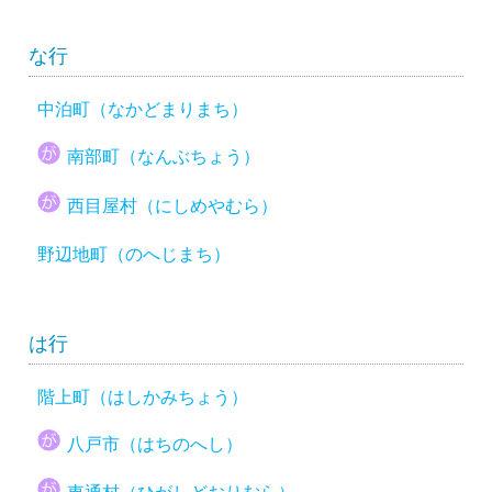
な行
中泊町（なかどまりまち）
南部町（なんぶちょう）
西目屋村（にしめやむら）
野辺地町（のへじまち）
は行
階上町（はしかみちょう）
八戸市（はちのへし）