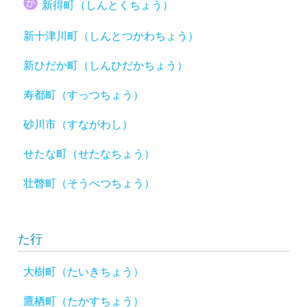
新得町（しんとくちょう）
新十津川町（しんとつかわちょう）
新ひだか町（しんひだかちょう）
寿都町（すっつちょう）
砂川市（すながわし）
せたな町（せたなちょう）
壮瞥町（そうべつちょう）
た行
大樹町（たいきちょう）
鷹栖町（たかすちょう）