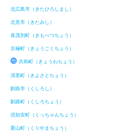
北広島市（きたひろしまし）
北見市（きたみし）
喜茂別町（きもべつちょう）
京極町（きょうごくちょう）
共和町（きょうわちょう）
清里町（きよさとちょう）
釧路市（くしろし）
釧路町（くしろちょう）
倶知安町（くっちゃんちょう）
栗山町（くりやまちょう）