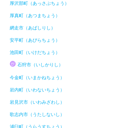
厚沢部町（あっさぶちょう）
厚真町（あつまちょう）
網走市（あばしりし）
安平町（あびらちょう）
池田町（いけだちょう）
石狩市（いしかりし）
今金町（いまかねちょう）
岩内町（いわないちょう）
岩見沢市（いわみざわし）
歌志内市（うたしないし）
浦臼町（うらうすちょう）