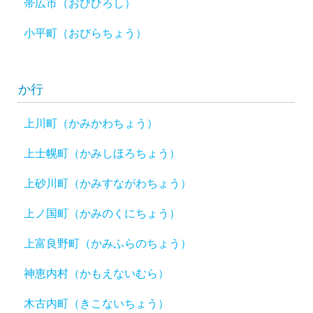
帯広市（おびひろし）
小平町（おびらちょう）
か行
上川町（かみかわちょう）
上士幌町（かみしほろちょう）
上砂川町（かみすながわちょう）
上ノ国町（かみのくにちょう）
上富良野町（かみふらのちょう）
神恵内村（かもえないむら）
木古内町（きこないちょう）