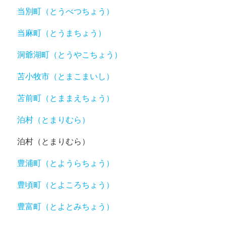
当別町（とうべつちょう）
当麻町（とうまちょう）
洞爺湖町（とうやこちょう）
苫小牧市（とまこまいし）
苫前町（とままえちょう）
泊村（とまりむら）
泊村（とまりむら）
豊浦町（とようらちょう）
豊頃町（とよころちょう）
豊富町（とよとみちょう）