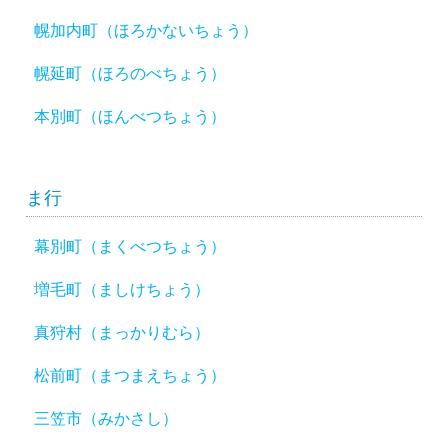
幌加内町（ほろかないちょう）
幌延町（ほろのべちょう）
本別町（ほんべつちょう）
ま行
幕別町（まくべつちょう）
増毛町（ましけちょう）
真狩村（まっかりむら）
松前町（まつまえちょう）
三笠市（みかさし）