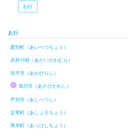
わ行
あ行
愛別町（あいべつちょう）
赤井川村（あかいがわむら）
赤平市（あかびらし）
旭川市（あさひかわし）
芦別市（あしべつし）
足寄町（あしょろちょう）
厚岸町（あっけしちょう）