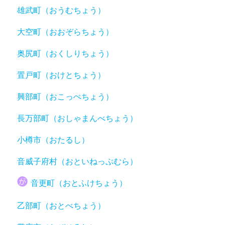
雄武町（おうむちょう）
大空町（おおぞらちょう）
奥尻町（おくしりちょう）
置戸町（おけとちょう）
興部町（おこっぺちょう）
長万部町（おしゃまんべちょう）
小樽市（おたるし）
音威子府村（おといねっぷむら）
音更町（おとふけちょう）
乙部町（おとべちょう）