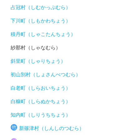
占冠村（しむかっぷむら）
下川町（しもかわちょう）
積丹町（しゃこたんちょう）
紗那村（しゃなむら）
斜里町（しゃりちょう）
初山別村（しょさんべつむら）
白老町（しらおいちょう）
白糠町（しらぬかちょう）
知内町（しりうちちょう）
新篠津村（しんしのつむら）