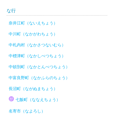
な行
奈井江町（ないえちょう）
中川町（なかがわちょう）
中札内村（なかさつないむら）
中標津町（なかしべつちょう）
中頓別町（なかとんべつちょう）
中富良野町（なかふらのちょう）
長沼町（ながぬまちょう）
七飯町（ななえちょう）
名寄市（なよろし）