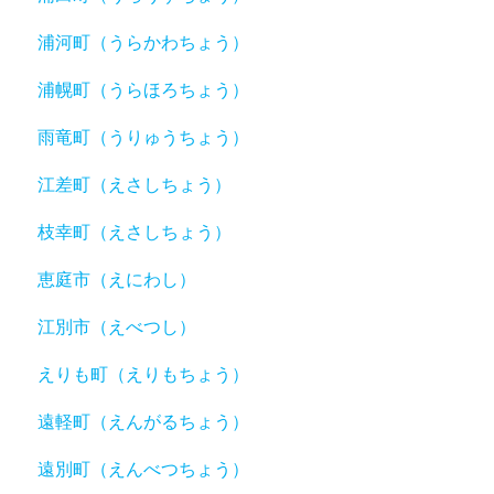
浦河町（うらかわちょう）
浦幌町（うらほろちょう）
雨竜町（うりゅうちょう）
江差町（えさしちょう）
枝幸町（えさしちょう）
恵庭市（えにわし）
江別市（えべつし）
えりも町（えりもちょう）
遠軽町（えんがるちょう）
遠別町（えんべつちょう）