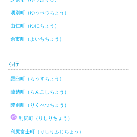
湧別町（ゆうべつちょう）
由仁町（ゆにちょう）
余市町（よいちちょう）
ら行
羅臼町（らうすちょう）
蘭越町（らんこしちょう）
陸別町（りくべつちょう）
利尻町（りしりちょう）
利尻富士町（りしりふじちょう）