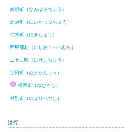
南幌町（なんぽろちょう）
新冠町（にいかっぷちょう）
仁木町（にきちょう）
西興部村（にしおこっぺむら）
ニセコ町（にせこちょう）
沼田町（ぬまたちょう）
根室市（ねむろし）
登別市（のぼりべつし）
は行