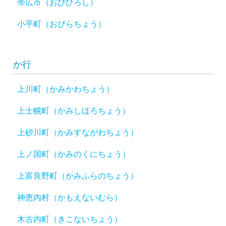
帯広市（おびひろし）
小平町（おびらちょう）
か行
上川町（かみかわちょう）
上士幌町（かみしほろちょう）
上砂川町（かみすながわちょう）
上ノ国町（かみのくにちょう）
上富良野町（かみふらのちょう）
神恵内村（かもえないむら）
木古内町（きこないちょう）