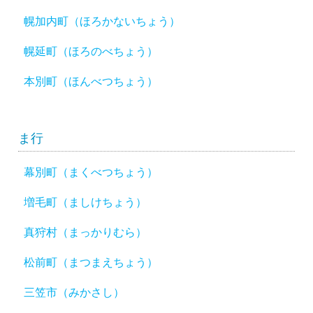
幌加内町（ほろかないちょう）
幌延町（ほろのべちょう）
本別町（ほんべつちょう）
ま行
幕別町（まくべつちょう）
増毛町（ましけちょう）
真狩村（まっかりむら）
松前町（まつまえちょう）
三笠市（みかさし）