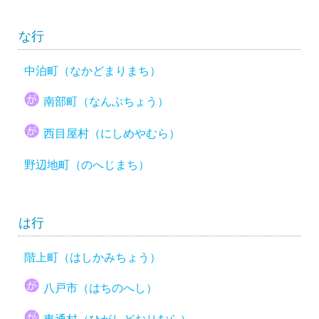
な行
中泊町（なかどまりまち）
南部町（なんぶちょう）
西目屋村（にしめやむら）
野辺地町（のへじまち）
は行
階上町（はしかみちょう）
八戸市（はちのへし）