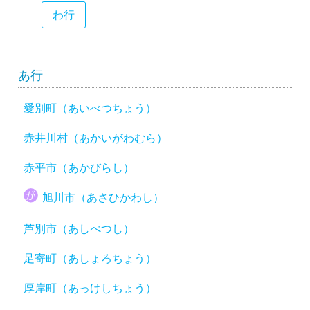
わ行
あ行
愛別町（あいべつちょう）
赤井川村（あかいがわむら）
赤平市（あかびらし）
旭川市（あさひかわし）
芦別市（あしべつし）
足寄町（あしょろちょう）
厚岸町（あっけしちょう）