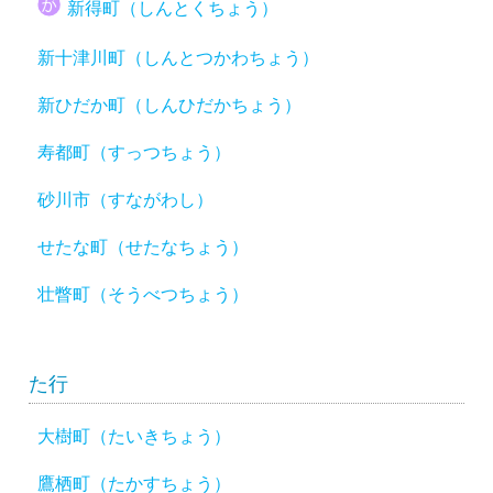
新得町（しんとくちょう）
新十津川町（しんとつかわちょう）
新ひだか町（しんひだかちょう）
寿都町（すっつちょう）
砂川市（すながわし）
せたな町（せたなちょう）
壮瞥町（そうべつちょう）
た行
大樹町（たいきちょう）
鷹栖町（たかすちょう）