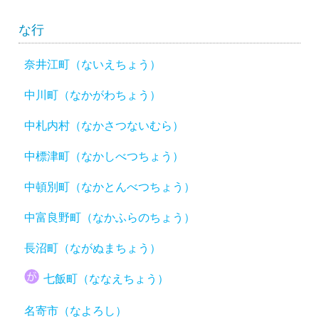
な行
奈井江町（ないえちょう）
中川町（なかがわちょう）
中札内村（なかさつないむら）
中標津町（なかしべつちょう）
中頓別町（なかとんべつちょう）
中富良野町（なかふらのちょう）
長沼町（ながぬまちょう）
七飯町（ななえちょう）
名寄市（なよろし）