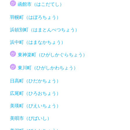
函館市（はこだてし）
羽幌町（はぼろちょう）
浜頓別町（はまとんべつちょう）
浜中町（はまなかちょう）
東神楽町（ひがしかぐらちょう）
東川町（ひがしかわちょう）
日高町（ひだかちょう）
広尾町（ひろおちょう）
美瑛町（びえいちょう）
美唄市（びばいし）