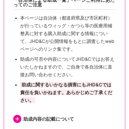
「自治体による助成一覧」ページご利用にあた
ってのご注意
本ページは自治体（都道府県及び市区町村）
が行っているウィッグ・かつら等の医療用補
整具に対する購入助成に関する情報につい
て、JHD&Cが公開情報をもとに調査したweb
ページへのリンク集です。
助成の可否や内容についてJHD&Cではお答え
いたしかねますので、ご自身で各自治体に直
接お問い合わせください。
助成に関するいかなる損害にもJHD&Cでは
責任を負いかねます。あらかじめご了承くだ
さい。
助成内容の記載について