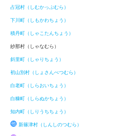
占冠村（しむかっぷむら）
下川町（しもかわちょう）
積丹町（しゃこたんちょう）
紗那村（しゃなむら）
斜里町（しゃりちょう）
初山別村（しょさんべつむら）
白老町（しらおいちょう）
白糠町（しらぬかちょう）
知内町（しりうちちょう）
新篠津村（しんしのつむら）