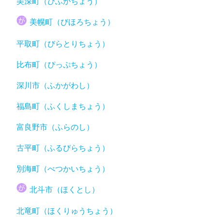
美深町（びふかちょう）
美幌町（びほろちょう）
平取町（びらとりちょう）
比布町（ぴっぷちょう）
深川市（ふかがわし）
福島町（ふくしまちょう）
富良野市（ふらのし）
古平町（ふるびらちょう）
別海町（べつかいちょう）
北斗市（ほくとし）
北竜町（ほくりゅうちょう）