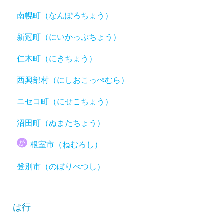
南幌町（なんぽろちょう）
新冠町（にいかっぷちょう）
仁木町（にきちょう）
西興部村（にしおこっぺむら）
ニセコ町（にせこちょう）
沼田町（ぬまたちょう）
根室市（ねむろし）
登別市（のぼりべつし）
は行