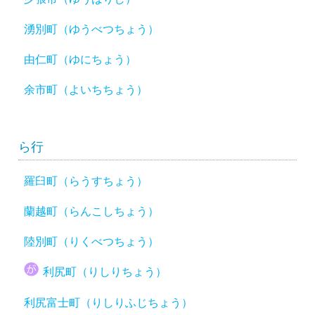
湧別町（ゆうべつちょう）
由仁町（ゆにちょう）
余市町（よいちちょう）
ら行
羅臼町（らうすちょう）
蘭越町（らんこしちょう）
陸別町（りくべつちょう）
利尻町（りしりちょう）
利尻富士町（りしりふじちょう）