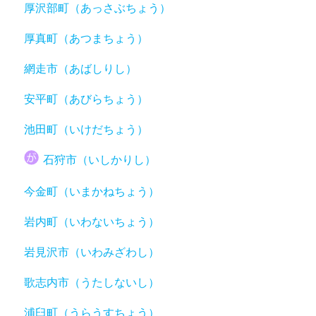
厚沢部町（あっさぶちょう）
厚真町（あつまちょう）
網走市（あばしりし）
安平町（あびらちょう）
池田町（いけだちょう）
石狩市（いしかりし）
今金町（いまかねちょう）
岩内町（いわないちょう）
岩見沢市（いわみざわし）
歌志内市（うたしないし）
浦臼町（うらうすちょう）