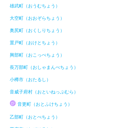
雄武町（おうむちょう）
大空町（おおぞらちょう）
奥尻町（おくしりちょう）
置戸町（おけとちょう）
興部町（おこっぺちょう）
長万部町（おしゃまんべちょう）
小樽市（おたるし）
音威子府村（おといねっぷむら）
音更町（おとふけちょう）
乙部町（おとべちょう）