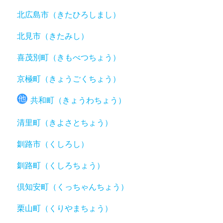
北広島市（きたひろしまし）
北見市（きたみし）
喜茂別町（きもべつちょう）
京極町（きょうごくちょう）
共和町（きょうわちょう）
清里町（きよさとちょう）
釧路市（くしろし）
釧路町（くしろちょう）
倶知安町（くっちゃんちょう）
栗山町（くりやまちょう）