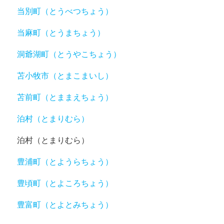
当別町（とうべつちょう）
当麻町（とうまちょう）
洞爺湖町（とうやこちょう）
苫小牧市（とまこまいし）
苫前町（とままえちょう）
泊村（とまりむら）
泊村（とまりむら）
豊浦町（とようらちょう）
豊頃町（とよころちょう）
豊富町（とよとみちょう）