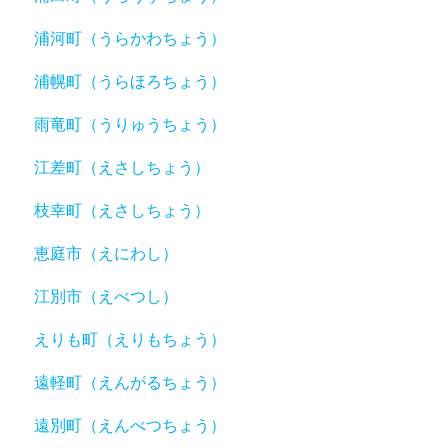
浦河町（うらかわちょう）
浦幌町（うらほろちょう）
雨竜町（うりゅうちょう）
江差町（えさしちょう）
枝幸町（えさしちょう）
恵庭市（えにわし）
江別市（えべつし）
えりも町（えりもちょう）
遠軽町（えんがるちょう）
遠別町（えんべつちょう）