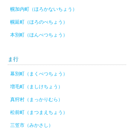
幌加内町（ほろかないちょう）
幌延町（ほろのべちょう）
本別町（ほんべつちょう）
ま行
幕別町（まくべつちょう）
増毛町（ましけちょう）
真狩村（まっかりむら）
松前町（まつまえちょう）
三笠市（みかさし）