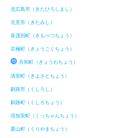
北広島市（きたひろしまし）
北見市（きたみし）
喜茂別町（きもべつちょう）
京極町（きょうごくちょう）
共和町（きょうわちょう）
清里町（きよさとちょう）
釧路市（くしろし）
釧路町（くしろちょう）
倶知安町（くっちゃんちょう）
栗山町（くりやまちょう）