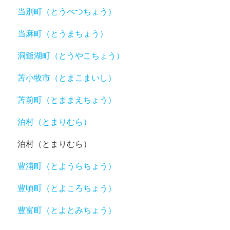
当別町（とうべつちょう）
当麻町（とうまちょう）
洞爺湖町（とうやこちょう）
苫小牧市（とまこまいし）
苫前町（とままえちょう）
泊村（とまりむら）
泊村（とまりむら）
豊浦町（とようらちょう）
豊頃町（とよころちょう）
豊富町（とよとみちょう）