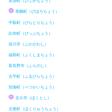
美深町（びふかちょう）
美幌町（びほろちょう）
平取町（びらとりちょう）
比布町（ぴっぷちょう）
深川市（ふかがわし）
福島町（ふくしまちょう）
富良野市（ふらのし）
古平町（ふるびらちょう）
別海町（べつかいちょう）
北斗市（ほくとし）
北竜町（ほくりゅうちょう）