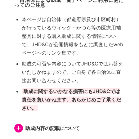
「自治体による助成一覧」ページご利用にあた
ってのご注意
本ページは自治体（都道府県及び市区町村）
が行っているウィッグ・かつら等の医療用補
整具に対する購入助成に関する情報につい
て、JHD&Cが公開情報をもとに調査したweb
ページへのリンク集です。
助成の可否や内容についてJHD&Cではお答え
いたしかねますので、ご自身で各自治体に直
接お問い合わせください。
助成に関するいかなる損害にもJHD&Cでは
責任を負いかねます。あらかじめご了承くだ
さい。
助成内容の記載について