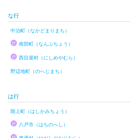
な行
中泊町（なかどまりまち）
南部町（なんぶちょう）
西目屋村（にしめやむら）
野辺地町（のへじまち）
は行
階上町（はしかみちょう）
八戸市（はちのへし）