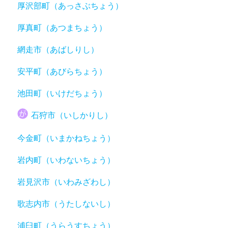
厚沢部町（あっさぶちょう）
厚真町（あつまちょう）
網走市（あばしりし）
安平町（あびらちょう）
池田町（いけだちょう）
石狩市（いしかりし）
今金町（いまかねちょう）
岩内町（いわないちょう）
岩見沢市（いわみざわし）
歌志内市（うたしないし）
浦臼町（うらうすちょう）