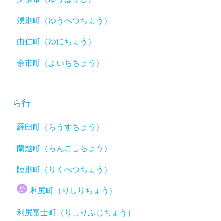
湧別町（ゆうべつちょう）
由仁町（ゆにちょう）
余市町（よいちちょう）
ら行
羅臼町（らうすちょう）
蘭越町（らんこしちょう）
陸別町（りくべつちょう）
利尻町（りしりちょう）
利尻富士町（りしりふじちょう）