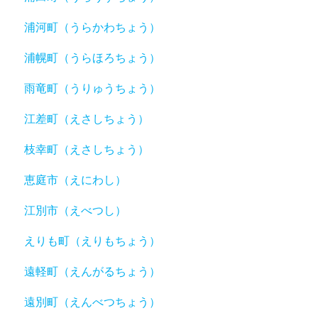
浦河町（うらかわちょう）
浦幌町（うらほろちょう）
雨竜町（うりゅうちょう）
江差町（えさしちょう）
枝幸町（えさしちょう）
恵庭市（えにわし）
江別市（えべつし）
えりも町（えりもちょう）
遠軽町（えんがるちょう）
遠別町（えんべつちょう）