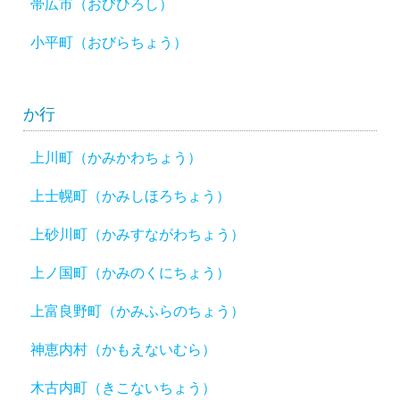
帯広市（おびひろし）
小平町（おびらちょう）
か行
上川町（かみかわちょう）
上士幌町（かみしほろちょう）
上砂川町（かみすながわちょう）
上ノ国町（かみのくにちょう）
上富良野町（かみふらのちょう）
神恵内村（かもえないむら）
木古内町（きこないちょう）