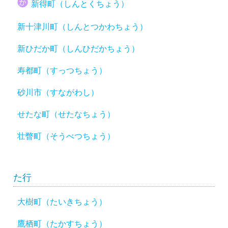
新得町（しんとくちょう）
新十津川町（しんとつかわちょう）
新ひだか町（しんひだかちょう）
寿都町（すっつちょう）
砂川市（すながわし）
せたな町（せたなちょう）
壮瞥町（そうべつちょう）
た行
大樹町（たいきちょう）
鷹栖町（たかすちょう）