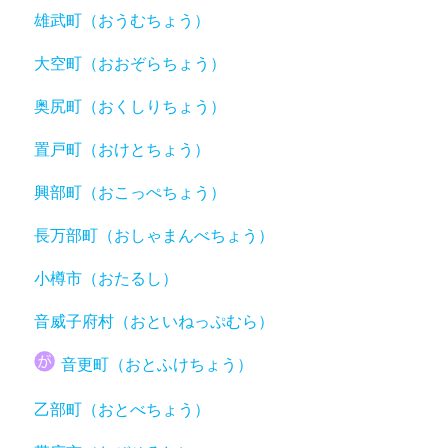
雄武町（おうむちょう）
大空町（おおぞらちょう）
奥尻町（おくしりちょう）
置戸町（おけとちょう）
興部町（おこっぺちょう）
長万部町（おしゃまんべちょう）
小樽市（おたるし）
音威子府村（おといねっぷむら）
音更町（おとふけちょう）
乙部町（おとべちょう）