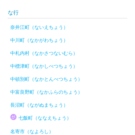
な行
奈井江町（ないえちょう）
中川町（なかがわちょう）
中札内村（なかさつないむら）
中標津町（なかしべつちょう）
中頓別町（なかとんべつちょう）
中富良野町（なかふらのちょう）
長沼町（ながぬまちょう）
七飯町（ななえちょう）
名寄市（なよろし）