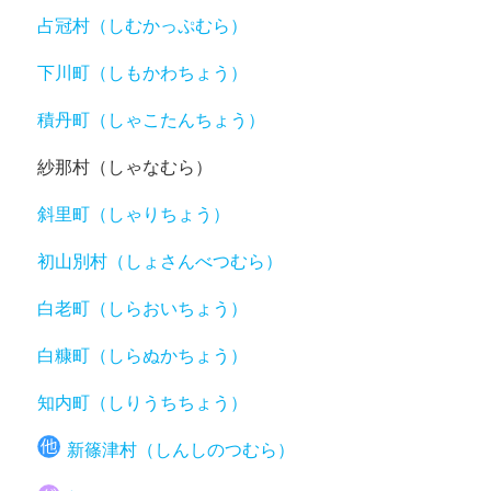
占冠村（しむかっぷむら）
下川町（しもかわちょう）
積丹町（しゃこたんちょう）
紗那村（しゃなむら）
斜里町（しゃりちょう）
初山別村（しょさんべつむら）
白老町（しらおいちょう）
白糠町（しらぬかちょう）
知内町（しりうちちょう）
新篠津村（しんしのつむら）