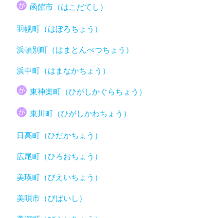
函館市（はこだてし）
羽幌町（はぼろちょう）
浜頓別町（はまとんべつちょう）
浜中町（はまなかちょう）
東神楽町（ひがしかぐらちょう）
東川町（ひがしかわちょう）
日高町（ひだかちょう）
広尾町（ひろおちょう）
美瑛町（びえいちょう）
美唄市（びばいし）