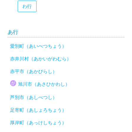
わ行
あ行
愛別町（あいべつちょう）
赤井川村（あかいがわむら）
赤平市（あかびらし）
旭川市（あさひかわし）
芦別市（あしべつし）
足寄町（あしょろちょう）
厚岸町（あっけしちょう）