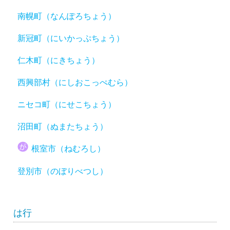
南幌町（なんぽろちょう）
新冠町（にいかっぷちょう）
仁木町（にきちょう）
西興部村（にしおこっぺむら）
ニセコ町（にせこちょう）
沼田町（ぬまたちょう）
根室市（ねむろし）
登別市（のぼりべつし）
は行