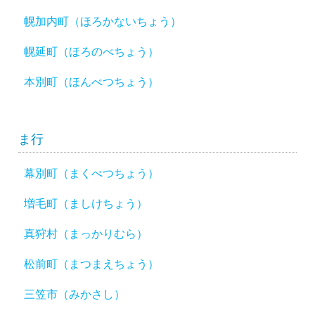
幌加内町（ほろかないちょう）
幌延町（ほろのべちょう）
本別町（ほんべつちょう）
ま行
幕別町（まくべつちょう）
増毛町（ましけちょう）
真狩村（まっかりむら）
松前町（まつまえちょう）
三笠市（みかさし）