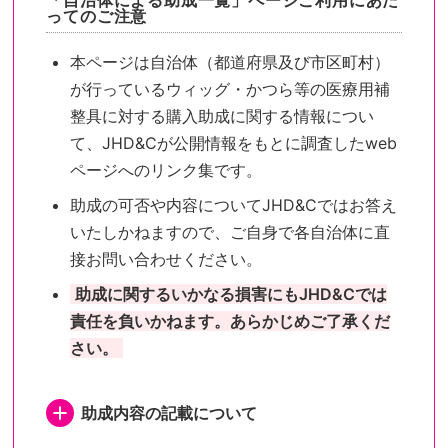
「自治体による助成一覧」ページご利用にあた
ってのご注意
本ページは自治体（都道府県及び市区町村）
が行っているウィッグ・かつら等の医療用補
整具に対する購入助成に関する情報につい
て、JHD&Cが公開情報をもとに調査したweb
ページへのリンク集です。
助成の可否や内容についてJHD&Cではお答え
いたしかねますので、ご自身で各自治体に直
接お問い合わせください。
助成に関するいかなる損害にもJHD&Cでは
責任を負いかねます。あらかじめご了承くだ
さい。
助成内容の記載について