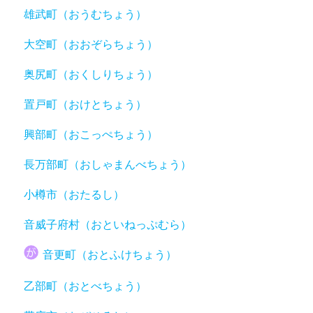
雄武町（おうむちょう）
大空町（おおぞらちょう）
奥尻町（おくしりちょう）
置戸町（おけとちょう）
興部町（おこっぺちょう）
長万部町（おしゃまんべちょう）
小樽市（おたるし）
音威子府村（おといねっぷむら）
音更町（おとふけちょう）
乙部町（おとべちょう）