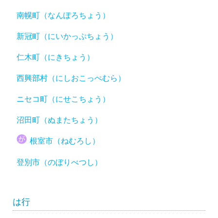
南幌町（なんぽろちょう）
新冠町（にいかっぷちょう）
仁木町（にきちょう）
西興部村（にしおこっぺむら）
ニセコ町（にせこちょう）
沼田町（ぬまたちょう）
根室市（ねむろし）
登別市（のぼりべつし）
は行