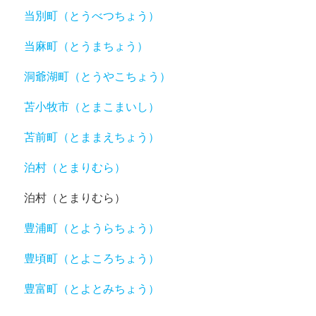
当別町（とうべつちょう）
当麻町（とうまちょう）
洞爺湖町（とうやこちょう）
苫小牧市（とまこまいし）
苫前町（とままえちょう）
泊村（とまりむら）
泊村（とまりむら）
豊浦町（とようらちょう）
豊頃町（とよころちょう）
豊富町（とよとみちょう）