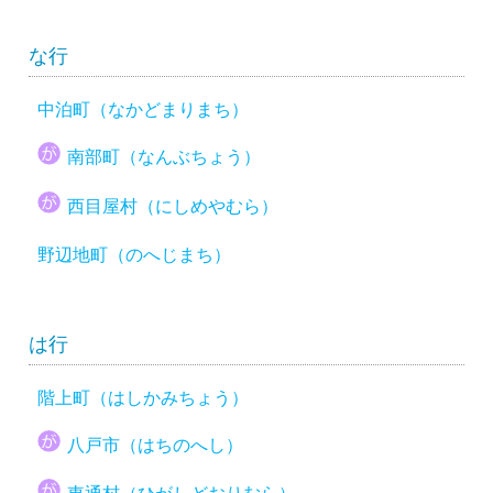
な行
中泊町（なかどまりまち）
南部町（なんぶちょう）
西目屋村（にしめやむら）
野辺地町（のへじまち）
は行
階上町（はしかみちょう）
八戸市（はちのへし）