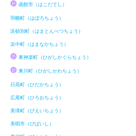
函館市（はこだてし）
羽幌町（はぼろちょう）
浜頓別町（はまとんべつちょう）
浜中町（はまなかちょう）
東神楽町（ひがしかぐらちょう）
東川町（ひがしかわちょう）
日高町（ひだかちょう）
広尾町（ひろおちょう）
美瑛町（びえいちょう）
美唄市（びばいし）