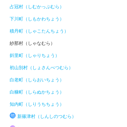
占冠村（しむかっぷむら）
下川町（しもかわちょう）
積丹町（しゃこたんちょう）
紗那村（しゃなむら）
斜里町（しゃりちょう）
初山別村（しょさんべつむら）
白老町（しらおいちょう）
白糠町（しらぬかちょう）
知内町（しりうちちょう）
新篠津村（しんしのつむら）