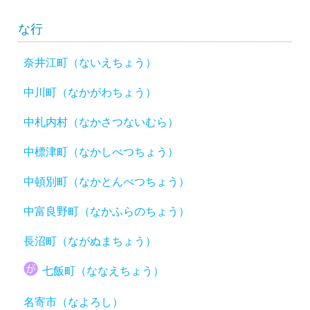
な行
奈井江町（ないえちょう）
中川町（なかがわちょう）
中札内村（なかさつないむら）
中標津町（なかしべつちょう）
中頓別町（なかとんべつちょう）
中富良野町（なかふらのちょう）
長沼町（ながぬまちょう）
七飯町（ななえちょう）
名寄市（なよろし）