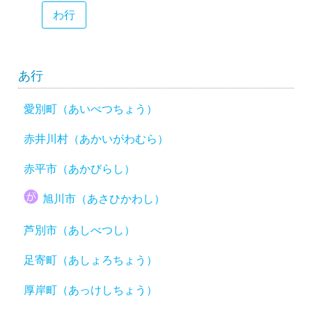
わ行
あ行
愛別町（あいべつちょう）
赤井川村（あかいがわむら）
赤平市（あかびらし）
旭川市（あさひかわし）
芦別市（あしべつし）
足寄町（あしょろちょう）
厚岸町（あっけしちょう）