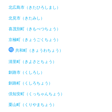
北広島市（きたひろしまし）
北見市（きたみし）
喜茂別町（きもべつちょう）
京極町（きょうごくちょう）
共和町（きょうわちょう）
清里町（きよさとちょう）
釧路市（くしろし）
釧路町（くしろちょう）
倶知安町（くっちゃんちょう）
栗山町（くりやまちょう）