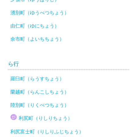
湧別町（ゆうべつちょう）
由仁町（ゆにちょう）
余市町（よいちちょう）
ら行
羅臼町（らうすちょう）
蘭越町（らんこしちょう）
陸別町（りくべつちょう）
利尻町（りしりちょう）
利尻富士町（りしりふじちょう）