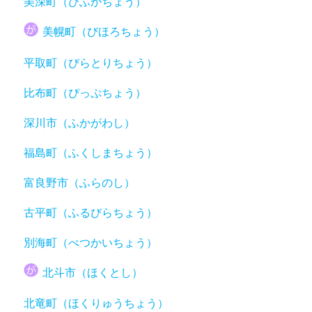
美深町（びふかちょう）
美幌町（びほろちょう）
平取町（びらとりちょう）
比布町（ぴっぷちょう）
深川市（ふかがわし）
福島町（ふくしまちょう）
富良野市（ふらのし）
古平町（ふるびらちょう）
別海町（べつかいちょう）
北斗市（ほくとし）
北竜町（ほくりゅうちょう）