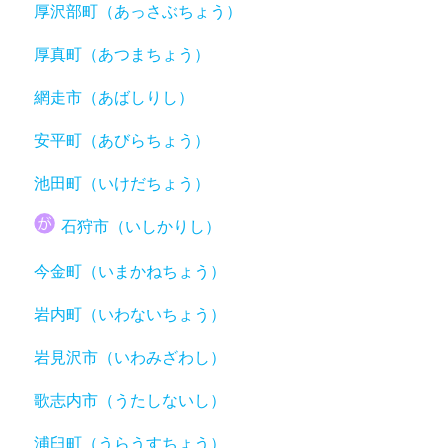
厚沢部町（あっさぶちょう）
厚真町（あつまちょう）
網走市（あばしりし）
安平町（あびらちょう）
池田町（いけだちょう）
石狩市（いしかりし）
今金町（いまかねちょう）
岩内町（いわないちょう）
岩見沢市（いわみざわし）
歌志内市（うたしないし）
浦臼町（うらうすちょう）