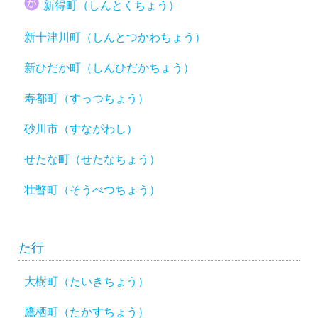
新得町（しんとくちょう）
新十津川町（しんとつかわちょう）
新ひだか町（しんひだかちょう）
寿都町（すっつちょう）
砂川市（すながわし）
せたな町（せたなちょう）
壮瞥町（そうべつちょう）
た行
大樹町（たいきちょう）
鷹栖町（たかすちょう）