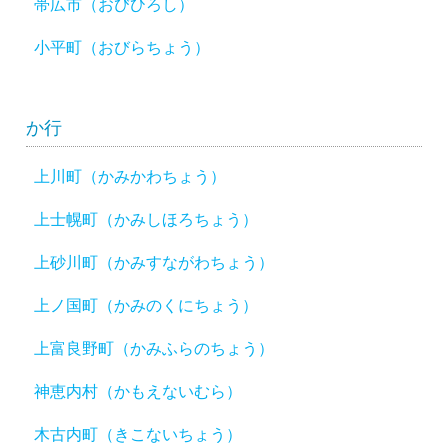
帯広市（おびひろし）
小平町（おびらちょう）
か行
上川町（かみかわちょう）
上士幌町（かみしほろちょう）
上砂川町（かみすながわちょう）
上ノ国町（かみのくにちょう）
上富良野町（かみふらのちょう）
神恵内村（かもえないむら）
木古内町（きこないちょう）