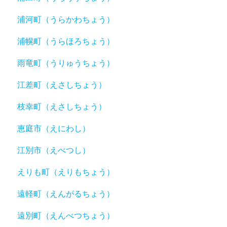
浦河町（うらかわちょう）
浦幌町（うらほろちょう）
雨竜町（うりゅうちょう）
江差町（えさしちょう）
枝幸町（えさしちょう）
恵庭市（えにわし）
江別市（えべつし）
えりも町（えりもちょう）
遠軽町（えんがるちょう）
遠別町（えんべつちょう）