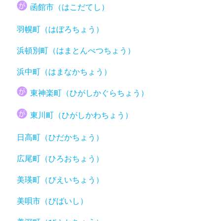
函館市（はこだてし）
羽幌町（はぼろちょう）
浜頓別町（はまとんべつちょう）
浜中町（はまなかちょう）
東神楽町（ひがしかぐらちょう）
東川町（ひがしかわちょう）
日高町（ひだかちょう）
広尾町（ひろおちょう）
美瑛町（びえいちょう）
美唄市（びばいし）