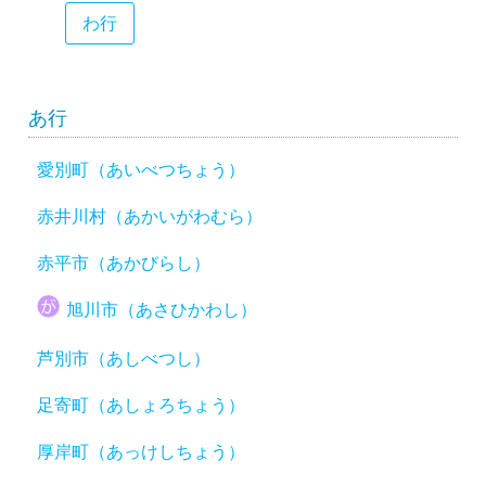
わ行
あ行
愛別町（あいべつちょう）
赤井川村（あかいがわむら）
赤平市（あかびらし）
旭川市（あさひかわし）
芦別市（あしべつし）
足寄町（あしょろちょう）
厚岸町（あっけしちょう）