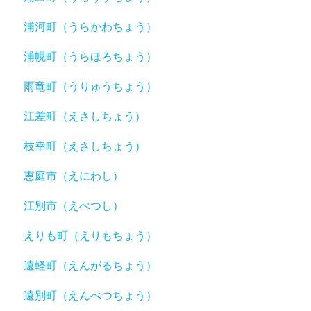
浦河町（うらかわちょう）
浦幌町（うらほろちょう）
雨竜町（うりゅうちょう）
江差町（えさしちょう）
枝幸町（えさしちょう）
恵庭市（えにわし）
江別市（えべつし）
えりも町（えりもちょう）
遠軽町（えんがるちょう）
遠別町（えんべつちょう）