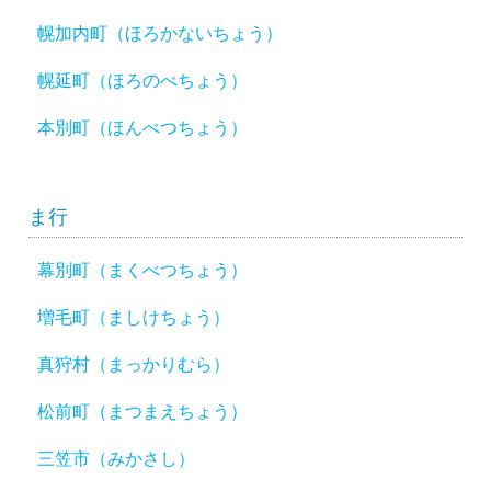
幌加内町（ほろかないちょう）
幌延町（ほろのべちょう）
本別町（ほんべつちょう）
ま行
幕別町（まくべつちょう）
増毛町（ましけちょう）
真狩村（まっかりむら）
松前町（まつまえちょう）
三笠市（みかさし）