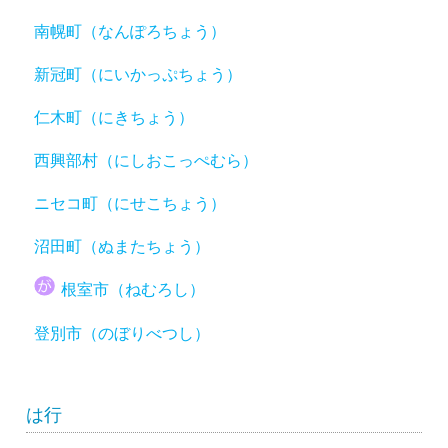
南幌町（なんぽろちょう）
新冠町（にいかっぷちょう）
仁木町（にきちょう）
西興部村（にしおこっぺむら）
ニセコ町（にせこちょう）
沼田町（ぬまたちょう）
根室市（ねむろし）
登別市（のぼりべつし）
は行