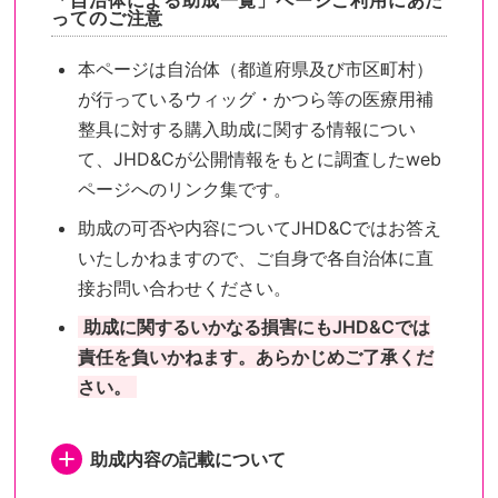
「自治体による助成一覧」ページご利用にあた
ってのご注意
本ページは自治体（都道府県及び市区町村）
が行っているウィッグ・かつら等の医療用補
整具に対する購入助成に関する情報につい
て、JHD&Cが公開情報をもとに調査したweb
ページへのリンク集です。
助成の可否や内容についてJHD&Cではお答え
いたしかねますので、ご自身で各自治体に直
接お問い合わせください。
助成に関するいかなる損害にもJHD&Cでは
責任を負いかねます。あらかじめご了承くだ
さい。
助成内容の記載について