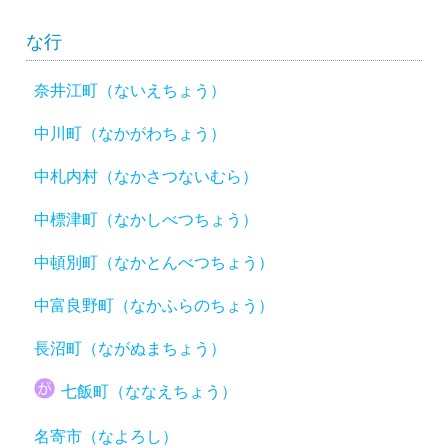
な行
奈井江町（ないえちょう）
中川町（なかがわちょう）
中札内村（なかさつないむら）
中標津町（なかしべつちょう）
中頓別町（なかとんべつちょう）
中富良野町（なかふらのちょう）
長沼町（ながぬまちょう）
七飯町（ななえちょう）
名寄市（なよろし）