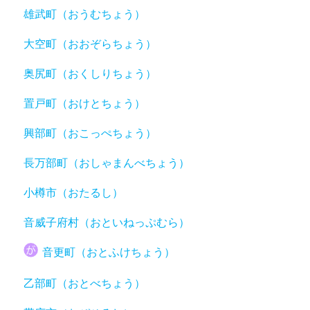
雄武町（おうむちょう）
大空町（おおぞらちょう）
奥尻町（おくしりちょう）
置戸町（おけとちょう）
興部町（おこっぺちょう）
長万部町（おしゃまんべちょう）
小樽市（おたるし）
音威子府村（おといねっぷむら）
音更町（おとふけちょう）
乙部町（おとべちょう）