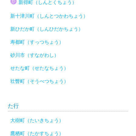
新得町（しんとくちょう）
新十津川町（しんとつかわちょう）
新ひだか町（しんひだかちょう）
寿都町（すっつちょう）
砂川市（すながわし）
せたな町（せたなちょう）
壮瞥町（そうべつちょう）
た行
大樹町（たいきちょう）
鷹栖町（たかすちょう）