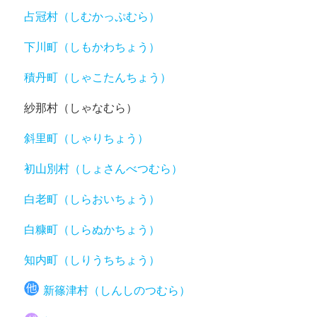
占冠村（しむかっぷむら）
下川町（しもかわちょう）
積丹町（しゃこたんちょう）
紗那村（しゃなむら）
斜里町（しゃりちょう）
初山別村（しょさんべつむら）
白老町（しらおいちょう）
白糠町（しらぬかちょう）
知内町（しりうちちょう）
新篠津村（しんしのつむら）