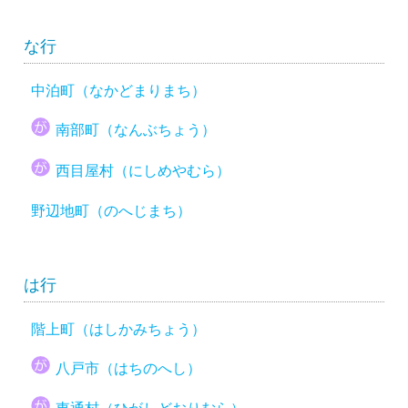
な行
中泊町（なかどまりまち）
南部町（なんぶちょう）
西目屋村（にしめやむら）
野辺地町（のへじまち）
は行
階上町（はしかみちょう）
八戸市（はちのへし）