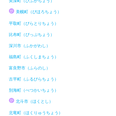
美深町（びふかちょう）
美幌町（びほろちょう）
平取町（びらとりちょう）
比布町（ぴっぷちょう）
深川市（ふかがわし）
福島町（ふくしまちょう）
富良野市（ふらのし）
古平町（ふるびらちょう）
別海町（べつかいちょう）
北斗市（ほくとし）
北竜町（ほくりゅうちょう）