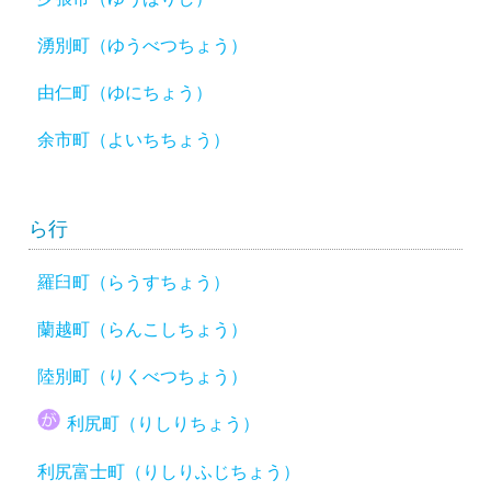
湧別町（ゆうべつちょう）
由仁町（ゆにちょう）
余市町（よいちちょう）
ら行
羅臼町（らうすちょう）
蘭越町（らんこしちょう）
陸別町（りくべつちょう）
利尻町（りしりちょう）
利尻富士町（りしりふじちょう）