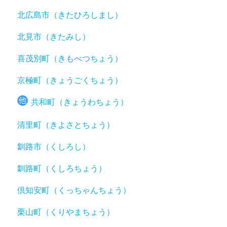
北広島市（きたひろしまし）
北見市（きたみし）
喜茂別町（きもべつちょう）
京極町（きょうごくちょう）
共和町（きょうわちょう）
清里町（きよさとちょう）
釧路市（くしろし）
釧路町（くしろちょう）
倶知安町（くっちゃんちょう）
栗山町（くりやまちょう）