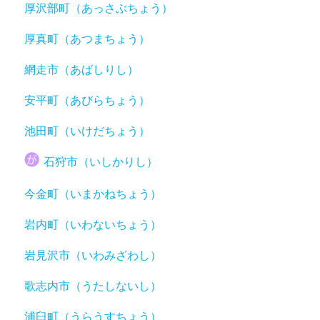
厚沢部町（あっさぶちょう）
厚真町（あつまちょう）
網走市（あばしりし）
安平町（あびらちょう）
池田町（いけだちょう）
石狩市（いしかりし）
今金町（いまかねちょう）
岩内町（いわないちょう）
岩見沢市（いわみざわし）
歌志内市（うたしないし）
浦臼町（うらうすちょう）