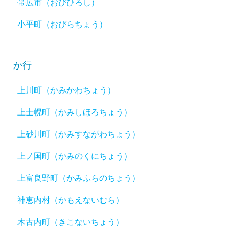
帯広市（おびひろし）
小平町（おびらちょう）
か行
上川町（かみかわちょう）
上士幌町（かみしほろちょう）
上砂川町（かみすながわちょう）
上ノ国町（かみのくにちょう）
上富良野町（かみふらのちょう）
神恵内村（かもえないむら）
木古内町（きこないちょう）