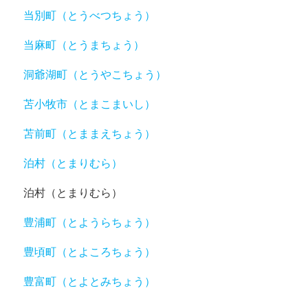
当別町（とうべつちょう）
当麻町（とうまちょう）
洞爺湖町（とうやこちょう）
苫小牧市（とまこまいし）
苫前町（とままえちょう）
泊村（とまりむら）
泊村（とまりむら）
豊浦町（とようらちょう）
豊頃町（とよころちょう）
豊富町（とよとみちょう）