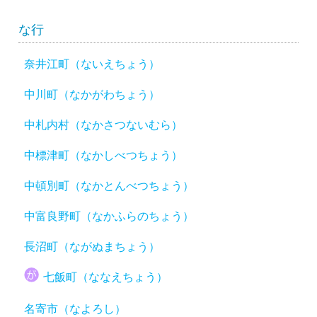
な行
奈井江町（ないえちょう）
中川町（なかがわちょう）
中札内村（なかさつないむら）
中標津町（なかしべつちょう）
中頓別町（なかとんべつちょう）
中富良野町（なかふらのちょう）
長沼町（ながぬまちょう）
七飯町（ななえちょう）
名寄市（なよろし）