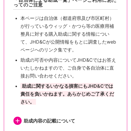
「自治体による助成一覧」ページご利用にあた
ってのご注意
本ページは自治体（都道府県及び市区町村）
が行っているウィッグ・かつら等の医療用補
整具に対する購入助成に関する情報につい
て、JHD&Cが公開情報をもとに調査したweb
ページへのリンク集です。
助成の可否や内容についてJHD&Cではお答え
いたしかねますので、ご自身で各自治体に直
接お問い合わせください。
助成に関するいかなる損害にもJHD&Cでは
責任を負いかねます。あらかじめご了承くだ
さい。
助成内容の記載について