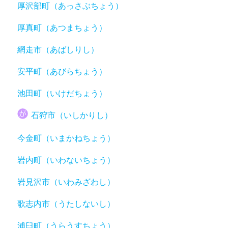
厚沢部町（あっさぶちょう）
厚真町（あつまちょう）
網走市（あばしりし）
安平町（あびらちょう）
池田町（いけだちょう）
石狩市（いしかりし）
今金町（いまかねちょう）
岩内町（いわないちょう）
岩見沢市（いわみざわし）
歌志内市（うたしないし）
浦臼町（うらうすちょう）