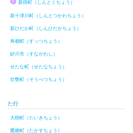
新得町（しんとくちょう）
新十津川町（しんとつかわちょう）
新ひだか町（しんひだかちょう）
寿都町（すっつちょう）
砂川市（すながわし）
せたな町（せたなちょう）
壮瞥町（そうべつちょう）
た行
大樹町（たいきちょう）
鷹栖町（たかすちょう）