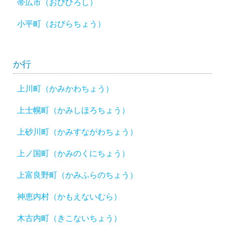
帯広市（おびひろし）
小平町（おびらちょう）
か行
上川町（かみかわちょう）
上士幌町（かみしほろちょう）
上砂川町（かみすながわちょう）
上ノ国町（かみのくにちょう）
上富良野町（かみふらのちょう）
神恵内村（かもえないむら）
木古内町（きこないちょう）