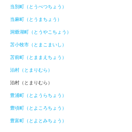
当別町（とうべつちょう）
当麻町（とうまちょう）
洞爺湖町（とうやこちょう）
苫小牧市（とまこまいし）
苫前町（とままえちょう）
泊村（とまりむら）
泊村（とまりむら）
豊浦町（とようらちょう）
豊頃町（とよころちょう）
豊富町（とよとみちょう）