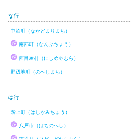
な行
中泊町（なかどまりまち）
南部町（なんぶちょう）
西目屋村（にしめやむら）
野辺地町（のへじまち）
は行
階上町（はしかみちょう）
八戸市（はちのへし）