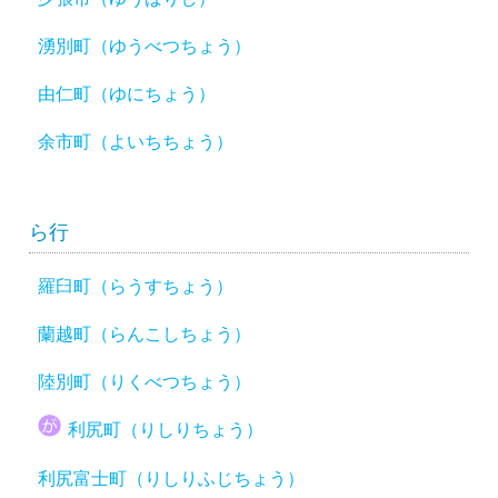
湧別町（ゆうべつちょう）
由仁町（ゆにちょう）
余市町（よいちちょう）
ら行
羅臼町（らうすちょう）
蘭越町（らんこしちょう）
陸別町（りくべつちょう）
利尻町（りしりちょう）
利尻富士町（りしりふじちょう）