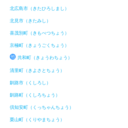
北広島市（きたひろしまし）
北見市（きたみし）
喜茂別町（きもべつちょう）
京極町（きょうごくちょう）
共和町（きょうわちょう）
清里町（きよさとちょう）
釧路市（くしろし）
釧路町（くしろちょう）
倶知安町（くっちゃんちょう）
栗山町（くりやまちょう）