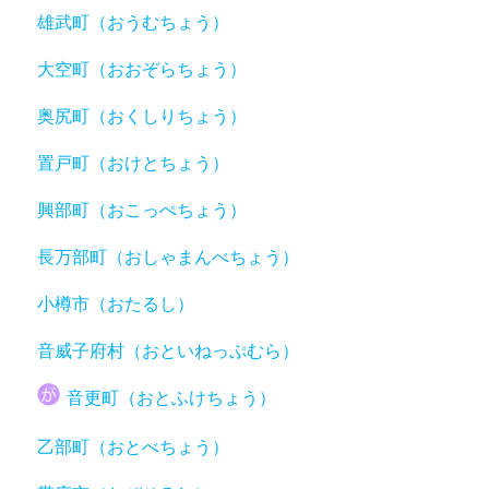
雄武町（おうむちょう）
大空町（おおぞらちょう）
奥尻町（おくしりちょう）
置戸町（おけとちょう）
興部町（おこっぺちょう）
長万部町（おしゃまんべちょう）
小樽市（おたるし）
音威子府村（おといねっぷむら）
音更町（おとふけちょう）
乙部町（おとべちょう）