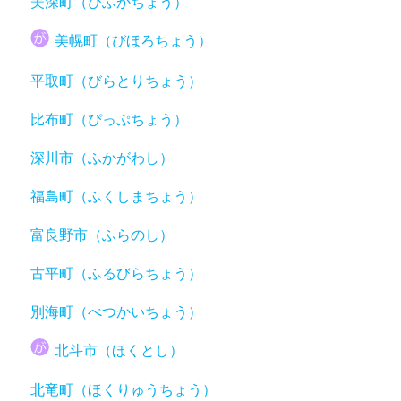
美深町（びふかちょう）
美幌町（びほろちょう）
平取町（びらとりちょう）
比布町（ぴっぷちょう）
深川市（ふかがわし）
福島町（ふくしまちょう）
富良野市（ふらのし）
古平町（ふるびらちょう）
別海町（べつかいちょう）
北斗市（ほくとし）
北竜町（ほくりゅうちょう）