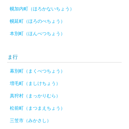
幌加内町（ほろかないちょう）
幌延町（ほろのべちょう）
本別町（ほんべつちょう）
ま行
幕別町（まくべつちょう）
増毛町（ましけちょう）
真狩村（まっかりむら）
松前町（まつまえちょう）
三笠市（みかさし）