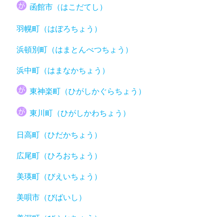
函館市（はこだてし）
羽幌町（はぼろちょう）
浜頓別町（はまとんべつちょう）
浜中町（はまなかちょう）
東神楽町（ひがしかぐらちょう）
東川町（ひがしかわちょう）
日高町（ひだかちょう）
広尾町（ひろおちょう）
美瑛町（びえいちょう）
美唄市（びばいし）