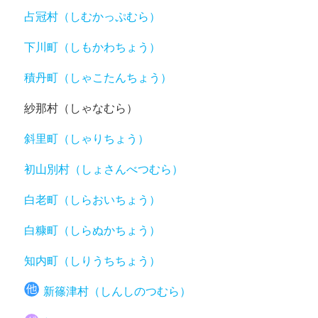
占冠村（しむかっぷむら）
下川町（しもかわちょう）
積丹町（しゃこたんちょう）
紗那村（しゃなむら）
斜里町（しゃりちょう）
初山別村（しょさんべつむら）
白老町（しらおいちょう）
白糠町（しらぬかちょう）
知内町（しりうちちょう）
新篠津村（しんしのつむら）