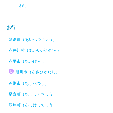
わ行
あ行
愛別町（あいべつちょう）
赤井川村（あかいがわむら）
赤平市（あかびらし）
旭川市（あさひかわし）
芦別市（あしべつし）
足寄町（あしょろちょう）
厚岸町（あっけしちょう）