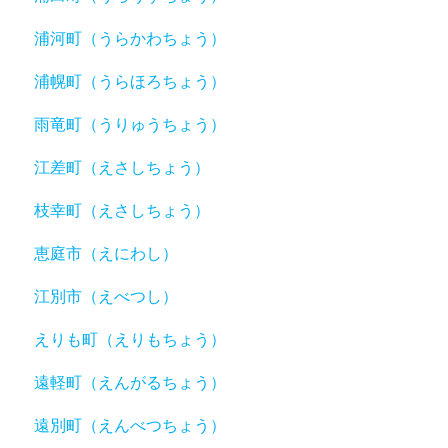
浦河町（うらかわちょう）
浦幌町（うらほろちょう）
雨竜町（うりゅうちょう）
江差町（えさしちょう）
枝幸町（えさしちょう）
恵庭市（えにわし）
江別市（えべつし）
えりも町（えりもちょう）
遠軽町（えんがるちょう）
遠別町（えんべつちょう）