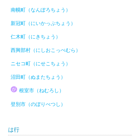
南幌町（なんぽろちょう）
新冠町（にいかっぷちょう）
仁木町（にきちょう）
西興部村（にしおこっぺむら）
ニセコ町（にせこちょう）
沼田町（ぬまたちょう）
根室市（ねむろし）
登別市（のぼりべつし）
は行