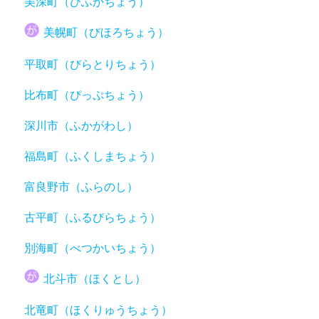
美深町（びふかちょう）
美幌町（びほろちょう）
平取町（びらとりちょう）
比布町（ぴっぷちょう）
深川市（ふかがわし）
福島町（ふくしまちょう）
富良野市（ふらのし）
古平町（ふるびらちょう）
別海町（べつかいちょう）
北斗市（ほくとし）
北竜町（ほくりゅうちょう）