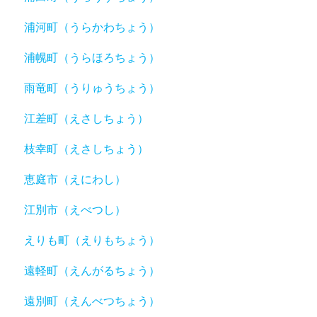
浦河町（うらかわちょう）
浦幌町（うらほろちょう）
雨竜町（うりゅうちょう）
江差町（えさしちょう）
枝幸町（えさしちょう）
恵庭市（えにわし）
江別市（えべつし）
えりも町（えりもちょう）
遠軽町（えんがるちょう）
遠別町（えんべつちょう）