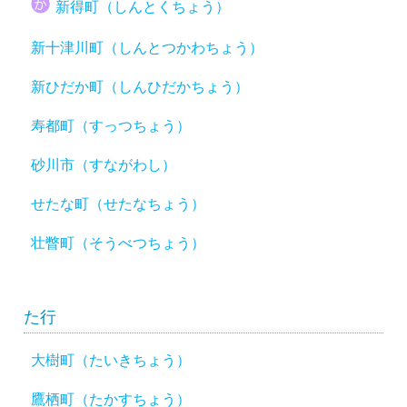
新得町（しんとくちょう）
新十津川町（しんとつかわちょう）
新ひだか町（しんひだかちょう）
寿都町（すっつちょう）
砂川市（すながわし）
せたな町（せたなちょう）
壮瞥町（そうべつちょう）
た行
大樹町（たいきちょう）
鷹栖町（たかすちょう）