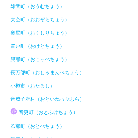
雄武町（おうむちょう）
大空町（おおぞらちょう）
奥尻町（おくしりちょう）
置戸町（おけとちょう）
興部町（おこっぺちょう）
長万部町（おしゃまんべちょう）
小樽市（おたるし）
音威子府村（おといねっぷむら）
音更町（おとふけちょう）
乙部町（おとべちょう）