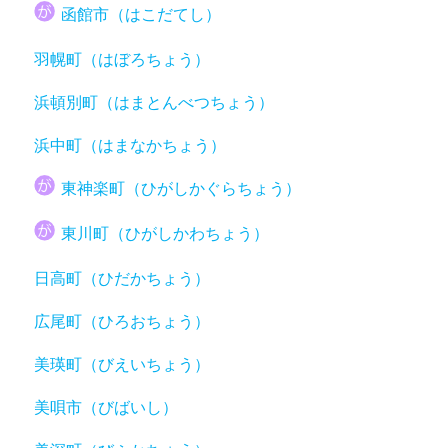
函館市（はこだてし）
羽幌町（はぼろちょう）
浜頓別町（はまとんべつちょう）
浜中町（はまなかちょう）
東神楽町（ひがしかぐらちょう）
東川町（ひがしかわちょう）
日高町（ひだかちょう）
広尾町（ひろおちょう）
美瑛町（びえいちょう）
美唄市（びばいし）