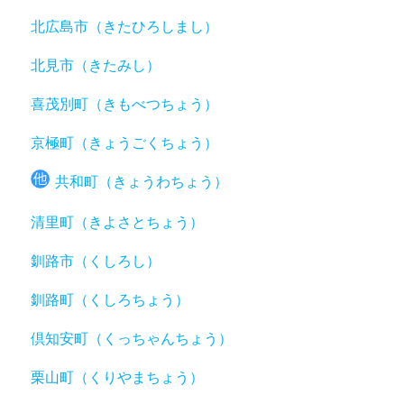
北広島市（きたひろしまし）
北見市（きたみし）
喜茂別町（きもべつちょう）
京極町（きょうごくちょう）
共和町（きょうわちょう）
清里町（きよさとちょう）
釧路市（くしろし）
釧路町（くしろちょう）
倶知安町（くっちゃんちょう）
栗山町（くりやまちょう）