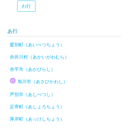
わ行
あ行
愛別町（あいべつちょう）
赤井川村（あかいがわむら）
赤平市（あかびらし）
旭川市（あさひかわし）
芦別市（あしべつし）
足寄町（あしょろちょう）
厚岸町（あっけしちょう）