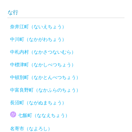
な行
奈井江町（ないえちょう）
中川町（なかがわちょう）
中札内村（なかさつないむら）
中標津町（なかしべつちょう）
中頓別町（なかとんべつちょう）
中富良野町（なかふらのちょう）
長沼町（ながぬまちょう）
七飯町（ななえちょう）
名寄市（なよろし）