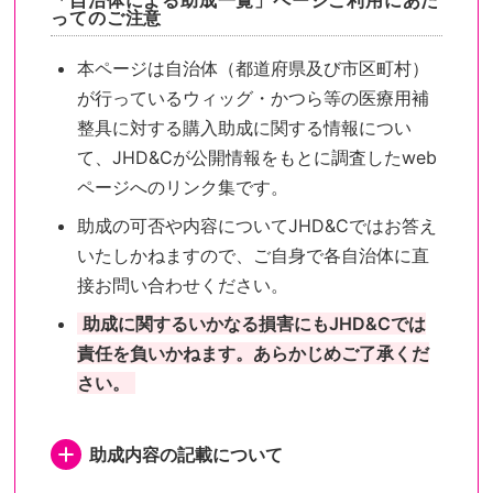
「自治体による助成一覧」ページご利用にあた
ってのご注意
本ページは自治体（都道府県及び市区町村）
が行っているウィッグ・かつら等の医療用補
整具に対する購入助成に関する情報につい
て、JHD&Cが公開情報をもとに調査したweb
ページへのリンク集です。
助成の可否や内容についてJHD&Cではお答え
いたしかねますので、ご自身で各自治体に直
接お問い合わせください。
助成に関するいかなる損害にもJHD&Cでは
責任を負いかねます。あらかじめご了承くだ
さい。
助成内容の記載について