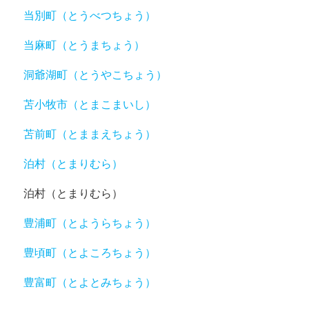
当別町（とうべつちょう）
当麻町（とうまちょう）
洞爺湖町（とうやこちょう）
苫小牧市（とまこまいし）
苫前町（とままえちょう）
泊村（とまりむら）
泊村（とまりむら）
豊浦町（とようらちょう）
豊頃町（とよころちょう）
豊富町（とよとみちょう）