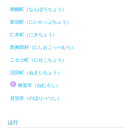
南幌町（なんぽろちょう）
新冠町（にいかっぷちょう）
仁木町（にきちょう）
西興部村（にしおこっぺむら）
ニセコ町（にせこちょう）
沼田町（ぬまたちょう）
根室市（ねむろし）
登別市（のぼりべつし）
は行