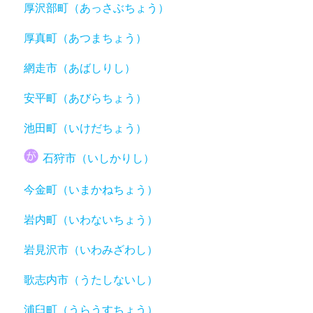
厚沢部町（あっさぶちょう）
厚真町（あつまちょう）
網走市（あばしりし）
安平町（あびらちょう）
池田町（いけだちょう）
石狩市（いしかりし）
今金町（いまかねちょう）
岩内町（いわないちょう）
岩見沢市（いわみざわし）
歌志内市（うたしないし）
浦臼町（うらうすちょう）