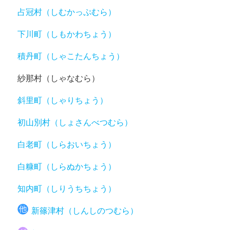
占冠村（しむかっぷむら）
下川町（しもかわちょう）
積丹町（しゃこたんちょう）
紗那村（しゃなむら）
斜里町（しゃりちょう）
初山別村（しょさんべつむら）
白老町（しらおいちょう）
白糠町（しらぬかちょう）
知内町（しりうちちょう）
新篠津村（しんしのつむら）