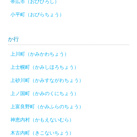
帯広市（おびひろし）
小平町（おびらちょう）
か行
上川町（かみかわちょう）
上士幌町（かみしほろちょう）
上砂川町（かみすながわちょう）
上ノ国町（かみのくにちょう）
上富良野町（かみふらのちょう）
神恵内村（かもえないむら）
木古内町（きこないちょう）