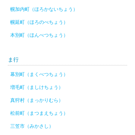
幌加内町（ほろかないちょう）
幌延町（ほろのべちょう）
本別町（ほんべつちょう）
ま行
幕別町（まくべつちょう）
増毛町（ましけちょう）
真狩村（まっかりむら）
松前町（まつまえちょう）
三笠市（みかさし）