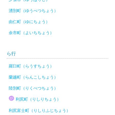
湧別町（ゆうべつちょう）
由仁町（ゆにちょう）
余市町（よいちちょう）
ら行
羅臼町（らうすちょう）
蘭越町（らんこしちょう）
陸別町（りくべつちょう）
利尻町（りしりちょう）
利尻富士町（りしりふじちょう）