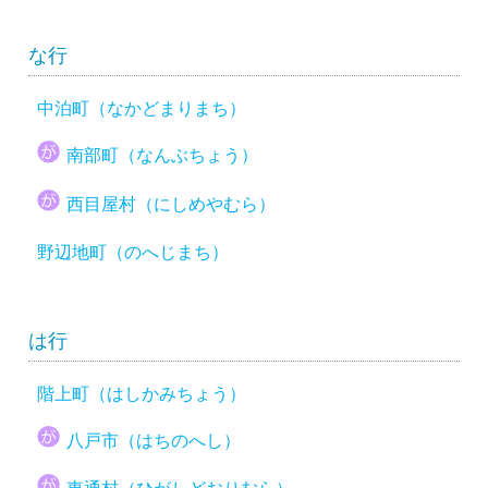
な行
中泊町（なかどまりまち）
南部町（なんぶちょう）
西目屋村（にしめやむら）
野辺地町（のへじまち）
は行
階上町（はしかみちょう）
八戸市（はちのへし）