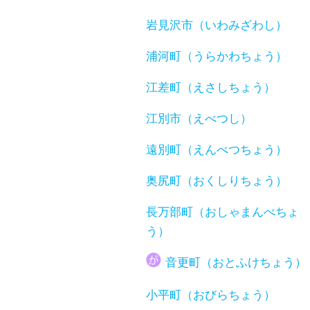
岩見沢市（いわみざわし）
浦河町（うらかわちょう）
江差町（えさしちょう）
江別市（えべつし）
遠別町（えんべつちょう）
奥尻町（おくしりちょう）
長万部町（おしゃまんべちょ
う）
音更町（おとふけちょう）
小平町（おびらちょう）