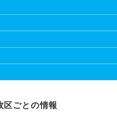
政区ごとの情報