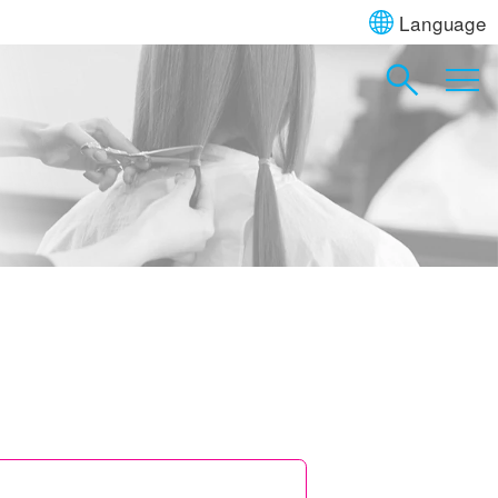
Language