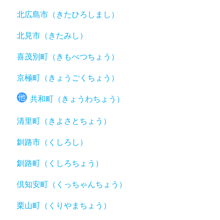
北広島市（きたひろしまし）
北見市（きたみし）
喜茂別町（きもべつちょう）
京極町（きょうごくちょう）
共和町（きょうわちょう）
清里町（きよさとちょう）
釧路市（くしろし）
釧路町（くしろちょう）
倶知安町（くっちゃんちょう）
栗山町（くりやまちょう）