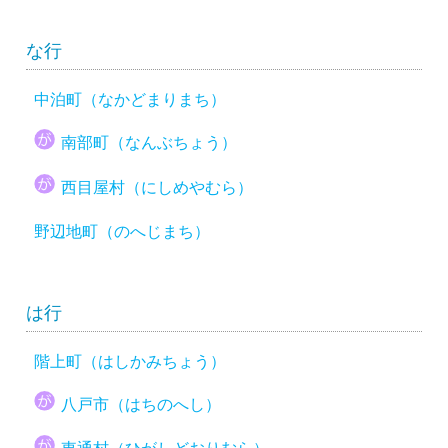
な行
中泊町（なかどまりまち）
南部町（なんぶちょう）
西目屋村（にしめやむら）
野辺地町（のへじまち）
は行
階上町（はしかみちょう）
八戸市（はちのへし）