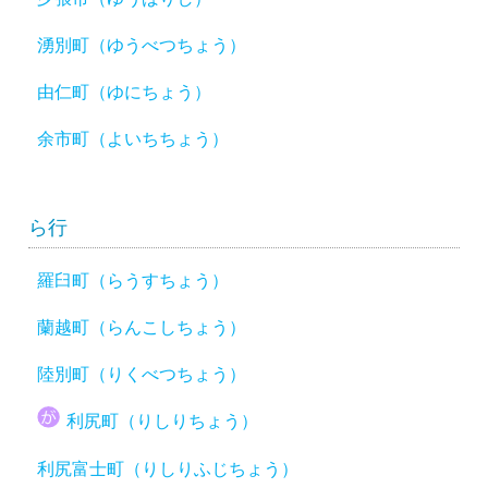
湧別町（ゆうべつちょう）
由仁町（ゆにちょう）
余市町（よいちちょう）
ら行
羅臼町（らうすちょう）
蘭越町（らんこしちょう）
陸別町（りくべつちょう）
利尻町（りしりちょう）
利尻富士町（りしりふじちょう）