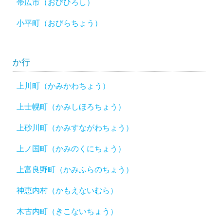
帯広市（おびひろし）
小平町（おびらちょう）
か行
上川町（かみかわちょう）
上士幌町（かみしほろちょう）
上砂川町（かみすながわちょう）
上ノ国町（かみのくにちょう）
上富良野町（かみふらのちょう）
神恵内村（かもえないむら）
木古内町（きこないちょう）