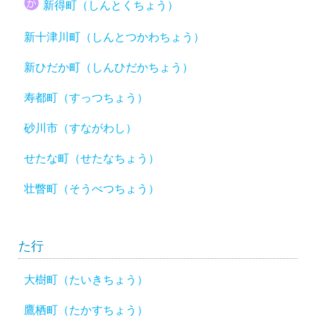
新得町（しんとくちょう）
新十津川町（しんとつかわちょう）
新ひだか町（しんひだかちょう）
寿都町（すっつちょう）
砂川市（すながわし）
せたな町（せたなちょう）
壮瞥町（そうべつちょう）
た行
大樹町（たいきちょう）
鷹栖町（たかすちょう）