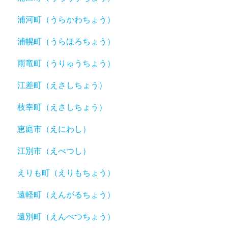
浦河町（うらかわちょう）
浦幌町（うらほろちょう）
雨竜町（うりゅうちょう）
江差町（えさしちょう）
枝幸町（えさしちょう）
恵庭市（えにわし）
江別市（えべつし）
えりも町（えりもちょう）
遠軽町（えんがるちょう）
遠別町（えんべつちょう）