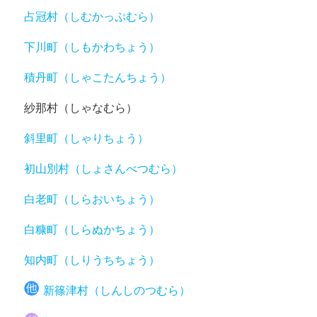
占冠村（しむかっぷむら）
下川町（しもかわちょう）
積丹町（しゃこたんちょう）
紗那村（しゃなむら）
斜里町（しゃりちょう）
初山別村（しょさんべつむら）
白老町（しらおいちょう）
白糠町（しらぬかちょう）
知内町（しりうちちょう）
新篠津村（しんしのつむら）