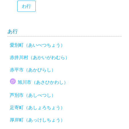
わ行
あ行
愛別町（あいべつちょう）
赤井川村（あかいがわむら）
赤平市（あかびらし）
旭川市（あさひかわし）
芦別市（あしべつし）
足寄町（あしょろちょう）
厚岸町（あっけしちょう）