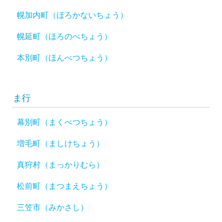
幌加内町（ほろかないちょう）
幌延町（ほろのべちょう）
本別町（ほんべつちょう）
ま行
幕別町（まくべつちょう）
増毛町（ましけちょう）
真狩村（まっかりむら）
松前町（まつまえちょう）
三笠市（みかさし）