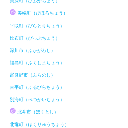
美深町（びふかちょう）
美幌町（びほろちょう）
平取町（びらとりちょう）
比布町（ぴっぷちょう）
深川市（ふかがわし）
福島町（ふくしまちょう）
富良野市（ふらのし）
古平町（ふるびらちょう）
別海町（べつかいちょう）
北斗市（ほくとし）
北竜町（ほくりゅうちょう）