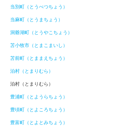
当別町（とうべつちょう）
当麻町（とうまちょう）
洞爺湖町（とうやこちょう）
苫小牧市（とまこまいし）
苫前町（とままえちょう）
泊村（とまりむら）
泊村（とまりむら）
豊浦町（とようらちょう）
豊頃町（とよころちょう）
豊富町（とよとみちょう）