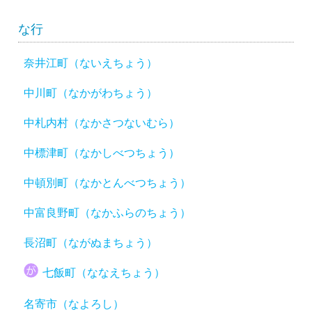
な行
奈井江町（ないえちょう）
中川町（なかがわちょう）
中札内村（なかさつないむら）
中標津町（なかしべつちょう）
中頓別町（なかとんべつちょう）
中富良野町（なかふらのちょう）
長沼町（ながぬまちょう）
七飯町（ななえちょう）
名寄市（なよろし）