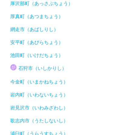
厚沢部町（あっさぶちょう）
厚真町（あつまちょう）
網走市（あばしりし）
安平町（あびらちょう）
池田町（いけだちょう）
石狩市（いしかりし）
今金町（いまかねちょう）
岩内町（いわないちょう）
岩見沢市（いわみざわし）
歌志内市（うたしないし）
浦臼町（うらうすちょう）