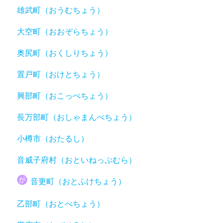
雄武町（おうむちょう）
大空町（おおぞらちょう）
奥尻町（おくしりちょう）
置戸町（おけとちょう）
興部町（おこっぺちょう）
長万部町（おしゃまんべちょう）
小樽市（おたるし）
音威子府村（おといねっぷむら）
音更町（おとふけちょう）
乙部町（おとべちょう）