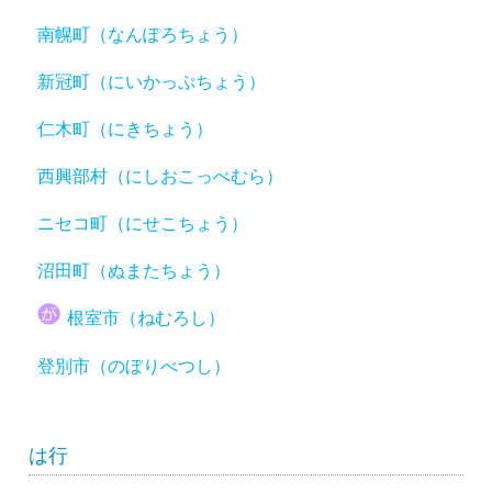
南幌町（なんぽろちょう）
新冠町（にいかっぷちょう）
仁木町（にきちょう）
西興部村（にしおこっぺむら）
ニセコ町（にせこちょう）
沼田町（ぬまたちょう）
根室市（ねむろし）
登別市（のぼりべつし）
は行