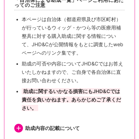
「自治体による助成一覧」ページご利用にあた
ってのご注意
本ページは自治体（都道府県及び市区町村）
が行っているウィッグ・かつら等の医療用補
整具に対する購入助成に関する情報につい
て、JHD&Cが公開情報をもとに調査したweb
ページへのリンク集です。
助成の可否や内容についてJHD&Cではお答え
いたしかねますので、ご自身で各自治体に直
接お問い合わせください。
助成に関するいかなる損害にもJHD&Cでは
責任を負いかねます。あらかじめご了承くだ
さい。
助成内容の記載について