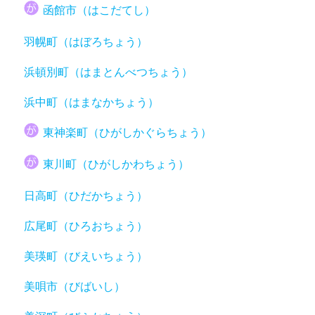
函館市（はこだてし）
羽幌町（はぼろちょう）
浜頓別町（はまとんべつちょう）
浜中町（はまなかちょう）
東神楽町（ひがしかぐらちょう）
東川町（ひがしかわちょう）
日高町（ひだかちょう）
広尾町（ひろおちょう）
美瑛町（びえいちょう）
美唄市（びばいし）