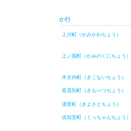
か行
上川町（かみかわちょう）
上ノ国町（かみのくにちょう
木古内町（きこないちょう）
喜茂別町（きもべつちょう）
清里町（きよさとちょう）
倶知安町（くっちゃんちょう