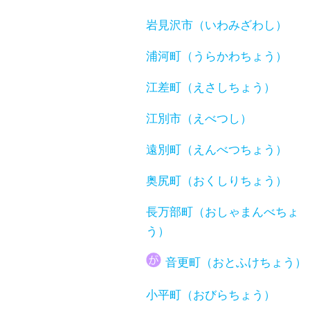
岩見沢市（いわみざわし）
浦河町（うらかわちょう）
江差町（えさしちょう）
江別市（えべつし）
遠別町（えんべつちょう）
奥尻町（おくしりちょう）
長万部町（おしゃまんべちょ
う）
音更町（おとふけちょう）
小平町（おびらちょう）