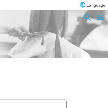
Language