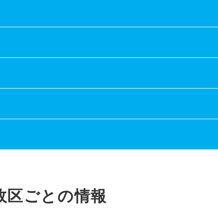
政区ごとの情報