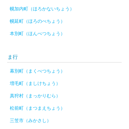
幌加内町（ほろかないちょう）
幌延町（ほろのべちょう）
本別町（ほんべつちょう）
ま行
幕別町（まくべつちょう）
増毛町（ましけちょう）
真狩村（まっかりむら）
松前町（まつまえちょう）
三笠市（みかさし）