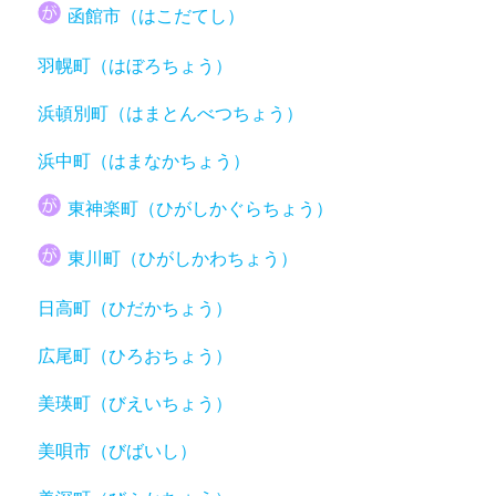
函館市（はこだてし）
羽幌町（はぼろちょう）
浜頓別町（はまとんべつちょう）
浜中町（はまなかちょう）
東神楽町（ひがしかぐらちょう）
東川町（ひがしかわちょう）
日高町（ひだかちょう）
広尾町（ひろおちょう）
美瑛町（びえいちょう）
美唄市（びばいし）