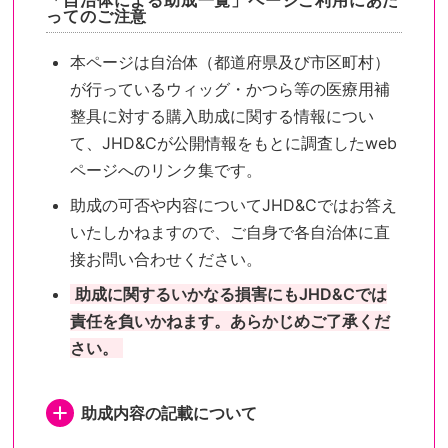
「自治体による助成一覧」ページご利用にあた
ってのご注意
本ページは自治体（都道府県及び市区町村）
が行っているウィッグ・かつら等の医療用補
整具に対する購入助成に関する情報につい
て、JHD&Cが公開情報をもとに調査したweb
ページへのリンク集です。
助成の可否や内容についてJHD&Cではお答え
いたしかねますので、ご自身で各自治体に直
接お問い合わせください。
助成に関するいかなる損害にもJHD&Cでは
責任を負いかねます。あらかじめご了承くだ
さい。
助成内容の記載について