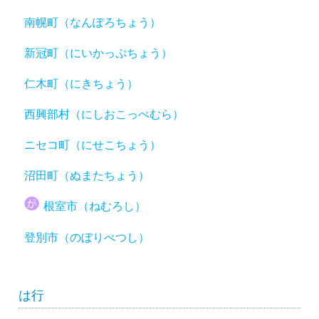
南幌町（なんぽろちょう）
新冠町（にいかっぷちょう）
仁木町（にきちょう）
西興部村（にしおこっぺむら）
ニセコ町（にせこちょう）
沼田町（ぬまたちょう）
根室市（ねむろし）
登別市（のぼりべつし）
は行