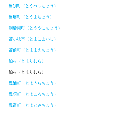
当別町（とうべつちょう）
当麻町（とうまちょう）
洞爺湖町（とうやこちょう）
苫小牧市（とまこまいし）
苫前町（とままえちょう）
泊村（とまりむら）
泊村（とまりむら）
豊浦町（とようらちょう）
豊頃町（とよころちょう）
豊富町（とよとみちょう）