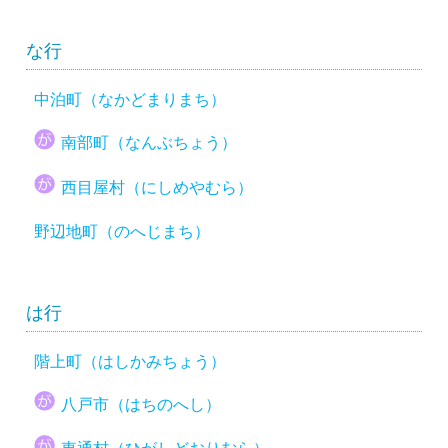
な行
中泊町（なかどまりまち）
南部町（なんぶちょう）
西目屋村（にしめやむら）
野辺地町（のへじまち）
は行
階上町（はしかみちょう）
八戸市（はちのへし）