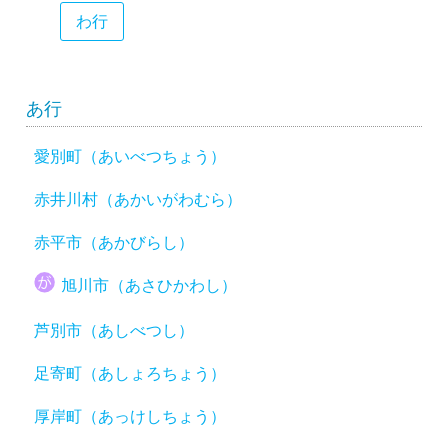
わ行
あ行
愛別町（あいべつちょう）
赤井川村（あかいがわむら）
赤平市（あかびらし）
旭川市（あさひかわし）
芦別市（あしべつし）
足寄町（あしょろちょう）
厚岸町（あっけしちょう）