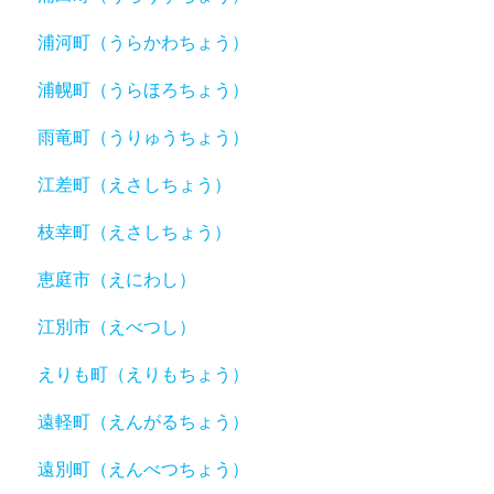
浦河町（うらかわちょう）
浦幌町（うらほろちょう）
雨竜町（うりゅうちょう）
江差町（えさしちょう）
枝幸町（えさしちょう）
恵庭市（えにわし）
江別市（えべつし）
えりも町（えりもちょう）
遠軽町（えんがるちょう）
遠別町（えんべつちょう）