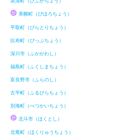
美深町（びふかちょう）
美幌町（びほろちょう）
平取町（びらとりちょう）
比布町（ぴっぷちょう）
深川市（ふかがわし）
福島町（ふくしまちょう）
富良野市（ふらのし）
古平町（ふるびらちょう）
別海町（べつかいちょう）
北斗市（ほくとし）
北竜町（ほくりゅうちょう）