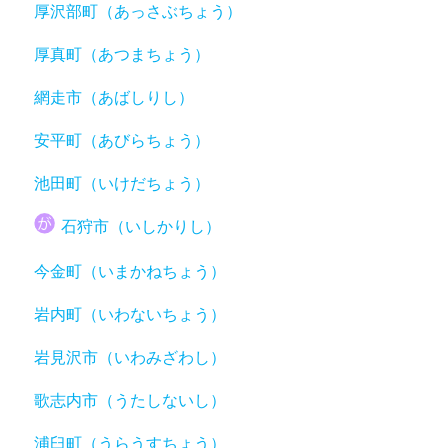
厚沢部町（あっさぶちょう）
厚真町（あつまちょう）
網走市（あばしりし）
安平町（あびらちょう）
池田町（いけだちょう）
石狩市（いしかりし）
今金町（いまかねちょう）
岩内町（いわないちょう）
岩見沢市（いわみざわし）
歌志内市（うたしないし）
浦臼町（うらうすちょう）