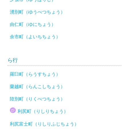
湧別町（ゆうべつちょう）
由仁町（ゆにちょう）
余市町（よいちちょう）
ら行
羅臼町（らうすちょう）
蘭越町（らんこしちょう）
陸別町（りくべつちょう）
利尻町（りしりちょう）
利尻富士町（りしりふじちょう）