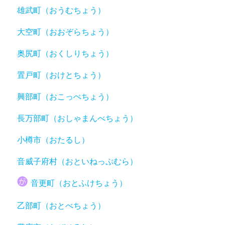
雄武町（おうむちょう）
大空町（おおぞらちょう）
奥尻町（おくしりちょう）
置戸町（おけとちょう）
興部町（おこっぺちょう）
長万部町（おしゃまんべちょう）
小樽市（おたるし）
音威子府村（おといねっぷむら）
音更町（おとふけちょう）
乙部町（おとべちょう）