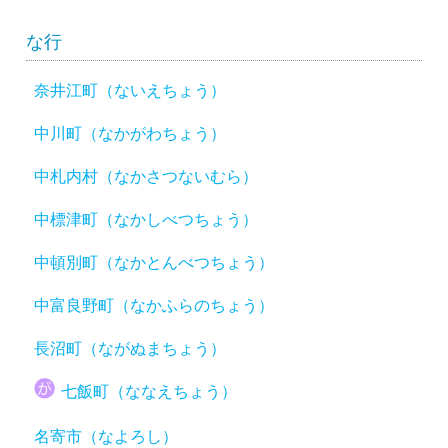
な行
奈井江町（ないえちょう）
中川町（なかがわちょう）
中札内村（なかさつないむら）
中標津町（なかしべつちょう）
中頓別町（なかとんべつちょう）
中富良野町（なかふらのちょう）
長沼町（ながぬまちょう）
七飯町（ななえちょう）
名寄市（なよろし）