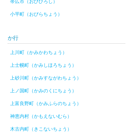
帯広市（おびひろし）
小平町（おびらちょう）
か行
上川町（かみかわちょう）
上士幌町（かみしほろちょう）
上砂川町（かみすながわちょう）
上ノ国町（かみのくにちょう）
上富良野町（かみふらのちょう）
神恵内村（かもえないむら）
木古内町（きこないちょう）