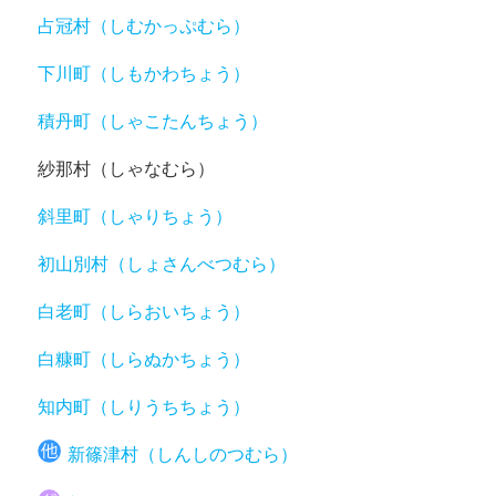
占冠村（しむかっぷむら）
下川町（しもかわちょう）
積丹町（しゃこたんちょう）
紗那村（しゃなむら）
斜里町（しゃりちょう）
初山別村（しょさんべつむら）
白老町（しらおいちょう）
白糠町（しらぬかちょう）
知内町（しりうちちょう）
新篠津村（しんしのつむら）