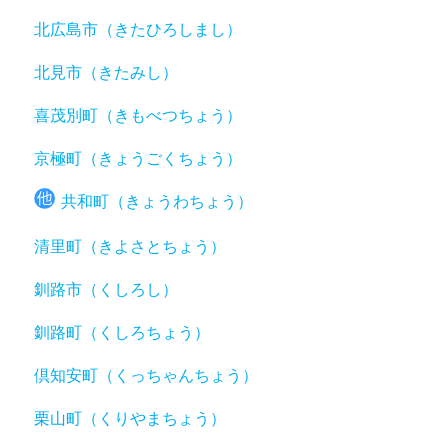
北広島市（きたひろしまし）
北見市（きたみし）
喜茂別町（きもべつちょう）
京極町（きょうごくちょう）
共和町（きょうわちょう）
清里町（きよさとちょう）
釧路市（くしろし）
釧路町（くしろちょう）
倶知安町（くっちゃんちょう）
栗山町（くりやまちょう）