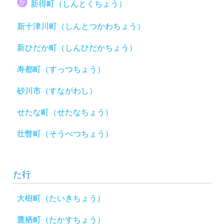
新得町（しんとくちょう）
新十津川町（しんとつかわちょう）
新ひだか町（しんひだかちょう）
寿都町（すっつちょう）
砂川市（すながわし）
せたな町（せたなちょう）
壮瞥町（そうべつちょう）
た行
大樹町（たいきちょう）
鷹栖町（たかすちょう）