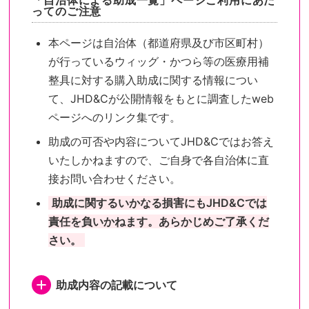
「自治体による助成一覧」ページご利用にあた
ってのご注意
本ページは自治体（都道府県及び市区町村）
が行っているウィッグ・かつら等の医療用補
整具に対する購入助成に関する情報につい
て、JHD&Cが公開情報をもとに調査したweb
ページへのリンク集です。
助成の可否や内容についてJHD&Cではお答え
いたしかねますので、ご自身で各自治体に直
接お問い合わせください。
助成に関するいかなる損害にもJHD&Cでは
責任を負いかねます。あらかじめご了承くだ
さい。
助成内容の記載について