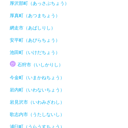
厚沢部町（あっさぶちょう）
厚真町（あつまちょう）
網走市（あばしりし）
安平町（あびらちょう）
池田町（いけだちょう）
石狩市（いしかりし）
今金町（いまかねちょう）
岩内町（いわないちょう）
岩見沢市（いわみざわし）
歌志内市（うたしないし）
浦臼町（うらうすちょう）