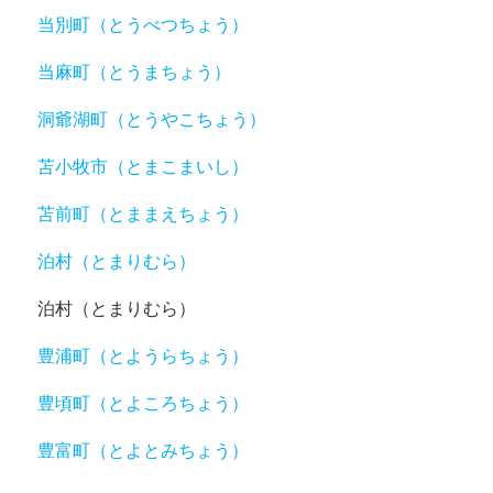
当別町（とうべつちょう）
当麻町（とうまちょう）
洞爺湖町（とうやこちょう）
苫小牧市（とまこまいし）
苫前町（とままえちょう）
泊村（とまりむら）
泊村（とまりむら）
豊浦町（とようらちょう）
豊頃町（とよころちょう）
豊富町（とよとみちょう）