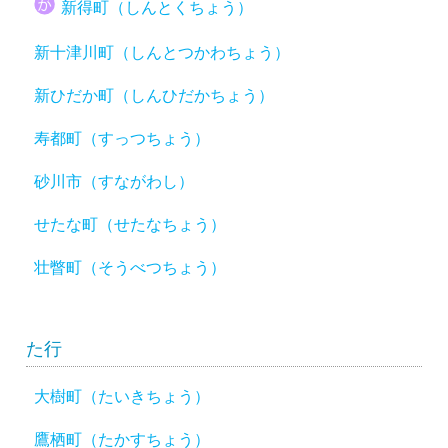
新得町（しんとくちょう）
新十津川町（しんとつかわちょう）
新ひだか町（しんひだかちょう）
寿都町（すっつちょう）
砂川市（すながわし）
せたな町（せたなちょう）
壮瞥町（そうべつちょう）
た行
大樹町（たいきちょう）
鷹栖町（たかすちょう）