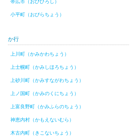
帯広市（おびひろし）
小平町（おびらちょう）
か行
上川町（かみかわちょう）
上士幌町（かみしほろちょう）
上砂川町（かみすながわちょう）
上ノ国町（かみのくにちょう）
上富良野町（かみふらのちょう）
神恵内村（かもえないむら）
木古内町（きこないちょう）