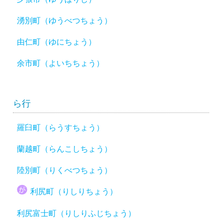
湧別町（ゆうべつちょう）
由仁町（ゆにちょう）
余市町（よいちちょう）
ら行
羅臼町（らうすちょう）
蘭越町（らんこしちょう）
陸別町（りくべつちょう）
利尻町（りしりちょう）
利尻富士町（りしりふじちょう）