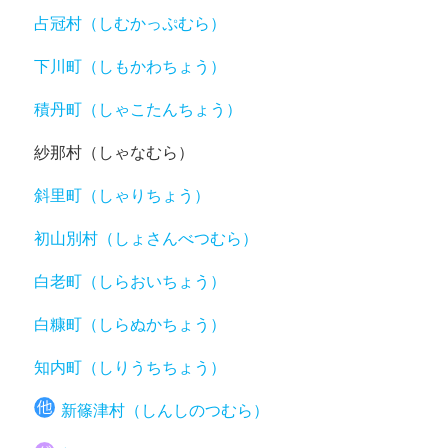
占冠村（しむかっぷむら）
下川町（しもかわちょう）
積丹町（しゃこたんちょう）
紗那村（しゃなむら）
斜里町（しゃりちょう）
初山別村（しょさんべつむら）
白老町（しらおいちょう）
白糠町（しらぬかちょう）
知内町（しりうちちょう）
新篠津村（しんしのつむら）