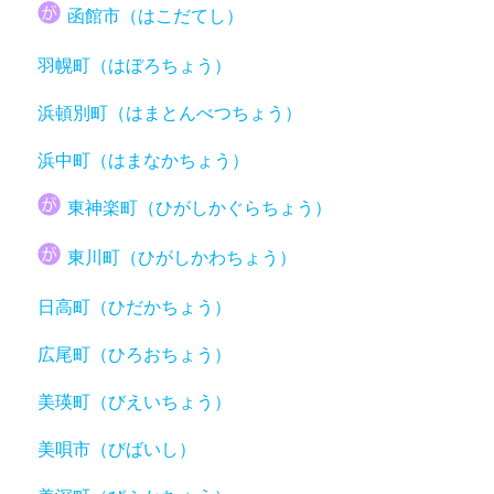
函館市（はこだてし）
羽幌町（はぼろちょう）
浜頓別町（はまとんべつちょう）
浜中町（はまなかちょう）
東神楽町（ひがしかぐらちょう）
東川町（ひがしかわちょう）
日高町（ひだかちょう）
広尾町（ひろおちょう）
美瑛町（びえいちょう）
美唄市（びばいし）