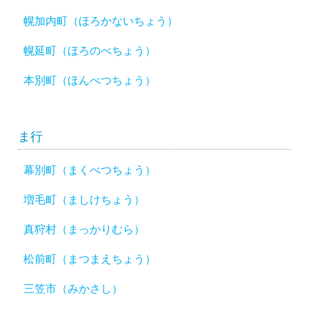
幌加内町（ほろかないちょう）
幌延町（ほろのべちょう）
本別町（ほんべつちょう）
ま行
幕別町（まくべつちょう）
増毛町（ましけちょう）
真狩村（まっかりむら）
松前町（まつまえちょう）
三笠市（みかさし）