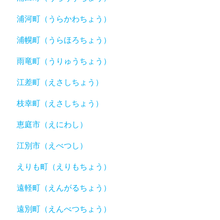
浦河町（うらかわちょう）
浦幌町（うらほろちょう）
雨竜町（うりゅうちょう）
江差町（えさしちょう）
枝幸町（えさしちょう）
恵庭市（えにわし）
江別市（えべつし）
えりも町（えりもちょう）
遠軽町（えんがるちょう）
遠別町（えんべつちょう）