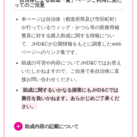
「自治体による助成一覧」ページご利用にあた
ってのご注意
本ページは自治体（都道府県及び市区町村）
が行っているウィッグ・かつら等の医療用補
整具に対する購入助成に関する情報につい
て、JHD&Cが公開情報をもとに調査したweb
ページへのリンク集です。
助成の可否や内容についてJHD&Cではお答え
いたしかねますので、ご自身で各自治体に直
接お問い合わせください。
助成に関するいかなる損害にもJHD&Cでは
責任を負いかねます。あらかじめご了承くだ
さい。
助成内容の記載について