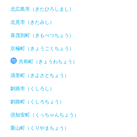
北広島市（きたひろしまし）
北見市（きたみし）
喜茂別町（きもべつちょう）
京極町（きょうごくちょう）
共和町（きょうわちょう）
清里町（きよさとちょう）
釧路市（くしろし）
釧路町（くしろちょう）
倶知安町（くっちゃんちょう）
栗山町（くりやまちょう）