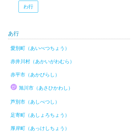
わ行
あ行
愛別町（あいべつちょう）
赤井川村（あかいがわむら）
赤平市（あかびらし）
旭川市（あさひかわし）
芦別市（あしべつし）
足寄町（あしょろちょう）
厚岸町（あっけしちょう）