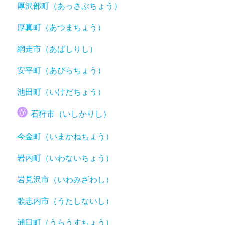
厚沢部町（あっさぶちょう）
厚真町（あつまちょう）
網走市（あばしりし）
安平町（あびらちょう）
池田町（いけだちょう）
石狩市（いしかりし）
今金町（いまかねちょう）
岩内町（いわないちょう）
岩見沢市（いわみざわし）
歌志内市（うたしないし）
浦臼町（うらうすちょう）