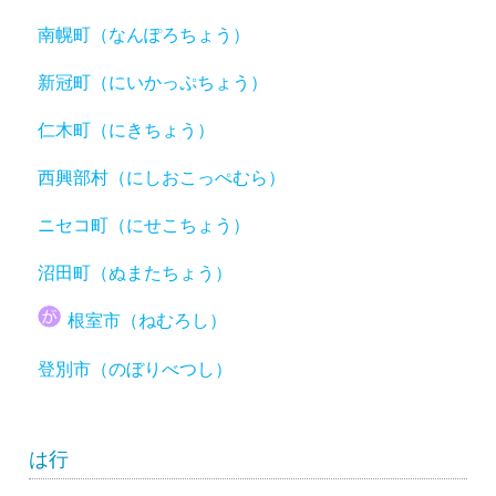
南幌町（なんぽろちょう）
新冠町（にいかっぷちょう）
仁木町（にきちょう）
西興部村（にしおこっぺむら）
ニセコ町（にせこちょう）
沼田町（ぬまたちょう）
根室市（ねむろし）
登別市（のぼりべつし）
は行