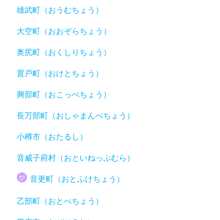
雄武町（おうむちょう）
大空町（おおぞらちょう）
奥尻町（おくしりちょう）
置戸町（おけとちょう）
興部町（おこっぺちょう）
長万部町（おしゃまんべちょう）
小樽市（おたるし）
音威子府村（おといねっぷむら）
音更町（おとふけちょう）
乙部町（おとべちょう）