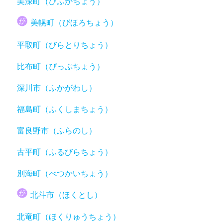
美深町（びふかちょう）
美幌町（びほろちょう）
平取町（びらとりちょう）
比布町（ぴっぷちょう）
深川市（ふかがわし）
福島町（ふくしまちょう）
富良野市（ふらのし）
古平町（ふるびらちょう）
別海町（べつかいちょう）
北斗市（ほくとし）
北竜町（ほくりゅうちょう）