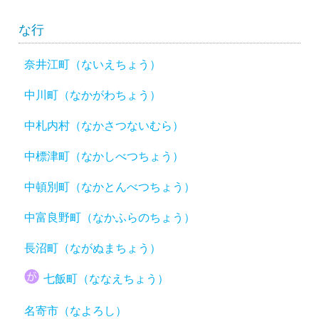
な行
奈井江町（ないえちょう）
中川町（なかがわちょう）
中札内村（なかさつないむら）
中標津町（なかしべつちょう）
中頓別町（なかとんべつちょう）
中富良野町（なかふらのちょう）
長沼町（ながぬまちょう）
七飯町（ななえちょう）
名寄市（なよろし）