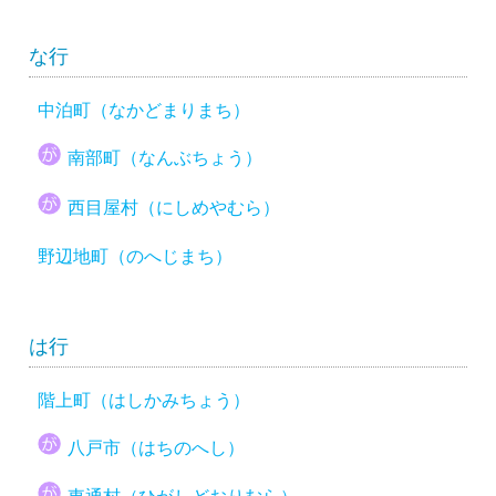
な行
中泊町（なかどまりまち）
南部町（なんぶちょう）
西目屋村（にしめやむら）
野辺地町（のへじまち）
は行
階上町（はしかみちょう）
八戸市（はちのへし）