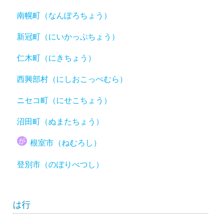
南幌町（なんぽろちょう）
新冠町（にいかっぷちょう）
仁木町（にきちょう）
西興部村（にしおこっぺむら）
ニセコ町（にせこちょう）
沼田町（ぬまたちょう）
根室市（ねむろし）
登別市（のぼりべつし）
は行