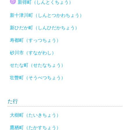
新得町（しんとくちょう）
新十津川町（しんとつかわちょう）
新ひだか町（しんひだかちょう）
寿都町（すっつちょう）
砂川市（すながわし）
せたな町（せたなちょう）
壮瞥町（そうべつちょう）
た行
大樹町（たいきちょう）
鷹栖町（たかすちょう）