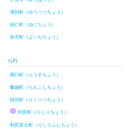
湧別町（ゆうべつちょう）
由仁町（ゆにちょう）
余市町（よいちちょう）
ら行
羅臼町（らうすちょう）
蘭越町（らんこしちょう）
陸別町（りくべつちょう）
利尻町（りしりちょう）
利尻富士町（りしりふじちょう）