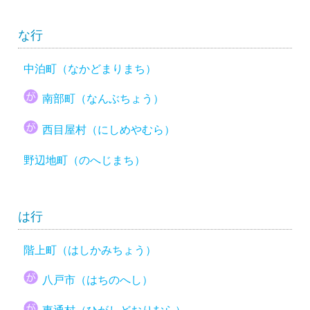
な行
中泊町（なかどまりまち）
南部町（なんぶちょう）
西目屋村（にしめやむら）
野辺地町（のへじまち）
は行
階上町（はしかみちょう）
八戸市（はちのへし）