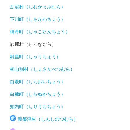
占冠村（しむかっぷむら）
下川町（しもかわちょう）
積丹町（しゃこたんちょう）
紗那村（しゃなむら）
斜里町（しゃりちょう）
初山別村（しょさんべつむら）
白老町（しらおいちょう）
白糠町（しらぬかちょう）
知内町（しりうちちょう）
新篠津村（しんしのつむら）