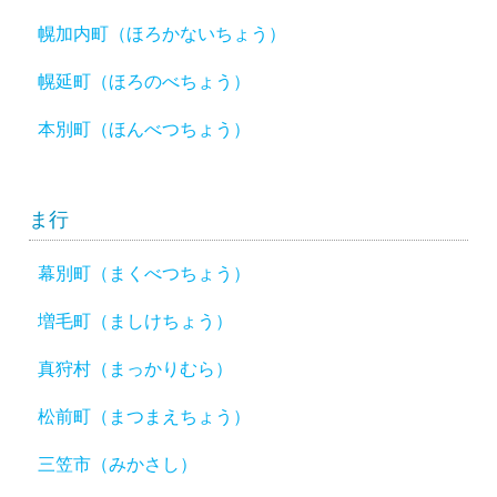
幌加内町（ほろかないちょう）
幌延町（ほろのべちょう）
本別町（ほんべつちょう）
ま行
幕別町（まくべつちょう）
増毛町（ましけちょう）
真狩村（まっかりむら）
松前町（まつまえちょう）
三笠市（みかさし）