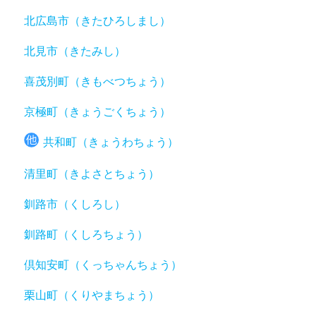
北広島市（きたひろしまし）
北見市（きたみし）
喜茂別町（きもべつちょう）
京極町（きょうごくちょう）
共和町（きょうわちょう）
清里町（きよさとちょう）
釧路市（くしろし）
釧路町（くしろちょう）
倶知安町（くっちゃんちょう）
栗山町（くりやまちょう）