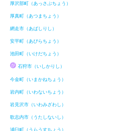
厚沢部町（あっさぶちょう）
厚真町（あつまちょう）
網走市（あばしりし）
安平町（あびらちょう）
池田町（いけだちょう）
石狩市（いしかりし）
今金町（いまかねちょう）
岩内町（いわないちょう）
岩見沢市（いわみざわし）
歌志内市（うたしないし）
浦臼町（うらうすちょう）