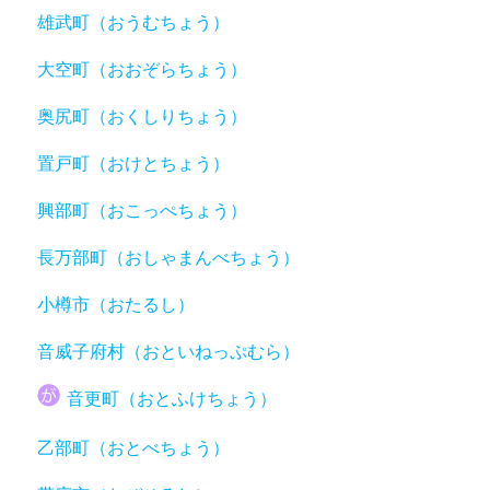
雄武町（おうむちょう）
大空町（おおぞらちょう）
奥尻町（おくしりちょう）
置戸町（おけとちょう）
興部町（おこっぺちょう）
長万部町（おしゃまんべちょう）
小樽市（おたるし）
音威子府村（おといねっぷむら）
音更町（おとふけちょう）
乙部町（おとべちょう）