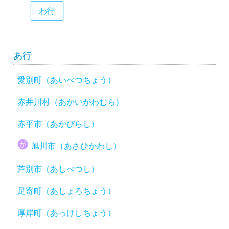
わ行
あ行
愛別町（あいべつちょう）
赤井川村（あかいがわむら）
赤平市（あかびらし）
旭川市（あさひかわし）
芦別市（あしべつし）
足寄町（あしょろちょう）
厚岸町（あっけしちょう）