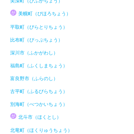
美深町（びふかちょう）
美幌町（びほろちょう）
平取町（びらとりちょう）
比布町（ぴっぷちょう）
深川市（ふかがわし）
福島町（ふくしまちょう）
富良野市（ふらのし）
古平町（ふるびらちょう）
別海町（べつかいちょう）
北斗市（ほくとし）
北竜町（ほくりゅうちょう）