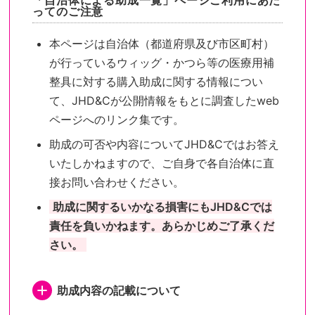
「自治体による助成一覧」ページご利用にあた
ってのご注意
本ページは自治体（都道府県及び市区町村）
が行っているウィッグ・かつら等の医療用補
整具に対する購入助成に関する情報につい
て、JHD&Cが公開情報をもとに調査したweb
ページへのリンク集です。
助成の可否や内容についてJHD&Cではお答え
いたしかねますので、ご自身で各自治体に直
接お問い合わせください。
助成に関するいかなる損害にもJHD&Cでは
責任を負いかねます。あらかじめご了承くだ
さい。
助成内容の記載について