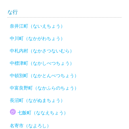
な行
奈井江町（ないえちょう）
中川町（なかがわちょう）
中札内村（なかさつないむら）
中標津町（なかしべつちょう）
中頓別町（なかとんべつちょう）
中富良野町（なかふらのちょう）
長沼町（ながぬまちょう）
七飯町（ななえちょう）
名寄市（なよろし）