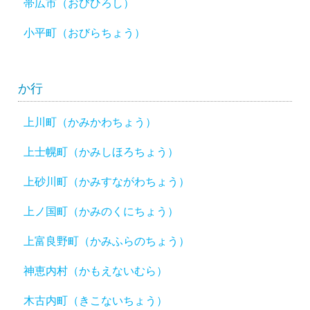
帯広市（おびひろし）
小平町（おびらちょう）
か行
上川町（かみかわちょう）
上士幌町（かみしほろちょう）
上砂川町（かみすながわちょう）
上ノ国町（かみのくにちょう）
上富良野町（かみふらのちょう）
神恵内村（かもえないむら）
木古内町（きこないちょう）