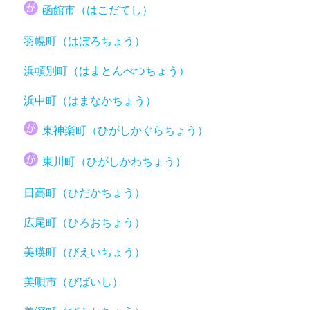
函館市（はこだてし）
羽幌町（はぼろちょう）
浜頓別町（はまとんべつちょう）
浜中町（はまなかちょう）
東神楽町（ひがしかぐらちょう）
東川町（ひがしかわちょう）
日高町（ひだかちょう）
広尾町（ひろおちょう）
美瑛町（びえいちょう）
美唄市（びばいし）