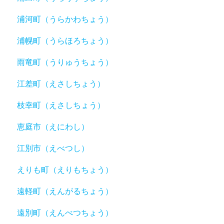
浦河町（うらかわちょう）
浦幌町（うらほろちょう）
雨竜町（うりゅうちょう）
江差町（えさしちょう）
枝幸町（えさしちょう）
恵庭市（えにわし）
江別市（えべつし）
えりも町（えりもちょう）
遠軽町（えんがるちょう）
遠別町（えんべつちょう）