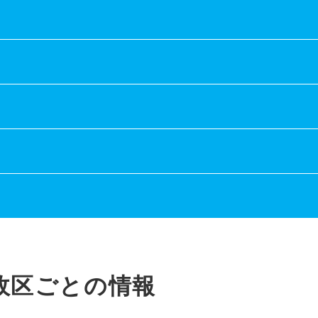
政区ごとの情報