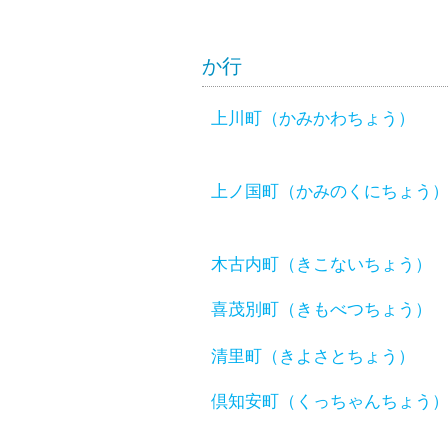
か行
上川町（かみかわちょう）
上ノ国町（かみのくにちょう
木古内町（きこないちょう）
喜茂別町（きもべつちょう）
清里町（きよさとちょう）
倶知安町（くっちゃんちょう