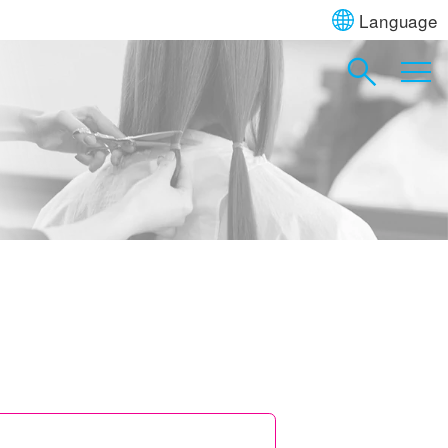
Language