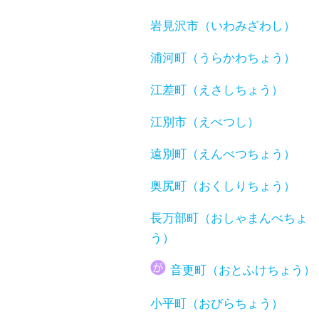
岩見沢市（いわみざわし）
浦河町（うらかわちょう）
江差町（えさしちょう）
江別市（えべつし）
遠別町（えんべつちょう）
奥尻町（おくしりちょう）
長万部町（おしゃまんべちょ
う）
音更町（おとふけちょう）
小平町（おびらちょう）