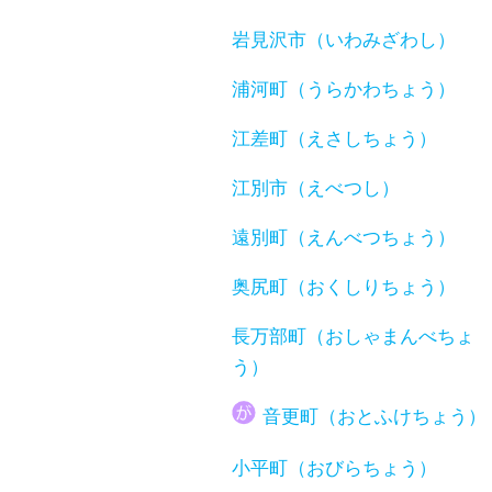
岩見沢市（いわみざわし）
浦河町（うらかわちょう）
江差町（えさしちょう）
江別市（えべつし）
遠別町（えんべつちょう）
奥尻町（おくしりちょう）
長万部町（おしゃまんべちょ
う）
音更町（おとふけちょう）
小平町（おびらちょう）