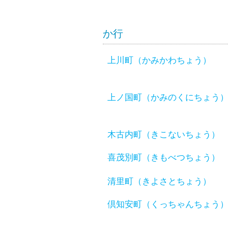
か行
上川町（かみかわちょう）
上ノ国町（かみのくにちょう
木古内町（きこないちょう）
喜茂別町（きもべつちょう）
清里町（きよさとちょう）
倶知安町（くっちゃんちょう