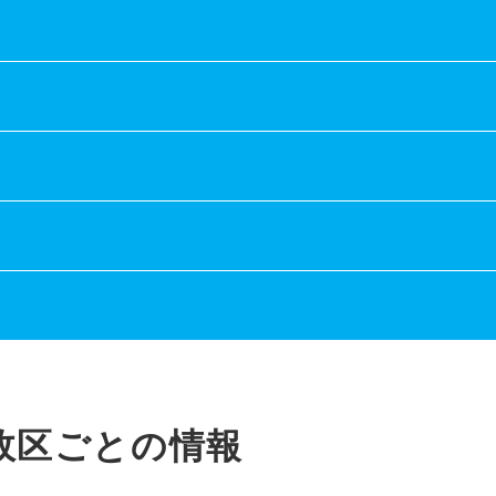
政区ごとの情報