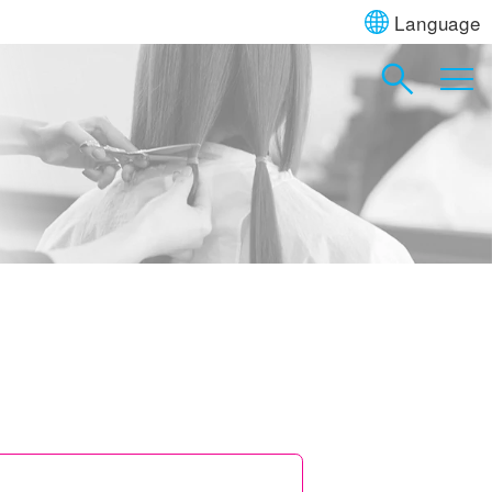
Language