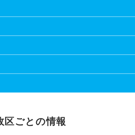
政区ごとの情報