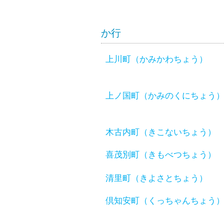
か行
上川町（かみかわちょう）
上ノ国町（かみのくにちょう
木古内町（きこないちょう）
喜茂別町（きもべつちょう）
清里町（きよさとちょう）
倶知安町（くっちゃんちょう