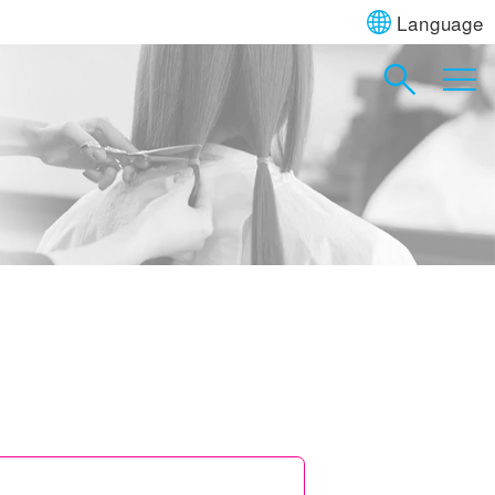
Language