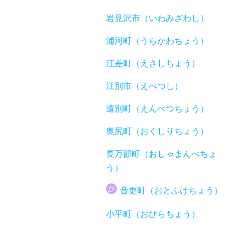
岩見沢市（いわみざわし）
浦河町（うらかわちょう）
江差町（えさしちょう）
江別市（えべつし）
遠別町（えんべつちょう）
奥尻町（おくしりちょう）
長万部町（おしゃまんべちょ
う）
音更町（おとふけちょう）
小平町（おびらちょう）