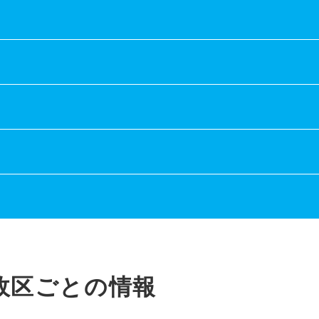
政区ごとの情報