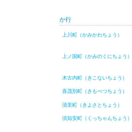
か行
上川町（かみかわちょう）
上ノ国町（かみのくにちょう
木古内町（きこないちょう）
喜茂別町（きもべつちょう）
清里町（きよさとちょう）
倶知安町（くっちゃんちょう