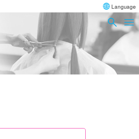
Language