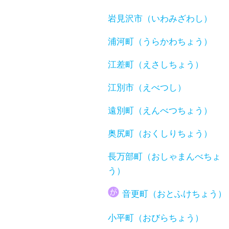
岩見沢市（いわみざわし）
浦河町（うらかわちょう）
江差町（えさしちょう）
江別市（えべつし）
遠別町（えんべつちょう）
奥尻町（おくしりちょう）
長万部町（おしゃまんべちょ
う）
音更町（おとふけちょう）
小平町（おびらちょう）