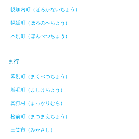
幌加内町（ほろかないちょう）
幌延町（ほろのべちょう）
本別町（ほんべつちょう）
ま行
幕別町（まくべつちょう）
増毛町（ましけちょう）
真狩村（まっかりむら）
松前町（まつまえちょう）
三笠市（みかさし）