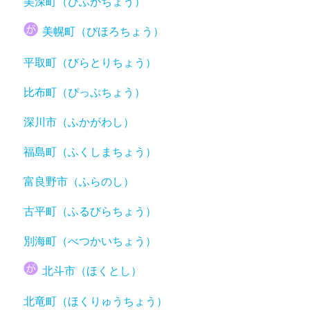
美深町（びふかちょう）
美幌町（びほろちょう）
平取町（びらとりちょう）
比布町（ぴっぷちょう）
深川市（ふかがわし）
福島町（ふくしまちょう）
富良野市（ふらのし）
古平町（ふるびらちょう）
別海町（べつかいちょう）
北斗市（ほくとし）
北竜町（ほくりゅうちょう）