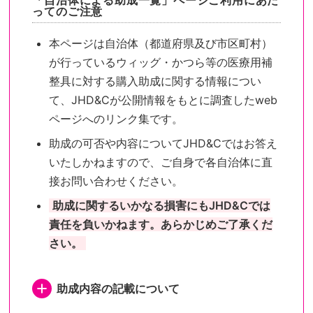
「自治体による助成一覧」ページご利用にあた
ってのご注意
本ページは自治体（都道府県及び市区町村）
が行っているウィッグ・かつら等の医療用補
整具に対する購入助成に関する情報につい
て、JHD&Cが公開情報をもとに調査したweb
ページへのリンク集です。
助成の可否や内容についてJHD&Cではお答え
いたしかねますので、ご自身で各自治体に直
接お問い合わせください。
助成に関するいかなる損害にもJHD&Cでは
責任を負いかねます。あらかじめご了承くだ
さい。
助成内容の記載について