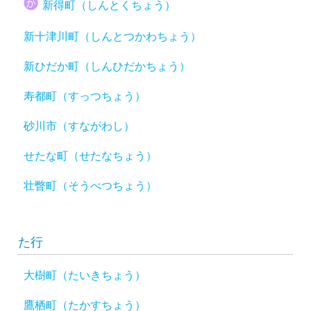
新得町（しんとくちょう）
新十津川町（しんとつかわちょう）
新ひだか町（しんひだかちょう）
寿都町（すっつちょう）
砂川市（すながわし）
せたな町（せたなちょう）
壮瞥町（そうべつちょう）
た行
大樹町（たいきちょう）
鷹栖町（たかすちょう）