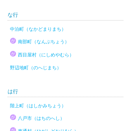
な行
中泊町（なかどまりまち）
南部町（なんぶちょう）
西目屋村（にしめやむら）
野辺地町（のへじまち）
は行
階上町（はしかみちょう）
八戸市（はちのへし）