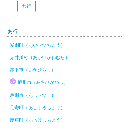
わ行
あ行
愛別町（あいべつちょう）
赤井川村（あかいがわむら）
赤平市（あかびらし）
旭川市（あさひかわし）
芦別市（あしべつし）
足寄町（あしょろちょう）
厚岸町（あっけしちょう）