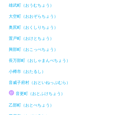
雄武町（おうむちょう）
大空町（おおぞらちょう）
奥尻町（おくしりちょう）
置戸町（おけとちょう）
興部町（おこっぺちょう）
長万部町（おしゃまんべちょう）
小樽市（おたるし）
音威子府村（おといねっぷむら）
音更町（おとふけちょう）
乙部町（おとべちょう）