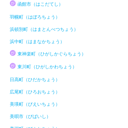
函館市（はこだてし）
羽幌町（はぼろちょう）
浜頓別町（はまとんべつちょう）
浜中町（はまなかちょう）
東神楽町（ひがしかぐらちょう）
東川町（ひがしかわちょう）
日高町（ひだかちょう）
広尾町（ひろおちょう）
美瑛町（びえいちょう）
美唄市（びばいし）