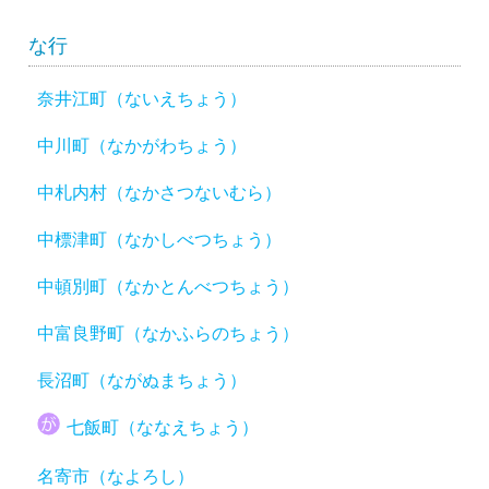
な行
奈井江町（ないえちょう）
中川町（なかがわちょう）
中札内村（なかさつないむら）
中標津町（なかしべつちょう）
中頓別町（なかとんべつちょう）
中富良野町（なかふらのちょう）
長沼町（ながぬまちょう）
七飯町（ななえちょう）
名寄市（なよろし）