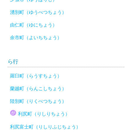
湧別町（ゆうべつちょう）
由仁町（ゆにちょう）
余市町（よいちちょう）
ら行
羅臼町（らうすちょう）
蘭越町（らんこしちょう）
陸別町（りくべつちょう）
利尻町（りしりちょう）
利尻富士町（りしりふじちょう）