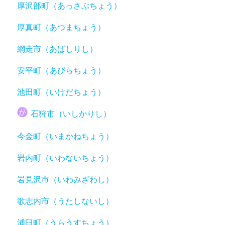
厚沢部町（あっさぶちょう）
厚真町（あつまちょう）
網走市（あばしりし）
安平町（あびらちょう）
池田町（いけだちょう）
石狩市（いしかりし）
今金町（いまかねちょう）
岩内町（いわないちょう）
岩見沢市（いわみざわし）
歌志内市（うたしないし）
浦臼町（うらうすちょう）