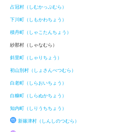
占冠村（しむかっぷむら）
下川町（しもかわちょう）
積丹町（しゃこたんちょう）
紗那村（しゃなむら）
斜里町（しゃりちょう）
初山別村（しょさんべつむら）
白老町（しらおいちょう）
白糠町（しらぬかちょう）
知内町（しりうちちょう）
新篠津村（しんしのつむら）