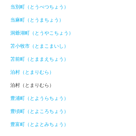
当別町（とうべつちょう）
当麻町（とうまちょう）
洞爺湖町（とうやこちょう）
苫小牧市（とまこまいし）
苫前町（とままえちょう）
泊村（とまりむら）
泊村（とまりむら）
豊浦町（とようらちょう）
豊頃町（とよころちょう）
豊富町（とよとみちょう）