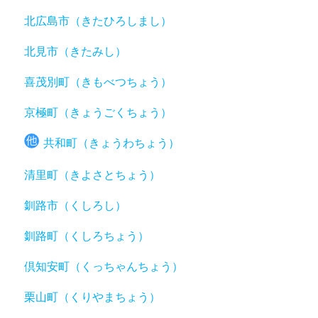
北広島市（きたひろしまし）
北見市（きたみし）
喜茂別町（きもべつちょう）
京極町（きょうごくちょう）
共和町（きょうわちょう）
清里町（きよさとちょう）
釧路市（くしろし）
釧路町（くしろちょう）
倶知安町（くっちゃんちょう）
栗山町（くりやまちょう）