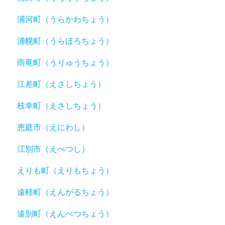
浦河町（うらかわちょう）
浦幌町（うらほろちょう）
雨竜町（うりゅうちょう）
江差町（えさしちょう）
枝幸町（えさしちょう）
恵庭市（えにわし）
江別市（えべつし）
えりも町（えりもちょう）
遠軽町（えんがるちょう）
遠別町（えんべつちょう）