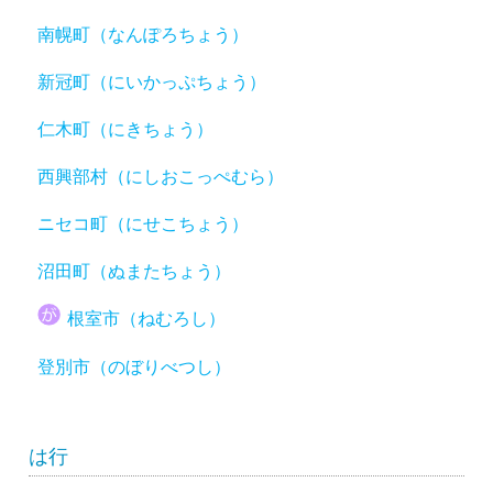
南幌町（なんぽろちょう）
新冠町（にいかっぷちょう）
仁木町（にきちょう）
西興部村（にしおこっぺむら）
ニセコ町（にせこちょう）
沼田町（ぬまたちょう）
根室市（ねむろし）
登別市（のぼりべつし）
は行