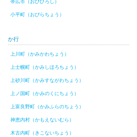
帯広市（おびひろし）
小平町（おびらちょう）
か行
上川町（かみかわちょう）
上士幌町（かみしほろちょう）
上砂川町（かみすながわちょう）
上ノ国町（かみのくにちょう）
上富良野町（かみふらのちょう）
神恵内村（かもえないむら）
木古内町（きこないちょう）