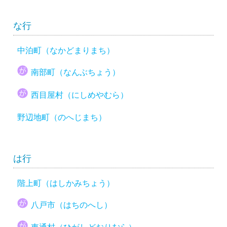
な行
中泊町（なかどまりまち）
南部町（なんぶちょう）
西目屋村（にしめやむら）
野辺地町（のへじまち）
は行
階上町（はしかみちょう）
八戸市（はちのへし）