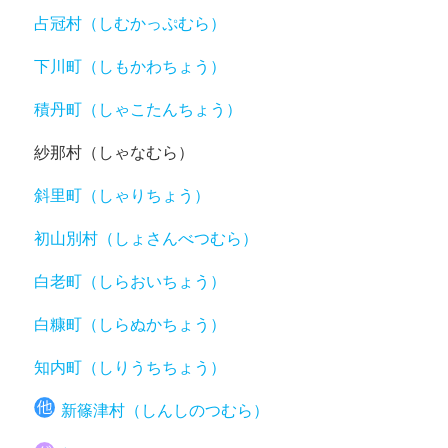
占冠村（しむかっぷむら）
下川町（しもかわちょう）
積丹町（しゃこたんちょう）
紗那村（しゃなむら）
斜里町（しゃりちょう）
初山別村（しょさんべつむら）
白老町（しらおいちょう）
白糠町（しらぬかちょう）
知内町（しりうちちょう）
新篠津村（しんしのつむら）