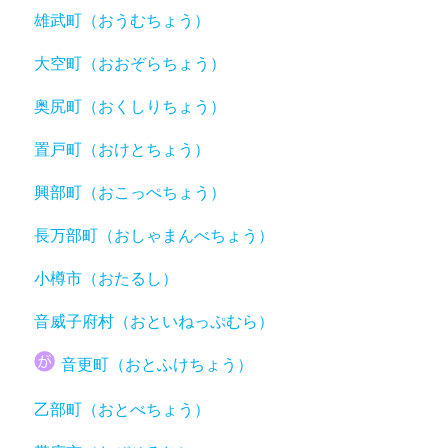
雄武町（おうむちょう）
大空町（おおぞらちょう）
奥尻町（おくしりちょう）
置戸町（おけとちょう）
興部町（おこっぺちょう）
長万部町（おしゃまんべちょう）
小樽市（おたるし）
音威子府村（おといねっぷむら）
音更町（おとふけちょう）
乙部町（おとべちょう）