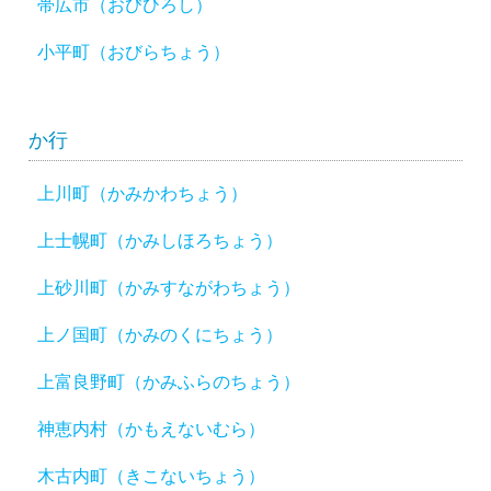
帯広市（おびひろし）
小平町（おびらちょう）
か行
上川町（かみかわちょう）
上士幌町（かみしほろちょう）
上砂川町（かみすながわちょう）
上ノ国町（かみのくにちょう）
上富良野町（かみふらのちょう）
神恵内村（かもえないむら）
木古内町（きこないちょう）