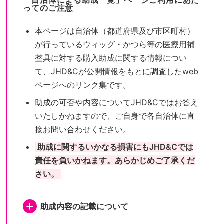
「自治体による助成一覧」ページご利用にあた
ってのご注意
本ページは自治体（都道府県及び市区町村）
が行っているウィッグ・かつら等の医療用補
整具に対する購入助成に関する情報につい
て、JHD&Cが公開情報をもとに調査したweb
ページへのリンク集です。
助成の可否や内容についてJHD&Cではお答え
いたしかねますので、ご自身で各自治体に直
接お問い合わせください。
助成に関するいかなる損害にもJHD&Cでは
責任を負いかねます。あらかじめご了承くだ
さい。
助成内容の記載について