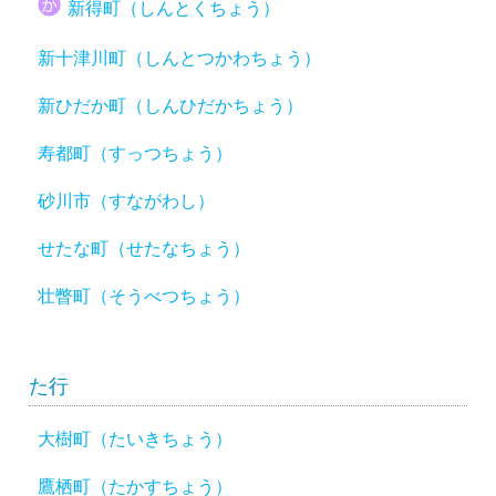
新得町（しんとくちょう）
新十津川町（しんとつかわちょう）
新ひだか町（しんひだかちょう）
寿都町（すっつちょう）
砂川市（すながわし）
せたな町（せたなちょう）
壮瞥町（そうべつちょう）
た行
大樹町（たいきちょう）
鷹栖町（たかすちょう）