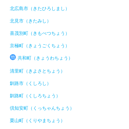
北広島市（きたひろしまし）
北見市（きたみし）
喜茂別町（きもべつちょう）
京極町（きょうごくちょう）
共和町（きょうわちょう）
清里町（きよさとちょう）
釧路市（くしろし）
釧路町（くしろちょう）
倶知安町（くっちゃんちょう）
栗山町（くりやまちょう）