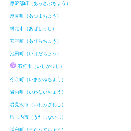
厚沢部町（あっさぶちょう）
厚真町（あつまちょう）
網走市（あばしりし）
安平町（あびらちょう）
池田町（いけだちょう）
石狩市（いしかりし）
今金町（いまかねちょう）
岩内町（いわないちょう）
岩見沢市（いわみざわし）
歌志内市（うたしないし）
浦臼町（うらうすちょう）