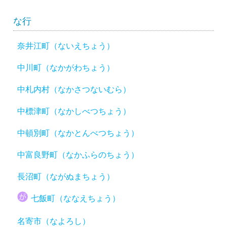
な行
奈井江町（ないえちょう）
中川町（なかがわちょう）
中札内村（なかさつないむら）
中標津町（なかしべつちょう）
中頓別町（なかとんべつちょう）
中富良野町（なかふらのちょう）
長沼町（ながぬまちょう）
七飯町（ななえちょう）
名寄市（なよろし）