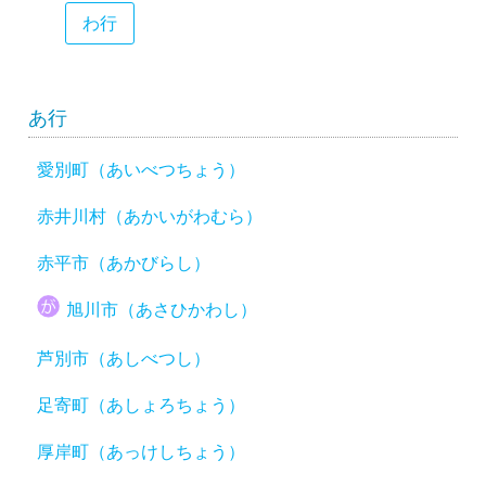
わ行
あ行
愛別町（あいべつちょう）
赤井川村（あかいがわむら）
赤平市（あかびらし）
旭川市（あさひかわし）
芦別市（あしべつし）
足寄町（あしょろちょう）
厚岸町（あっけしちょう）