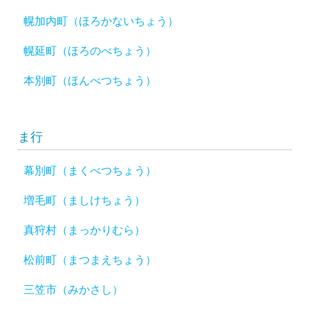
幌加内町（ほろかないちょう）
幌延町（ほろのべちょう）
本別町（ほんべつちょう）
ま行
幕別町（まくべつちょう）
増毛町（ましけちょう）
真狩村（まっかりむら）
松前町（まつまえちょう）
三笠市（みかさし）