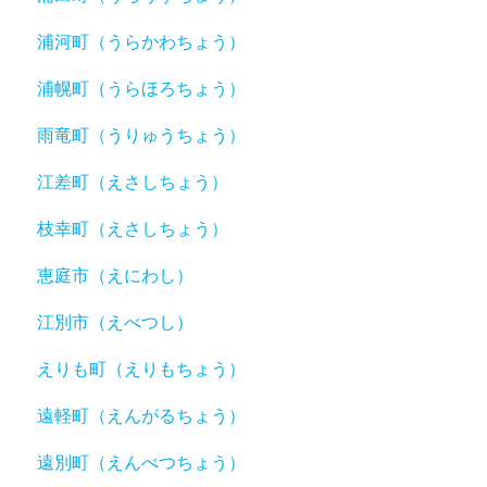
浦河町（うらかわちょう）
浦幌町（うらほろちょう）
雨竜町（うりゅうちょう）
江差町（えさしちょう）
枝幸町（えさしちょう）
恵庭市（えにわし）
江別市（えべつし）
えりも町（えりもちょう）
遠軽町（えんがるちょう）
遠別町（えんべつちょう）