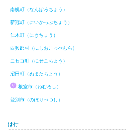
南幌町（なんぽろちょう）
新冠町（にいかっぷちょう）
仁木町（にきちょう）
西興部村（にしおこっぺむら）
ニセコ町（にせこちょう）
沼田町（ぬまたちょう）
根室市（ねむろし）
登別市（のぼりべつし）
は行