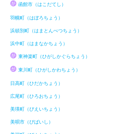
函館市（はこだてし）
羽幌町（はぼろちょう）
浜頓別町（はまとんべつちょう）
浜中町（はまなかちょう）
東神楽町（ひがしかぐらちょう）
東川町（ひがしかわちょう）
日高町（ひだかちょう）
広尾町（ひろおちょう）
美瑛町（びえいちょう）
美唄市（びばいし）