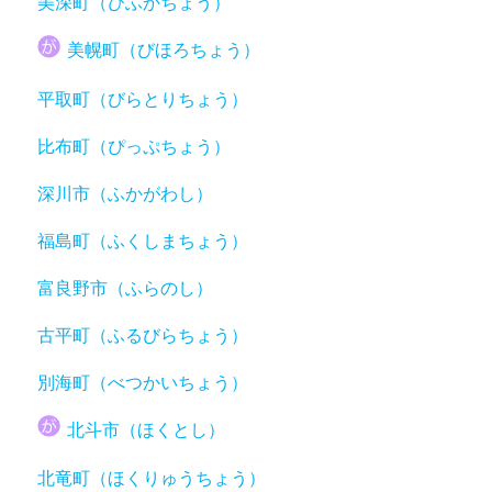
美深町（びふかちょう）
美幌町（びほろちょう）
平取町（びらとりちょう）
比布町（ぴっぷちょう）
深川市（ふかがわし）
福島町（ふくしまちょう）
富良野市（ふらのし）
古平町（ふるびらちょう）
別海町（べつかいちょう）
北斗市（ほくとし）
北竜町（ほくりゅうちょう）