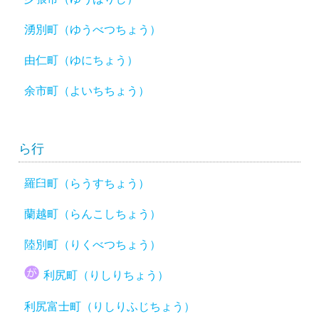
湧別町（ゆうべつちょう）
由仁町（ゆにちょう）
余市町（よいちちょう）
ら行
羅臼町（らうすちょう）
蘭越町（らんこしちょう）
陸別町（りくべつちょう）
利尻町（りしりちょう）
利尻富士町（りしりふじちょう）