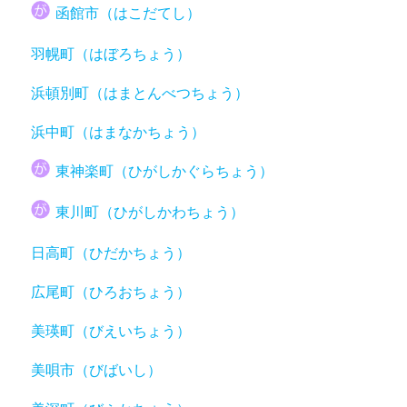
函館市（はこだてし）
羽幌町（はぼろちょう）
浜頓別町（はまとんべつちょう）
浜中町（はまなかちょう）
東神楽町（ひがしかぐらちょう）
東川町（ひがしかわちょう）
日高町（ひだかちょう）
広尾町（ひろおちょう）
美瑛町（びえいちょう）
美唄市（びばいし）