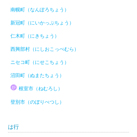
南幌町（なんぽろちょう）
新冠町（にいかっぷちょう）
仁木町（にきちょう）
西興部村（にしおこっぺむら）
ニセコ町（にせこちょう）
沼田町（ぬまたちょう）
根室市（ねむろし）
登別市（のぼりべつし）
は行