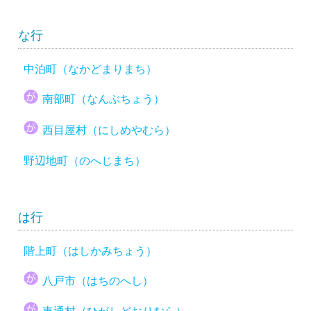
な行
中泊町（なかどまりまち）
南部町（なんぶちょう）
西目屋村（にしめやむら）
野辺地町（のへじまち）
は行
階上町（はしかみちょう）
八戸市（はちのへし）