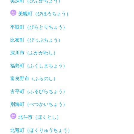
美深町（びふかちょう）
美幌町（びほろちょう）
平取町（びらとりちょう）
比布町（ぴっぷちょう）
深川市（ふかがわし）
福島町（ふくしまちょう）
富良野市（ふらのし）
古平町（ふるびらちょう）
別海町（べつかいちょう）
北斗市（ほくとし）
北竜町（ほくりゅうちょう）