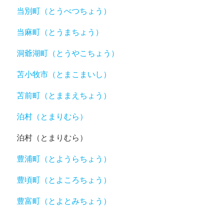
当別町（とうべつちょう）
当麻町（とうまちょう）
洞爺湖町（とうやこちょう）
苫小牧市（とまこまいし）
苫前町（とままえちょう）
泊村（とまりむら）
泊村（とまりむら）
豊浦町（とようらちょう）
豊頃町（とよころちょう）
豊富町（とよとみちょう）