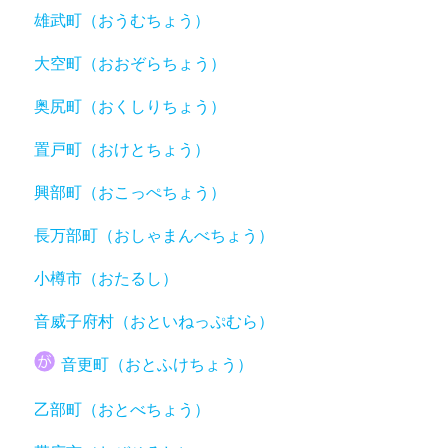
雄武町（おうむちょう）
大空町（おおぞらちょう）
奥尻町（おくしりちょう）
置戸町（おけとちょう）
興部町（おこっぺちょう）
長万部町（おしゃまんべちょう）
小樽市（おたるし）
音威子府村（おといねっぷむら）
音更町（おとふけちょう）
乙部町（おとべちょう）