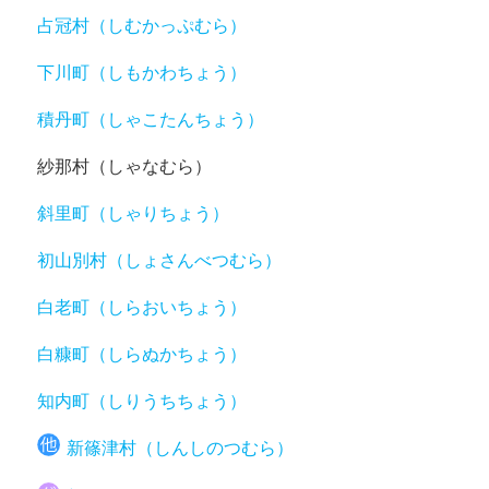
占冠村（しむかっぷむら）
下川町（しもかわちょう）
積丹町（しゃこたんちょう）
紗那村（しゃなむら）
斜里町（しゃりちょう）
初山別村（しょさんべつむら）
白老町（しらおいちょう）
白糠町（しらぬかちょう）
知内町（しりうちちょう）
新篠津村（しんしのつむら）