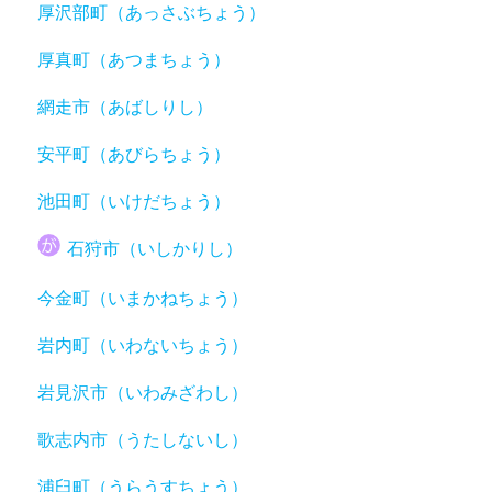
厚沢部町（あっさぶちょう）
厚真町（あつまちょう）
網走市（あばしりし）
安平町（あびらちょう）
池田町（いけだちょう）
石狩市（いしかりし）
今金町（いまかねちょう）
岩内町（いわないちょう）
岩見沢市（いわみざわし）
歌志内市（うたしないし）
浦臼町（うらうすちょう）