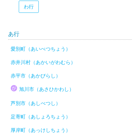
わ行
あ行
愛別町（あいべつちょう）
赤井川村（あかいがわむら）
赤平市（あかびらし）
旭川市（あさひかわし）
芦別市（あしべつし）
足寄町（あしょろちょう）
厚岸町（あっけしちょう）