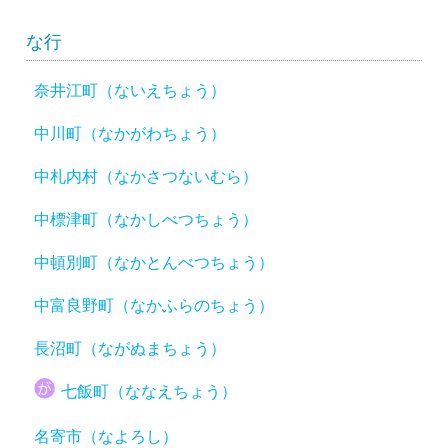
な行
奈井江町（ないえちょう）
中川町（なかがわちょう）
中札内村（なかさつないむら）
中標津町（なかしべつちょう）
中頓別町（なかとんべつちょう）
中富良野町（なかふらのちょう）
長沼町（ながぬまちょう）
七飯町（ななえちょう）
名寄市（なよろし）