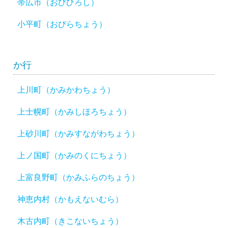
帯広市（おびひろし）
小平町（おびらちょう）
か行
上川町（かみかわちょう）
上士幌町（かみしほろちょう）
上砂川町（かみすながわちょう）
上ノ国町（かみのくにちょう）
上富良野町（かみふらのちょう）
神恵内村（かもえないむら）
木古内町（きこないちょう）