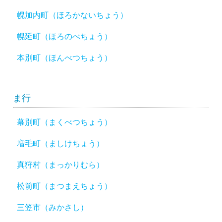
幌加内町（ほろかないちょう）
幌延町（ほろのべちょう）
本別町（ほんべつちょう）
ま行
幕別町（まくべつちょう）
増毛町（ましけちょう）
真狩村（まっかりむら）
松前町（まつまえちょう）
三笠市（みかさし）