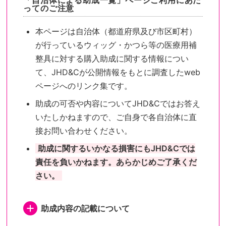
「自治体による助成一覧」ページご利用にあた
ってのご注意
本ページは自治体（都道府県及び市区町村）
が行っているウィッグ・かつら等の医療用補
整具に対する購入助成に関する情報につい
て、JHD&Cが公開情報をもとに調査したweb
ページへのリンク集です。
助成の可否や内容についてJHD&Cではお答え
いたしかねますので、ご自身で各自治体に直
接お問い合わせください。
助成に関するいかなる損害にもJHD&Cでは
責任を負いかねます。あらかじめご了承くだ
さい。
助成内容の記載について