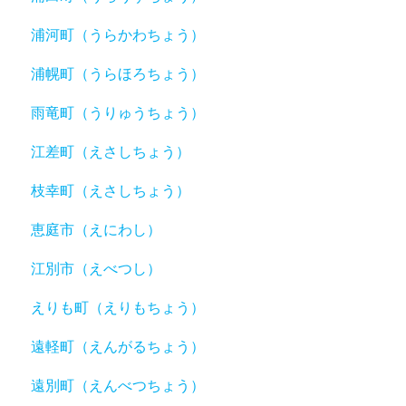
浦河町（うらかわちょう）
浦幌町（うらほろちょう）
雨竜町（うりゅうちょう）
江差町（えさしちょう）
枝幸町（えさしちょう）
恵庭市（えにわし）
江別市（えべつし）
えりも町（えりもちょう）
遠軽町（えんがるちょう）
遠別町（えんべつちょう）