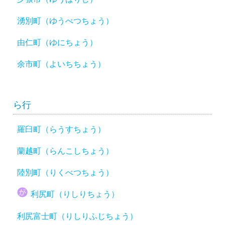
湧別町（ゆうべつちょう）
由仁町（ゆにちょう）
余市町（よいちちょう）
ら行
羅臼町（らうすちょう）
蘭越町（らんこしちょう）
陸別町（りくべつちょう）
利尻町（りしりちょう）
利尻富士町（りしりふじちょう）