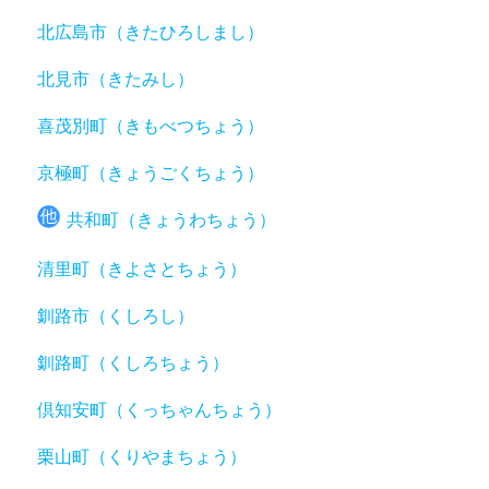
北広島市（きたひろしまし）
北見市（きたみし）
喜茂別町（きもべつちょう）
京極町（きょうごくちょう）
共和町（きょうわちょう）
清里町（きよさとちょう）
釧路市（くしろし）
釧路町（くしろちょう）
倶知安町（くっちゃんちょう）
栗山町（くりやまちょう）