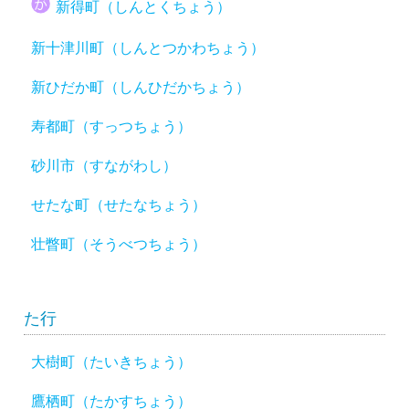
新得町（しんとくちょう）
新十津川町（しんとつかわちょう）
新ひだか町（しんひだかちょう）
寿都町（すっつちょう）
砂川市（すながわし）
せたな町（せたなちょう）
壮瞥町（そうべつちょう）
た行
大樹町（たいきちょう）
鷹栖町（たかすちょう）