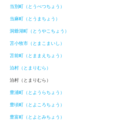
当別町（とうべつちょう）
当麻町（とうまちょう）
洞爺湖町（とうやこちょう）
苫小牧市（とまこまいし）
苫前町（とままえちょう）
泊村（とまりむら）
泊村（とまりむら）
豊浦町（とようらちょう）
豊頃町（とよころちょう）
豊富町（とよとみちょう）