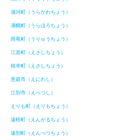
浦河町（うらかわちょう）
浦幌町（うらほろちょう）
雨竜町（うりゅうちょう）
江差町（えさしちょう）
枝幸町（えさしちょう）
恵庭市（えにわし）
江別市（えべつし）
えりも町（えりもちょう）
遠軽町（えんがるちょう）
遠別町（えんべつちょう）