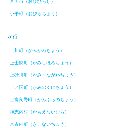
帯広市（おびひろし）
小平町（おびらちょう）
か行
上川町（かみかわちょう）
上士幌町（かみしほろちょう）
上砂川町（かみすながわちょう）
上ノ国町（かみのくにちょう）
上富良野町（かみふらのちょう）
神恵内村（かもえないむら）
木古内町（きこないちょう）