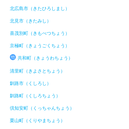
北広島市（きたひろしまし）
北見市（きたみし）
喜茂別町（きもべつちょう）
京極町（きょうごくちょう）
共和町（きょうわちょう）
清里町（きよさとちょう）
釧路市（くしろし）
釧路町（くしろちょう）
倶知安町（くっちゃんちょう）
栗山町（くりやまちょう）