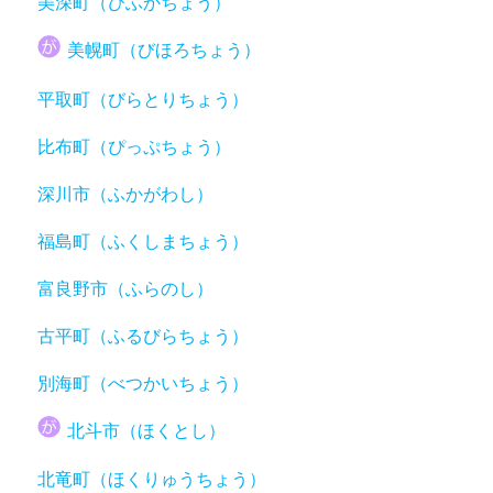
美深町（びふかちょう）
美幌町（びほろちょう）
平取町（びらとりちょう）
比布町（ぴっぷちょう）
深川市（ふかがわし）
福島町（ふくしまちょう）
富良野市（ふらのし）
古平町（ふるびらちょう）
別海町（べつかいちょう）
北斗市（ほくとし）
北竜町（ほくりゅうちょう）