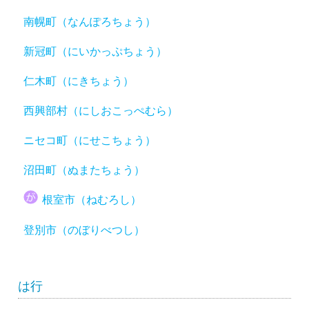
南幌町（なんぽろちょう）
新冠町（にいかっぷちょう）
仁木町（にきちょう）
西興部村（にしおこっぺむら）
ニセコ町（にせこちょう）
沼田町（ぬまたちょう）
根室市（ねむろし）
登別市（のぼりべつし）
は行