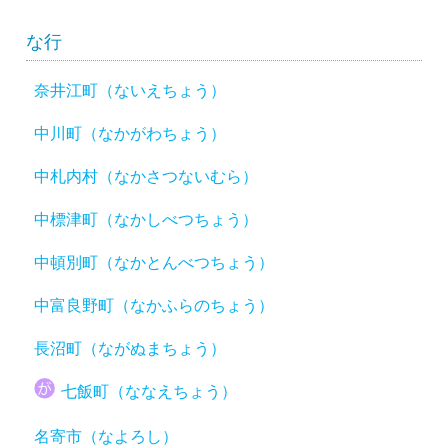
な行
奈井江町（ないえちょう）
中川町（なかがわちょう）
中札内村（なかさつないむら）
中標津町（なかしべつちょう）
中頓別町（なかとんべつちょう）
中富良野町（なかふらのちょう）
長沼町（ながぬまちょう）
七飯町（ななえちょう）
名寄市（なよろし）