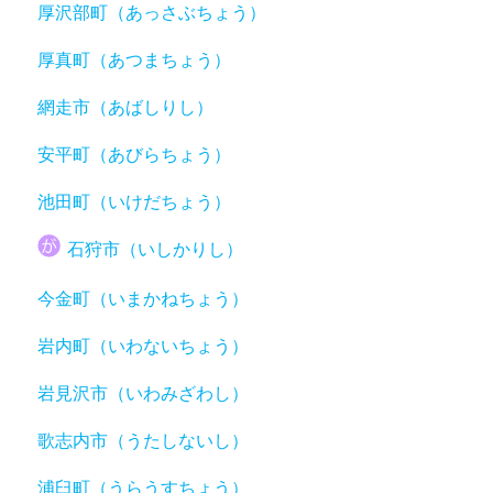
厚沢部町（あっさぶちょう）
厚真町（あつまちょう）
網走市（あばしりし）
安平町（あびらちょう）
池田町（いけだちょう）
石狩市（いしかりし）
今金町（いまかねちょう）
岩内町（いわないちょう）
岩見沢市（いわみざわし）
歌志内市（うたしないし）
浦臼町（うらうすちょう）