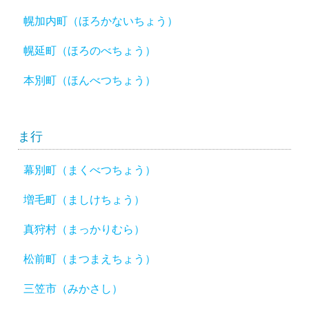
幌加内町（ほろかないちょう）
幌延町（ほろのべちょう）
本別町（ほんべつちょう）
ま行
幕別町（まくべつちょう）
増毛町（ましけちょう）
真狩村（まっかりむら）
松前町（まつまえちょう）
三笠市（みかさし）