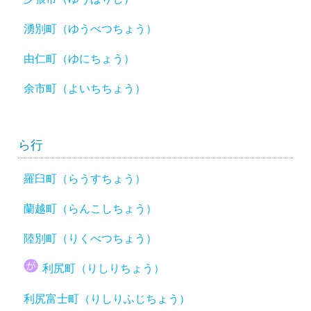
湧別町（ゆうべつちょう）
由仁町（ゆにちょう）
余市町（よいちちょう）
ら行
羅臼町（らうすちょう）
蘭越町（らんこしちょう）
陸別町（りくべつちょう）
利尻町（りしりちょう）
利尻富士町（りしりふじちょう）