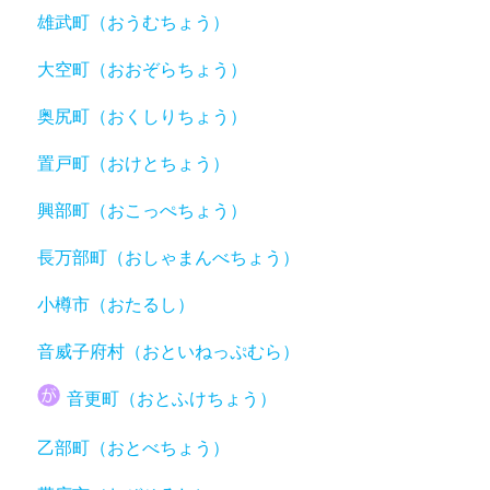
雄武町（おうむちょう）
大空町（おおぞらちょう）
奥尻町（おくしりちょう）
置戸町（おけとちょう）
興部町（おこっぺちょう）
長万部町（おしゃまんべちょう）
小樽市（おたるし）
音威子府村（おといねっぷむら）
音更町（おとふけちょう）
乙部町（おとべちょう）