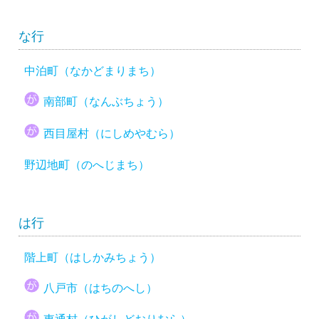
な行
中泊町（なかどまりまち）
南部町（なんぶちょう）
西目屋村（にしめやむら）
野辺地町（のへじまち）
は行
階上町（はしかみちょう）
八戸市（はちのへし）