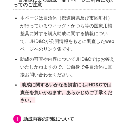
「自治体による助成一覧」ページご利用にあた
ってのご注意
本ページは自治体（都道府県及び市区町村）
が行っているウィッグ・かつら等の医療用補
整具に対する購入助成に関する情報につい
て、JHD&Cが公開情報をもとに調査したweb
ページへのリンク集です。
助成の可否や内容についてJHD&Cではお答え
いたしかねますので、ご自身で各自治体に直
接お問い合わせください。
助成に関するいかなる損害にもJHD&Cでは
責任を負いかねます。あらかじめご了承くだ
さい。
助成内容の記載について