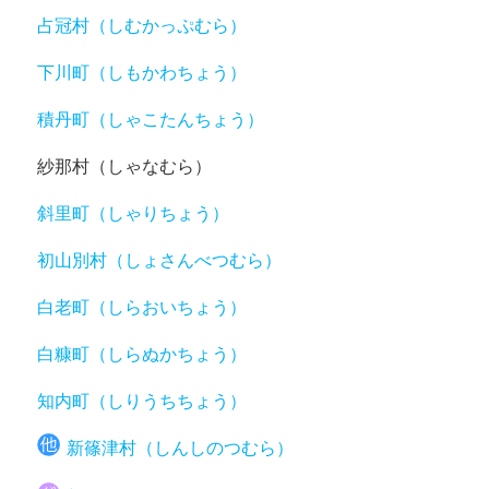
占冠村（しむかっぷむら）
下川町（しもかわちょう）
積丹町（しゃこたんちょう）
紗那村（しゃなむら）
斜里町（しゃりちょう）
初山別村（しょさんべつむら）
白老町（しらおいちょう）
白糠町（しらぬかちょう）
知内町（しりうちちょう）
新篠津村（しんしのつむら）