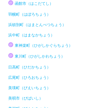
函館市（はこだてし）
羽幌町（はぼろちょう）
浜頓別町（はまとんべつちょう）
浜中町（はまなかちょう）
東神楽町（ひがしかぐらちょう）
東川町（ひがしかわちょう）
日高町（ひだかちょう）
広尾町（ひろおちょう）
美瑛町（びえいちょう）
美唄市（びばいし）