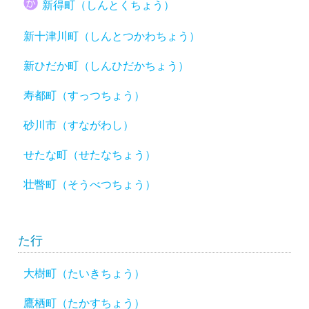
新得町（しんとくちょう）
新十津川町（しんとつかわちょう）
新ひだか町（しんひだかちょう）
寿都町（すっつちょう）
砂川市（すながわし）
せたな町（せたなちょう）
壮瞥町（そうべつちょう）
た行
大樹町（たいきちょう）
鷹栖町（たかすちょう）