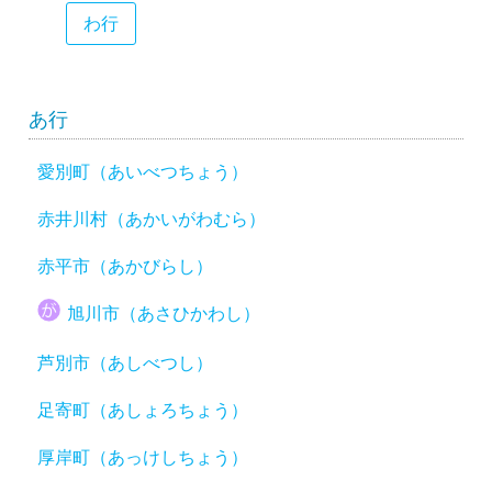
わ行
あ行
愛別町（あいべつちょう）
赤井川村（あかいがわむら）
赤平市（あかびらし）
旭川市（あさひかわし）
芦別市（あしべつし）
足寄町（あしょろちょう）
厚岸町（あっけしちょう）