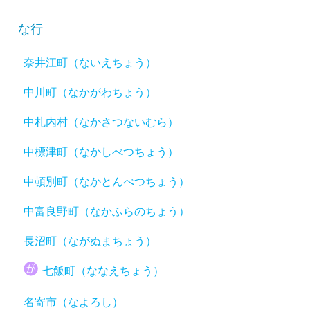
な行
奈井江町（ないえちょう）
中川町（なかがわちょう）
中札内村（なかさつないむら）
中標津町（なかしべつちょう）
中頓別町（なかとんべつちょう）
中富良野町（なかふらのちょう）
長沼町（ながぬまちょう）
七飯町（ななえちょう）
名寄市（なよろし）