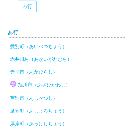
わ行
あ行
愛別町（あいべつちょう）
赤井川村（あかいがわむら）
赤平市（あかびらし）
旭川市（あさひかわし）
芦別市（あしべつし）
足寄町（あしょろちょう）
厚岸町（あっけしちょう）