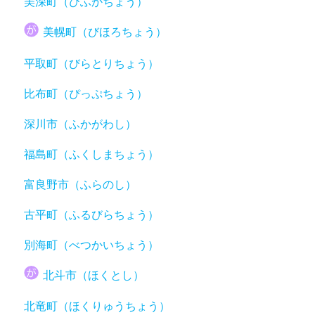
美深町（びふかちょう）
美幌町（びほろちょう）
平取町（びらとりちょう）
比布町（ぴっぷちょう）
深川市（ふかがわし）
福島町（ふくしまちょう）
富良野市（ふらのし）
古平町（ふるびらちょう）
別海町（べつかいちょう）
北斗市（ほくとし）
北竜町（ほくりゅうちょう）