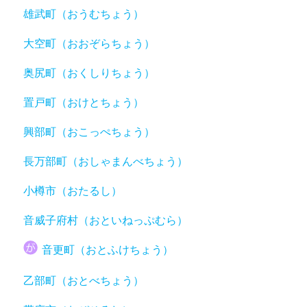
雄武町（おうむちょう）
大空町（おおぞらちょう）
奥尻町（おくしりちょう）
置戸町（おけとちょう）
興部町（おこっぺちょう）
長万部町（おしゃまんべちょう）
小樽市（おたるし）
音威子府村（おといねっぷむら）
音更町（おとふけちょう）
乙部町（おとべちょう）