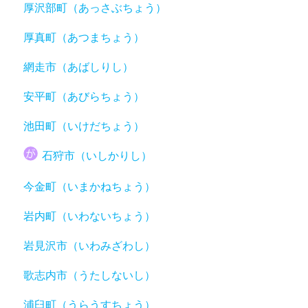
厚沢部町（あっさぶちょう）
厚真町（あつまちょう）
網走市（あばしりし）
安平町（あびらちょう）
池田町（いけだちょう）
石狩市（いしかりし）
今金町（いまかねちょう）
岩内町（いわないちょう）
岩見沢市（いわみざわし）
歌志内市（うたしないし）
浦臼町（うらうすちょう）