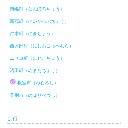
南幌町（なんぽろちょう）
新冠町（にいかっぷちょう）
仁木町（にきちょう）
西興部村（にしおこっぺむら）
ニセコ町（にせこちょう）
沼田町（ぬまたちょう）
根室市（ねむろし）
登別市（のぼりべつし）
は行