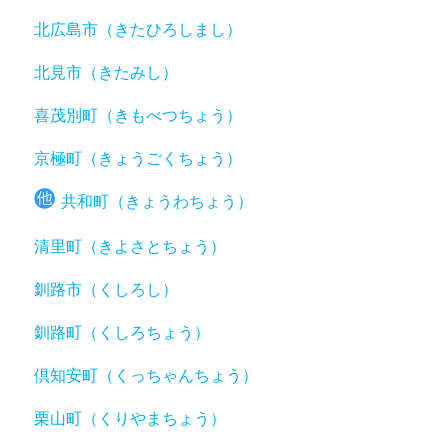
北広島市（きたひろしまし）
北見市（きたみし）
喜茂別町（きもべつちょう）
京極町（きょうごくちょう）
共和町（きょうわちょう）
清里町（きよさとちょう）
釧路市（くしろし）
釧路町（くしろちょう）
倶知安町（くっちゃんちょう）
栗山町（くりやまちょう）