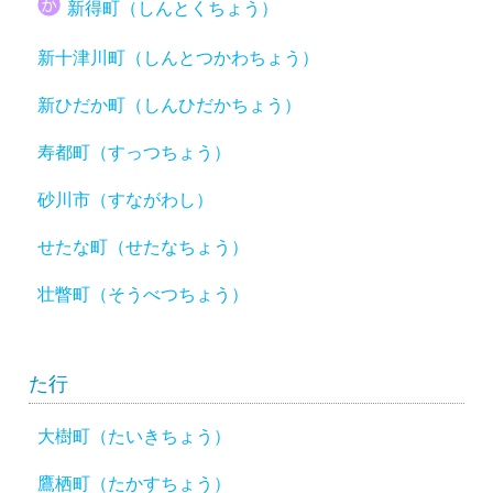
新得町（しんとくちょう）
新十津川町（しんとつかわちょう）
新ひだか町（しんひだかちょう）
寿都町（すっつちょう）
砂川市（すながわし）
せたな町（せたなちょう）
壮瞥町（そうべつちょう）
た行
大樹町（たいきちょう）
鷹栖町（たかすちょう）