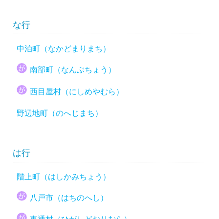
な行
中泊町（なかどまりまち）
南部町（なんぶちょう）
西目屋村（にしめやむら）
野辺地町（のへじまち）
は行
階上町（はしかみちょう）
八戸市（はちのへし）