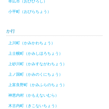
帯広市（おびひろし）
小平町（おびらちょう）
か行
上川町（かみかわちょう）
上士幌町（かみしほろちょう）
上砂川町（かみすながわちょう）
上ノ国町（かみのくにちょう）
上富良野町（かみふらのちょう）
神恵内村（かもえないむら）
木古内町（きこないちょう）