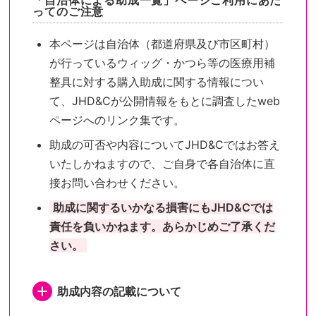
「自治体による助成一覧」ページご利用にあた
ってのご注意
本ページは自治体（都道府県及び市区町村）
が行っているウィッグ・かつら等の医療用補
整具に対する購入助成に関する情報につい
て、JHD&Cが公開情報をもとに調査したweb
ページへのリンク集です。
助成の可否や内容についてJHD&Cではお答え
いたしかねますので、ご自身で各自治体に直
接お問い合わせください。
助成に関するいかなる損害にもJHD&Cでは
責任を負いかねます。あらかじめご了承くだ
さい。
助成内容の記載について