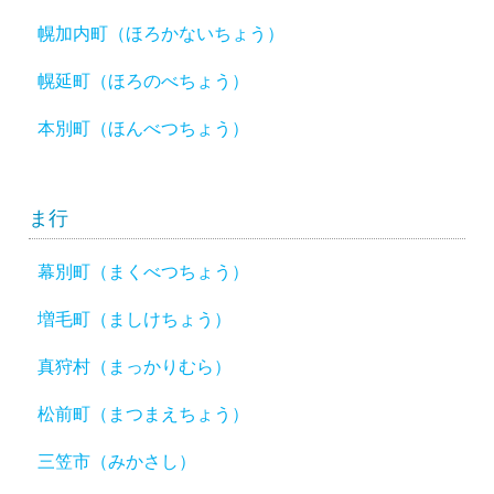
幌加内町（ほろかないちょう）
幌延町（ほろのべちょう）
本別町（ほんべつちょう）
ま行
幕別町（まくべつちょう）
増毛町（ましけちょう）
真狩村（まっかりむら）
松前町（まつまえちょう）
三笠市（みかさし）