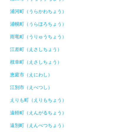
浦河町（うらかわちょう）
浦幌町（うらほろちょう）
雨竜町（うりゅうちょう）
江差町（えさしちょう）
枝幸町（えさしちょう）
恵庭市（えにわし）
江別市（えべつし）
えりも町（えりもちょう）
遠軽町（えんがるちょう）
遠別町（えんべつちょう）