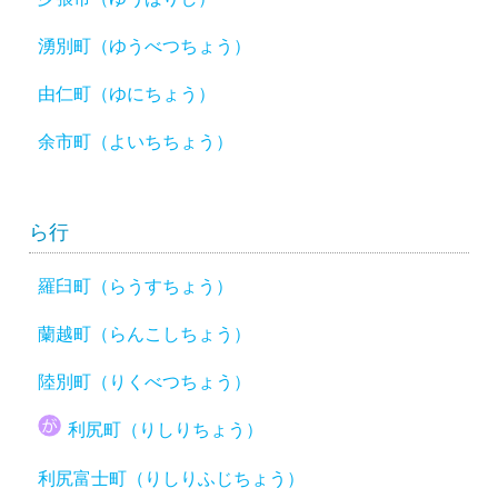
湧別町（ゆうべつちょう）
由仁町（ゆにちょう）
余市町（よいちちょう）
ら行
羅臼町（らうすちょう）
蘭越町（らんこしちょう）
陸別町（りくべつちょう）
利尻町（りしりちょう）
利尻富士町（りしりふじちょう）