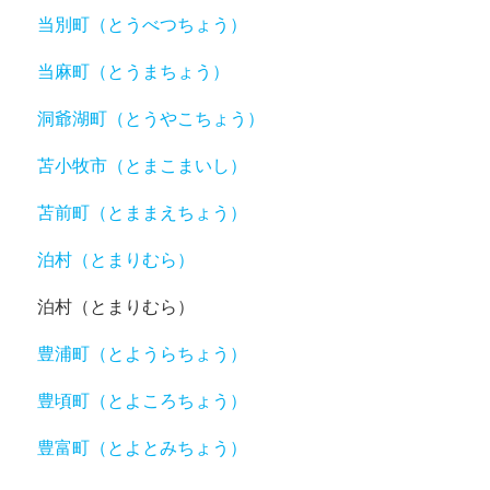
当別町（とうべつちょう）
当麻町（とうまちょう）
洞爺湖町（とうやこちょう）
苫小牧市（とまこまいし）
苫前町（とままえちょう）
泊村（とまりむら）
泊村（とまりむら）
豊浦町（とようらちょう）
豊頃町（とよころちょう）
豊富町（とよとみちょう）