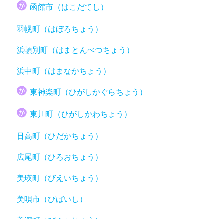
函館市（はこだてし）
羽幌町（はぼろちょう）
浜頓別町（はまとんべつちょう）
浜中町（はまなかちょう）
東神楽町（ひがしかぐらちょう）
東川町（ひがしかわちょう）
日高町（ひだかちょう）
広尾町（ひろおちょう）
美瑛町（びえいちょう）
美唄市（びばいし）