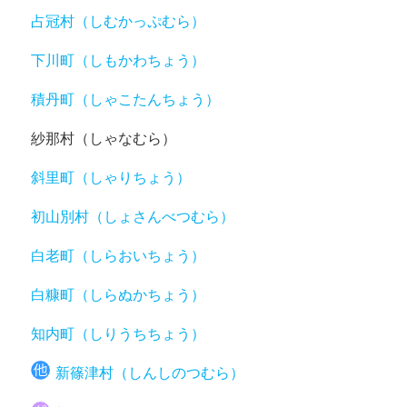
占冠村（しむかっぷむら）
下川町（しもかわちょう）
積丹町（しゃこたんちょう）
紗那村（しゃなむら）
斜里町（しゃりちょう）
初山別村（しょさんべつむら）
白老町（しらおいちょう）
白糠町（しらぬかちょう）
知内町（しりうちちょう）
新篠津村（しんしのつむら）