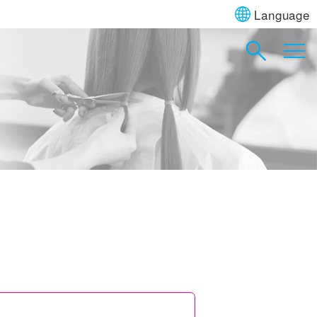
Language