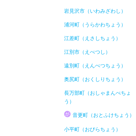
岩見沢市（いわみざわし）
浦河町（うらかわちょう）
江差町（えさしちょう）
江別市（えべつし）
遠別町（えんべつちょう）
奥尻町（おくしりちょう）
長万部町（おしゃまんべちょ
う）
音更町（おとふけちょう）
小平町（おびらちょう）