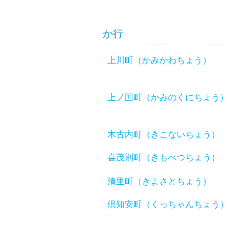
か行
上川町（かみかわちょう）
上ノ国町（かみのくにちょう
木古内町（きこないちょう）
喜茂別町（きもべつちょう）
清里町（きよさとちょう）
倶知安町（くっちゃんちょう