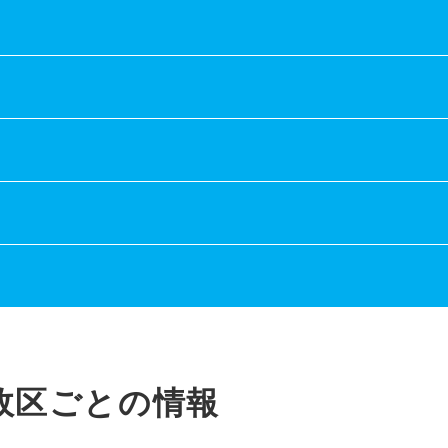
政区ごとの情報