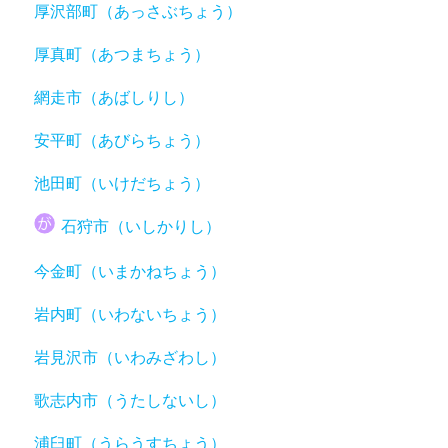
厚沢部町（あっさぶちょう）
厚真町（あつまちょう）
網走市（あばしりし）
安平町（あびらちょう）
池田町（いけだちょう）
石狩市（いしかりし）
今金町（いまかねちょう）
岩内町（いわないちょう）
岩見沢市（いわみざわし）
歌志内市（うたしないし）
浦臼町（うらうすちょう）