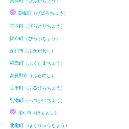
美深町（びふかちょう）
美幌町（びほろちょう）
平取町（びらとりちょう）
比布町（ぴっぷちょう）
深川市（ふかがわし）
福島町（ふくしまちょう）
富良野市（ふらのし）
古平町（ふるびらちょう）
別海町（べつかいちょう）
北斗市（ほくとし）
北竜町（ほくりゅうちょう）