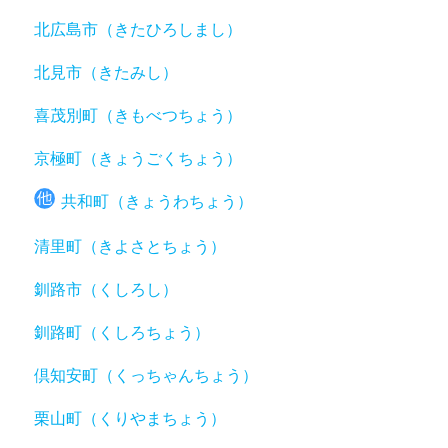
北広島市（きたひろしまし）
北見市（きたみし）
喜茂別町（きもべつちょう）
京極町（きょうごくちょう）
共和町（きょうわちょう）
清里町（きよさとちょう）
釧路市（くしろし）
釧路町（くしろちょう）
倶知安町（くっちゃんちょう）
栗山町（くりやまちょう）