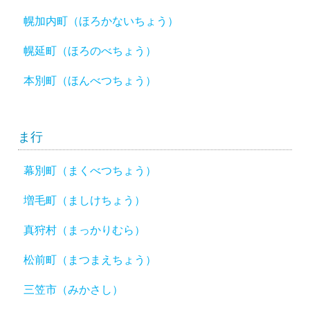
幌加内町（ほろかないちょう）
幌延町（ほろのべちょう）
本別町（ほんべつちょう）
ま行
幕別町（まくべつちょう）
増毛町（ましけちょう）
真狩村（まっかりむら）
松前町（まつまえちょう）
三笠市（みかさし）