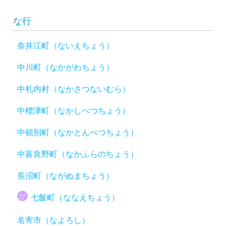
な行
奈井江町（ないえちょう）
中川町（なかがわちょう）
中札内村（なかさつないむら）
中標津町（なかしべつちょう）
中頓別町（なかとんべつちょう）
中富良野町（なかふらのちょう）
長沼町（ながぬまちょう）
七飯町（ななえちょう）
名寄市（なよろし）