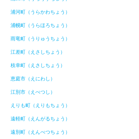
浦河町（うらかわちょう）
浦幌町（うらほろちょう）
雨竜町（うりゅうちょう）
江差町（えさしちょう）
枝幸町（えさしちょう）
恵庭市（えにわし）
江別市（えべつし）
えりも町（えりもちょう）
遠軽町（えんがるちょう）
遠別町（えんべつちょう）