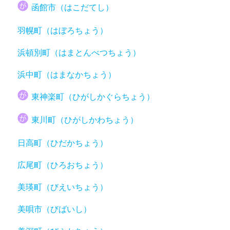
函館市（はこだてし）
羽幌町（はぼろちょう）
浜頓別町（はまとんべつちょう）
浜中町（はまなかちょう）
東神楽町（ひがしかぐらちょう）
東川町（ひがしかわちょう）
日高町（ひだかちょう）
広尾町（ひろおちょう）
美瑛町（びえいちょう）
美唄市（びばいし）