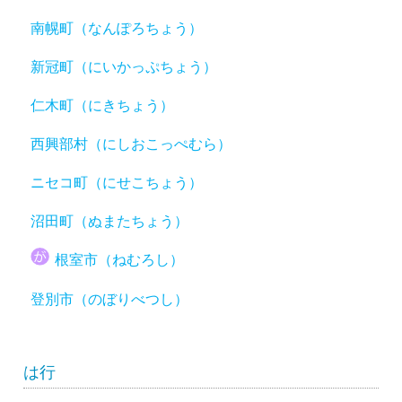
南幌町（なんぽろちょう）
新冠町（にいかっぷちょう）
仁木町（にきちょう）
西興部村（にしおこっぺむら）
ニセコ町（にせこちょう）
沼田町（ぬまたちょう）
根室市（ねむろし）
登別市（のぼりべつし）
は行