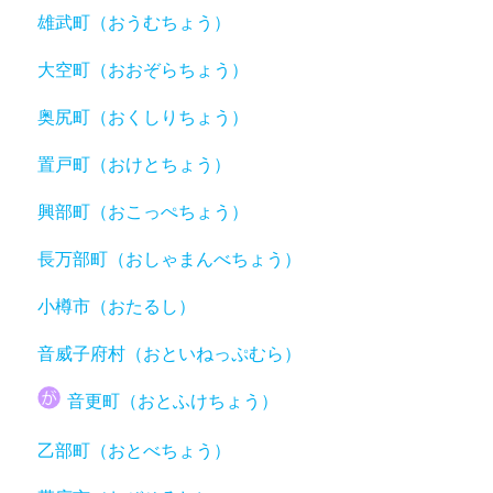
雄武町（おうむちょう）
大空町（おおぞらちょう）
奥尻町（おくしりちょう）
置戸町（おけとちょう）
興部町（おこっぺちょう）
長万部町（おしゃまんべちょう）
小樽市（おたるし）
音威子府村（おといねっぷむら）
音更町（おとふけちょう）
乙部町（おとべちょう）