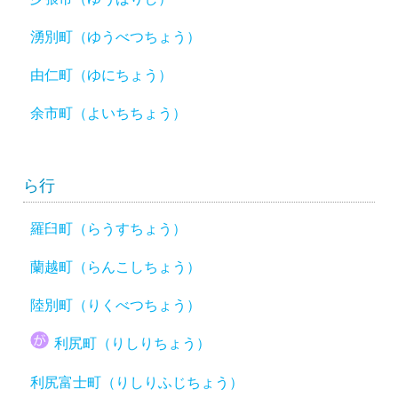
湧別町（ゆうべつちょう）
由仁町（ゆにちょう）
余市町（よいちちょう）
ら行
羅臼町（らうすちょう）
蘭越町（らんこしちょう）
陸別町（りくべつちょう）
利尻町（りしりちょう）
利尻富士町（りしりふじちょう）