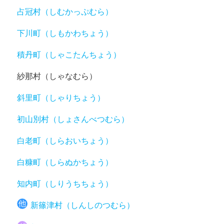
占冠村（しむかっぷむら）
下川町（しもかわちょう）
積丹町（しゃこたんちょう）
紗那村（しゃなむら）
斜里町（しゃりちょう）
初山別村（しょさんべつむら）
白老町（しらおいちょう）
白糠町（しらぬかちょう）
知内町（しりうちちょう）
新篠津村（しんしのつむら）