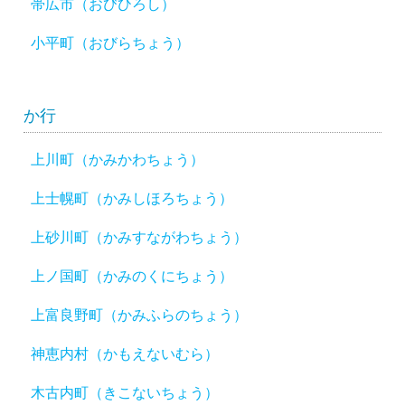
帯広市（おびひろし）
小平町（おびらちょう）
か行
上川町（かみかわちょう）
上士幌町（かみしほろちょう）
上砂川町（かみすながわちょう）
上ノ国町（かみのくにちょう）
上富良野町（かみふらのちょう）
神恵内村（かもえないむら）
木古内町（きこないちょう）