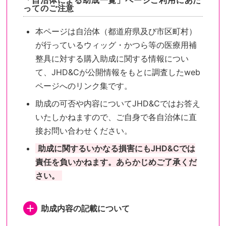
「自治体による助成一覧」ページご利用にあた
ってのご注意
本ページは自治体（都道府県及び市区町村）
が行っているウィッグ・かつら等の医療用補
整具に対する購入助成に関する情報につい
て、JHD&Cが公開情報をもとに調査したweb
ページへのリンク集です。
助成の可否や内容についてJHD&Cではお答え
いたしかねますので、ご自身で各自治体に直
接お問い合わせください。
助成に関するいかなる損害にもJHD&Cでは
責任を負いかねます。あらかじめご了承くだ
さい。
助成内容の記載について