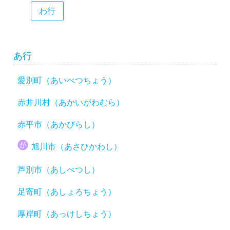
わ行
あ行
愛別町（あいべつちょう）
赤井川村（あかいがわむら）
赤平市（あかびらし）
旭川市（あさひかわし）
芦別市（あしべつし）
足寄町（あしょろちょう）
厚岸町（あっけしちょう）