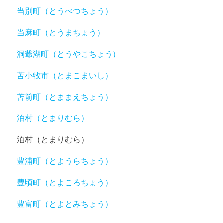
当別町（とうべつちょう）
当麻町（とうまちょう）
洞爺湖町（とうやこちょう）
苫小牧市（とまこまいし）
苫前町（とままえちょう）
泊村（とまりむら）
泊村（とまりむら）
豊浦町（とようらちょう）
豊頃町（とよころちょう）
豊富町（とよとみちょう）