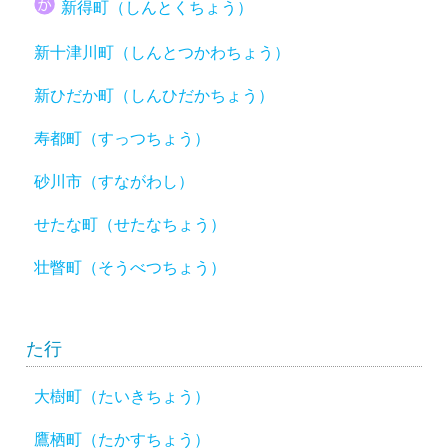
新得町（しんとくちょう）
新十津川町（しんとつかわちょう）
新ひだか町（しんひだかちょう）
寿都町（すっつちょう）
砂川市（すながわし）
せたな町（せたなちょう）
壮瞥町（そうべつちょう）
た行
大樹町（たいきちょう）
鷹栖町（たかすちょう）