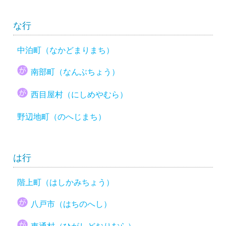
な行
中泊町（なかどまりまち）
南部町（なんぶちょう）
西目屋村（にしめやむら）
野辺地町（のへじまち）
は行
階上町（はしかみちょう）
八戸市（はちのへし）