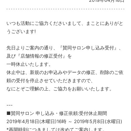
2019年04月18日
いつも活動にご協力くださいまして、まことにありがと
うございます!
先日よりご案内の通り、『賛同サロン申し込み受付』、
及び『店舗情報の修正受付』を
一時休止いたします。
休止中は、新規のお申込みやデータの修正、削除のご依
頼の受付を停止させていただきますので、
なにとぞご理解の上、ご協力をお願いいたします。
---
■賛同サロン 申し込み・修正依頼:受付休止期間
2019年4月18日(木曜日)16時 ～ 2019年5月8日(水曜日)
*再開時刻につきましては改めてご案内します。