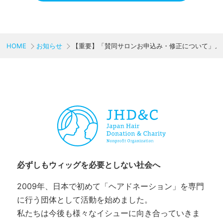
HOME
お知らせ
【重要】「賛同サロンお申込み・修正について」メ
CHARITY & GOODS
必ずしもウィッグを必要としない社会へ
2009年、日本で初めて「ヘアドネーション」を専門
に行う団体として活動を始めました。
私たちは今後も様々なイシューに向き合っていきま