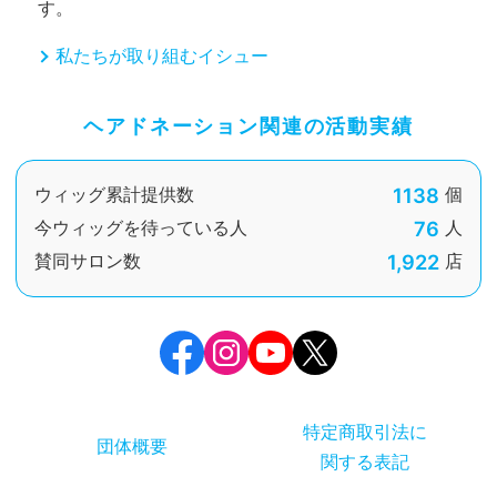
す。
私たちが取り組むイシュー
ヘアドネーション関連の活動実績
1138
ウィッグ累計提供数
個
76
今ウィッグを待っている人
人
1,922
賛同サロン数
店
特定商取引法に
団体概要
関する表記