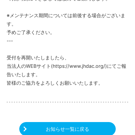
※メンテナンス期間については前後する場合がございま
す。
予めご了承ください。
---
受付を再開いたしましたら、
当法人のWEBサイト(https://www.jhdac.org/)にてご報
告いたします。
皆様のご協力をよろしくお願いいたします。
お知らせ一覧に戻る