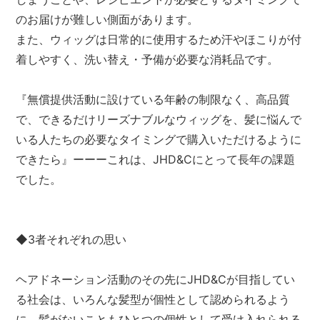
のお届けが難しい側面があります。
また、ウィッグは日常的に使用するため汗やほこりが付
着しやすく、洗い替え・予備が必要な消耗品です。
『無償提供活動に設けている年齢の制限なく、高品質
で、できるだけリーズナブルなウィッグを、髪に悩んで
いる人たちの必要なタイミングで購入いただけるように
できたら』ーーーこれは、JHD&Cにとって長年の課題
でした。
◆3者それぞれの思い
ヘアドネーション活動のその先にJHD&Cが目指してい
る社会は、いろんな髪型が個性として認められるよう
に、髪がないこともひとつの個性として受け入れられる