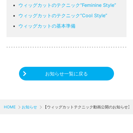
ウィッグカットのテクニック“Feminine Style”
ウィッグカットのテクニック“Cool Style”
ウィッグカットの基本準備
お知らせ一覧に戻る
HOME
お知らせ
【ウィッグカットテクニック動画公開のお知らせ】
CHARITY & GOODS