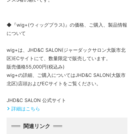
◆『wig+(ウィッグプラス)』の価格、ご購入、製品情報
について
wig+は、JHD&C SALON(ジャーダックサロン大阪市北
区)ECサイトにて、数量限定で販売しています。
販売価格55,000円(税込み)
wig+の詳細、ご購入についてはJHD&C SALON(大阪市
北区)店頭およびECサイトをご覧ください。
JHD&C SALON 公式サイト
詳細はこちら
関連リンク