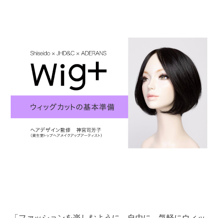
「ファッションを楽しむように、自由に、気軽にウィッ