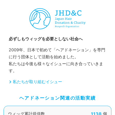
必ずしもウィッグを必要としない社会へ
2009年、日本で初めて「ヘアドネーション」を専門
に行う団体として活動を始めました。
私たちは今後も様々なイシューに向き合っていきま
す。
私たちが取り組むイシュー
ヘアドネーション関連の活動実績
1138
ウィッグ累計提供数
個