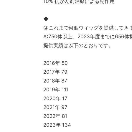
10% 抗がん剤治療による副作用
◆
Q:これまで何個ウィッグを提供してき
A:750体以上。2023年度までに65
提供実績は以下のとおりです。
2016年 50
2017年 79
2018年 87
2019年 111
2020年 17
2021年 97
2022年 81
2023年 134