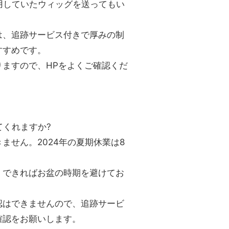
用していたウィッグを送ってもい
は、追跡サービス付きで厚みの制
すすめです。
ますので、HPをよくご確認くだ
てくれますか?
ません。2024年の夏期休業は8
、できればお盆の時期を避けてお
認はできませんので、追跡サービ
確認をお願いします。