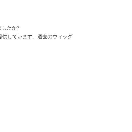
ましたか?
6体提供しています。過去のウィッグ