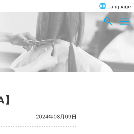
Language
A】
2024年08月09日