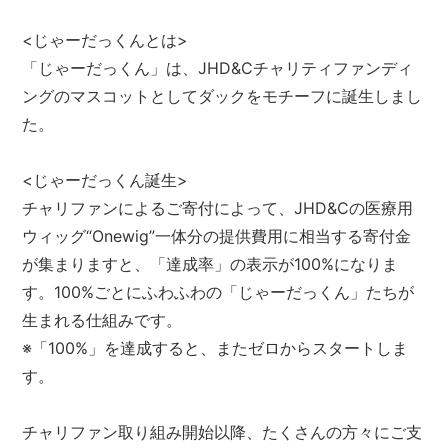
<じゃーだっくんとは>
「じゃーだっくん」は、JHD&Cチャリティファンディ
ングのマスコットとしてダックをモチーフに誕生しまし
た。
<じゃーだっくん誕生>
チャリファンによるご寄付によって、JHD&Cの医療用
ウィッグ“Onewig”一体分の提供費用に相当する寄付金
が集まりますと、「達成率」の表示が100%になりま
す。100%ごとにふわふわの「じゃーだっくん」たちが
生まれる仕組みです。
※「100%」を達成すると、またゼロからスタートしま
す。
チャリファン取り組み開始以降、たくさんの方々にご支