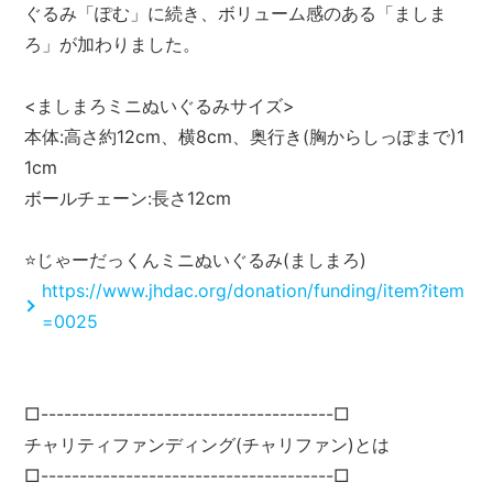
ぐるみ「ぽむ」に続き、ボリューム感のある「ましま
ろ」が加わりました。
<ましまろミニぬいぐるみサイズ>
本体:高さ約12cm、横8cm、奥行き(胸からしっぽまで)1
1cm
ボールチェーン:長さ12cm
⭐️じゃーだっくんミニぬいぐるみ(ましまろ)
https://www.jhdac.org/donation/funding/item?item
=0025
□--------------------------------------□
チャリティファンディング(チャリファン)とは
□--------------------------------------□