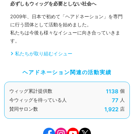
必ずしもウィッグを必要としない社会へ
2009年、日本で初めて「ヘアドネーション」を専門
に行う団体として活動を始めました。
私たちは今後も様々なイシューに向き合っていきま
す。
私たちが取り組むイシュー
ヘアドネーション関連の活動実績
1138
ウィッグ累計提供数
個
77
今ウィッグを待っている人
人
1,922
賛同サロン数
店