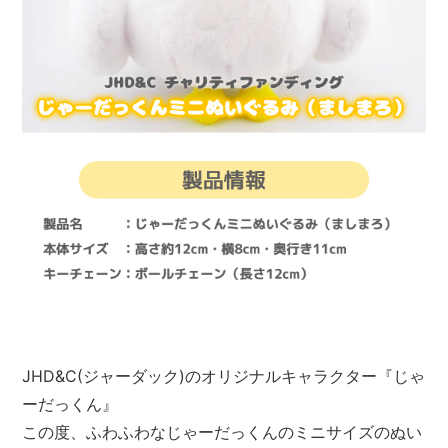
JHD&C(ジャーダック)のオリジナルキャラクター『じゃ
ーだっくん』
この度、ふわふわなじゃーだっくんのミニサイズのぬい