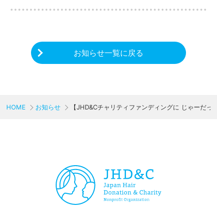
お知らせ一覧に戻る
HOME
お知らせ
【JHD&Cチャリティファンディングに じゃーだっ
CHARITY & GOODS