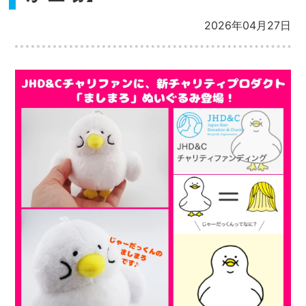
2026年04月27日