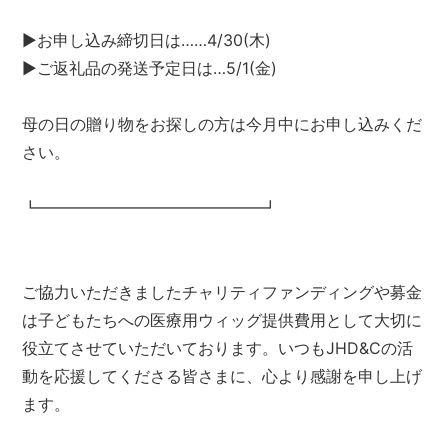
▶︎お申し込み締切日は……4/30(木)
▶︎ご返礼品の発送予定日は…5/1(金)
母の日の贈り物をお探しの方は今月中にお申し込みくだ
さい。
┗━━━━━━━━━━━━━━┛
ご協力いただきましたチャリティファンディングや募金
は子どもたちへの医療用ウィッグ提供費用として大切に
役立てさせていただいております。いつもJHD&Cの活
動を応援してくださる皆さまに、心より感謝を申し上げ
ます。