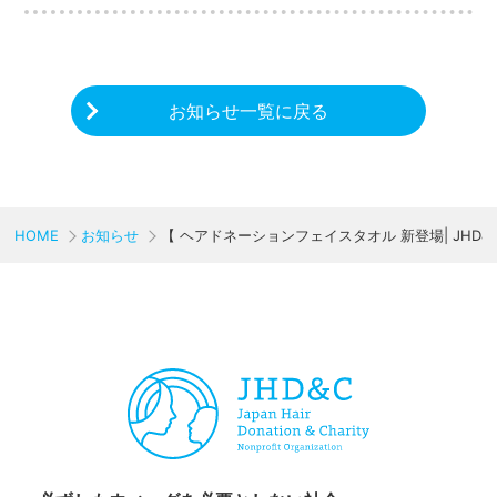
お知らせ一覧に戻る
HOME
お知らせ
【 ヘアドネーションフェイスタオル 新登場| JHD
CHARITY & GOODS