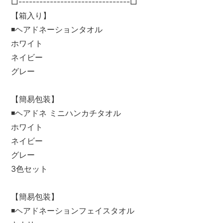
□--------------------------------□
【箱入り】
◾️ヘアドネーションタオル
ホワイト
ネイビー
グレー
【簡易包装】
◾️ヘアドネ ミニハンカチタオル
ホワイト
ネイビー
グレー
3色セット
【簡易包装】
◾️ヘアドネーションフェイスタオル