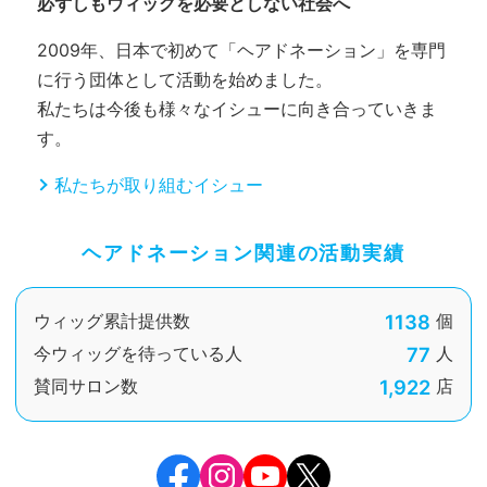
必ずしもウィッグを必要としない社会へ
2009年、日本で初めて「ヘアドネーション」を専門
に行う団体として活動を始めました。
私たちは今後も様々なイシューに向き合っていきま
す。
私たちが取り組むイシュー
ヘアドネーション関連の活動実績
1138
ウィッグ累計提供数
個
77
今ウィッグを待っている人
人
1,922
賛同サロン数
店