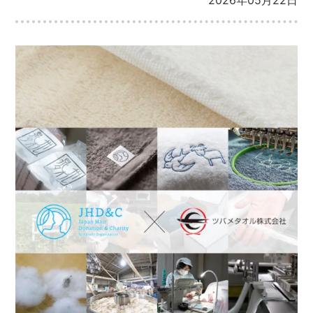
2026年05月22日