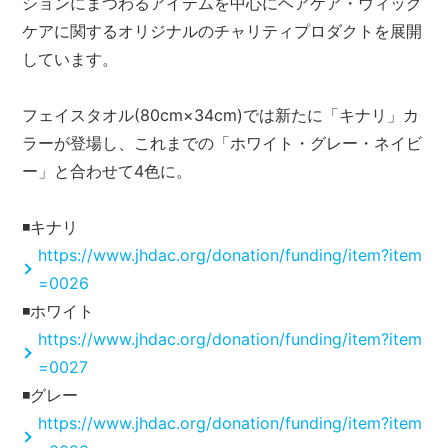
ションにまつわるアイテムを中心にヘアケア・ウィッグ
ケアに関するオリジナルのチャリティプロダクトを展開
しています。
フェイスタオル(80cm×34cm)では新たに「キナリ」カ
ラーが登場し、これまでの「ホワイト・グレー・ネイビ
ー」と合わせて4色に。
◾️キナリ
https://www.jhdac.org/donation/funding/item?item
=0026
◾️ホワイト
https://www.jhdac.org/donation/funding/item?item
=0027
◾️グレー
https://www.jhdac.org/donation/funding/item?item