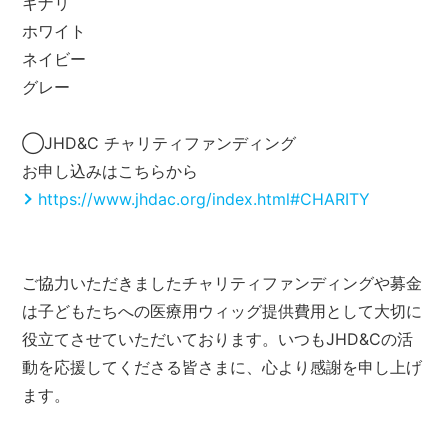
キナリ
ホワイト
ネイビー
グレー
◯JHD&C チャリティファンディング
お申し込みはこちらから
https://www.jhdac.org/index.html#CHARITY
ご協力いただきましたチャリティファンディングや募金
は子どもたちへの医療用ウィッグ提供費用として大切に
役立てさせていただいております。いつもJHD&Cの活
動を応援してくださる皆さまに、心より感謝を申し上げ
ます。ㅤ