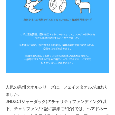
人気の泉州タオルシリーズに、フェイスタオルが加わり
ました。
JHD&C(ジャーダック)のチャリティファンディング(以
下、チャリファン/下記に詳細ご紹介)では、ヘアドネー