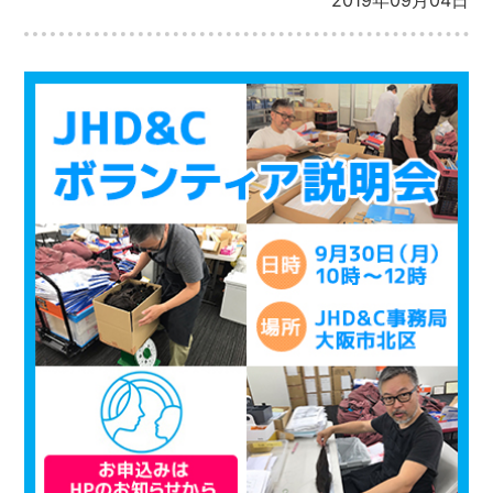
2019年09月04日