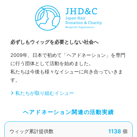
必ずしもウィッグを必要としない社会へ
2009年、日本で初めて「ヘアドネーション」を専門
に行う団体として活動を始めました。
私たちは今後も様々なイシューに向き合っていきま
す。
私たちが取り組むイシュー
ヘアドネーション関連の活動実績
1138
ウィッグ累計提供数
個