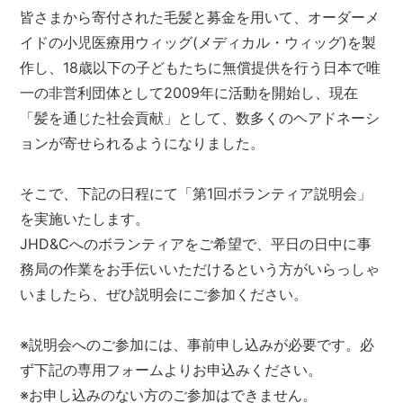
皆さまから寄付された毛髪と募金を用いて、オーダーメ
イドの小児医療用ウィッグ(メディカル・ウィッグ)を製
作し、18歳以下の子どもたちに無償提供を行う日本で唯
一の非営利団体として2009年に活動を開始し、現在
「髪を通じた社会貢献」として、数多くのヘアドネーシ
ョンが寄せられるようになりました。
そこで、下記の日程にて「第1回ボランティア説明会」
を実施いたします。
JHD&Cへのボランティアをご希望で、平日の日中に事
務局の作業をお手伝いいただけるという方がいらっしゃ
いましたら、ぜひ説明会にご参加ください。
※説明会へのご参加には、事前申し込みが必要です。必
ず下記の専用フォームよりお申込みください。
※お申し込みのない方のご参加はできません。