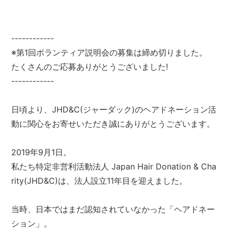
------------
※第1回ボランティア説明会の募集は締め切りました。
たくさんのご応募ありがとうございました!
------------
日頃より、JHD&C(ジャーダック)のヘアドネーション活
動に関心をお寄せいただき誠にありがとうございます。
2019年9月1日。
私たち特定非営利活動法人 Japan Hair Donation & Cha
rity(JHD&C)は、法人設立11年目を迎えました。
当時、日本ではまだ認知されていなかった「ヘアドネー
ション」。