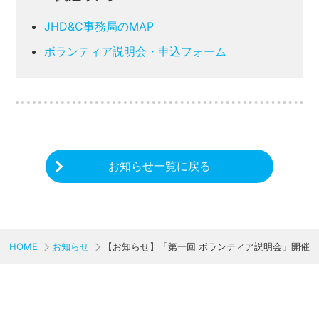
JHD&C事務局のMAP
ボランティア説明会・申込フォーム
お知らせ一覧に戻る
HOME
お知らせ
【お知らせ】「第一回 ボランティア説明会」開催
CHARITY & GOODS