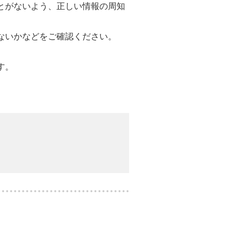
とがないよう、正しい情報の周知
ないかなどをご確認ください。
す。