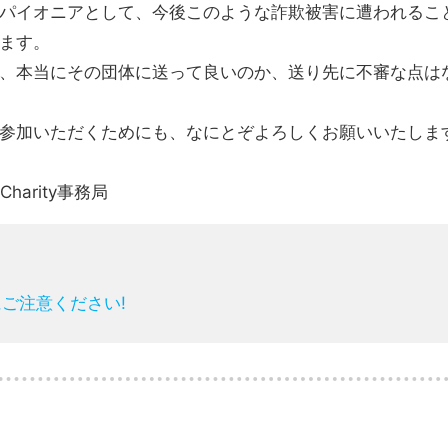
パイオニアとして、今後このような詐欺被害に遭われるこ
ます。
、本当にその団体に送って良いのか、送り先に不審な点は
参加いただくためにも、なにとぞよろしくお願いいたしま
 Charity事務局
にご注意ください!