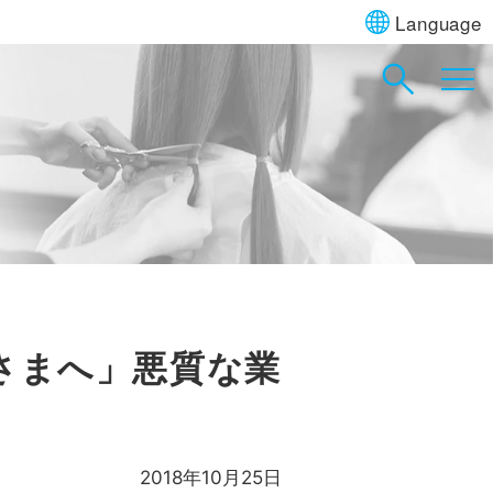
Language
さまへ」悪質な業
2018年10月25日