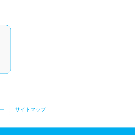
ー
サイトマップ