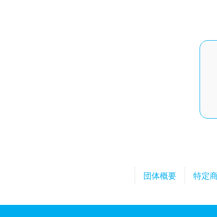
団体概要
特定