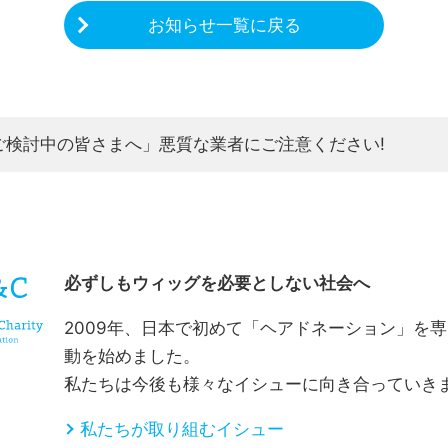
お知らせ一覧に戻る
ご検討中の皆さまへ」悪質な業者にご注意ください!
CHARITY & GOODS
必ずしもウィッグを必要としない社会へ
2009年、日本で初めて「ヘアドネーション」を
動を始めました。
私たちは今後も様々なイシューに向き合っていき
私たちが取り組むイシュー