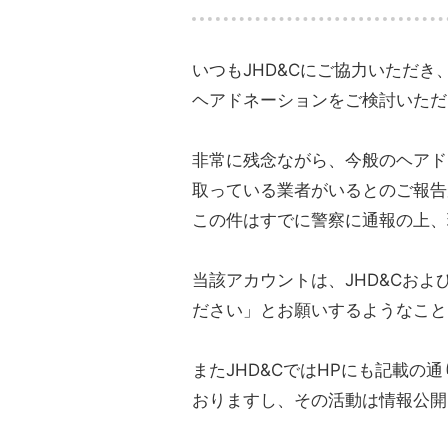
いつもJHD&Cにご協力いただ
ヘアドネーションをご検討いただ
非常に残念ながら、今般のヘアドネ
取っている業者がいるとのご報告
この件はすでに警察に通報の上、
当該アカウントは、JHD&Cおよ
ださい」とお願いするようなこと
またJHD&CではHPにも記載
おりますし、その活動は情報公開