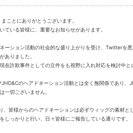
き、まことにありがとうございます。
いている皆様に、重要なお知らせがあります。
ーション活動の社会的な盛り上がりを受け、Twitterを
がありました。
現在詐欺事件としての立件をも視野に入れ対応を検討中と
びJHD&Cのヘアドネーション活動とは全く無関係であり、J
は一切ございません。
の通り、皆様からのヘアドネーションは必ずウィッグの素材と
をしっかりと行い、日々皆様にご報告している通りです。