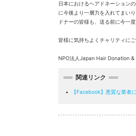
日本におけるヘアドネーションの
に今後より一層力を入れてまいり
ドナーの皆様も、送る前に今一度
皆様に気持ちよくチャリティにご
NPO法人Japan Hair Donation &
関連リンク
【Facebook】悪質な業者