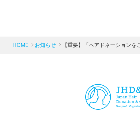
HOME
お知らせ
【重要】「ヘアドネーションを