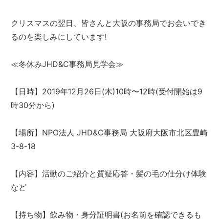
クリスマスの翌日、皆さんと大阪の事務局でお会いでき
るのを楽しみにしています!
≪冬休みJHD&C事務局見学会≫
【日時】2019年12月26日(木)10時〜12時(受付開始は9
時30分から)
【場所】NPO法人 JHD&C事務局 大阪府大阪市北区豊崎
3-8-18
【内容】活動のご紹介と質疑応答・髪の毛の仕分け体験
など
【持ち物】飲み物・身分証明書(お名前を確認できるも