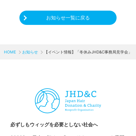
お知らせ一覧に戻る
HOME
お知らせ
【イベント情報】「冬休みJHD&C事務局見学会」
CHARITY & GOODS
必ずしもウィッグを必要としない社会へ