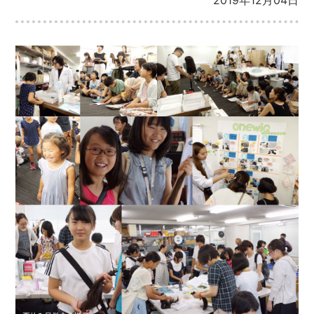
2019年12月04日