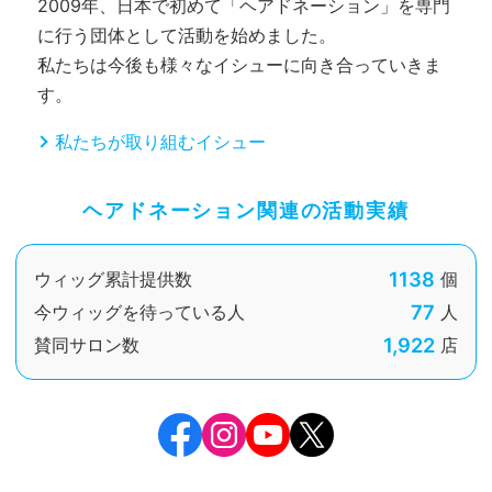
2009年、日本で初めて「ヘアドネーション」を専門
に行う団体として活動を始めました。
私たちは今後も様々なイシューに向き合っていきま
す。
私たちが取り組むイシュー
ヘアドネーション関連の活動実績
1138
ウィッグ累計提供数
個
77
今ウィッグを待っている人
人
1,922
賛同サロン数
店