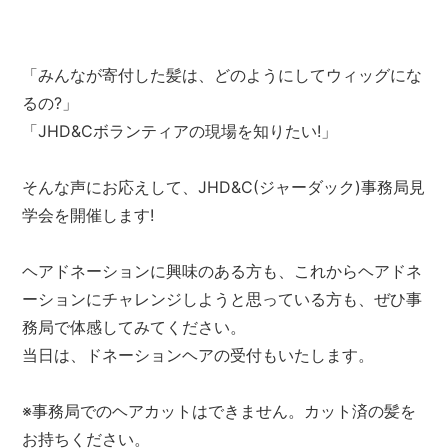
「みんなが寄付した髪は、どのようにしてウィッグにな
るの?」
「JHD&Cボランティアの現場を知りたい!」
そんな声にお応えして、JHD&C(ジャーダック)事務局見
学会を開催します!
ヘアドネーションに興味のある方も、これからヘアドネ
ーションにチャレンジしようと思っている方も、ぜひ事
務局で体感してみてください。
当日は、ドネーションヘアの受付もいたします。
※事務局でのヘアカットはできません。カット済の髪を
お持ちください。