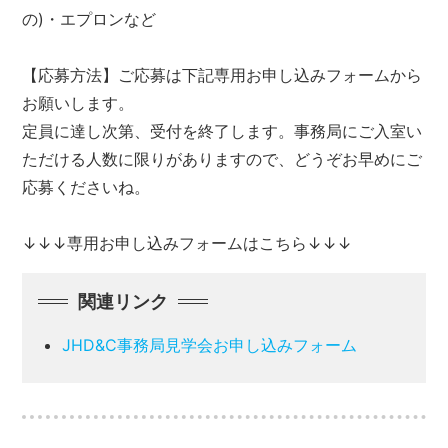
の)・エプロンなど
【応募方法】ご応募は下記専用お申し込みフォームから
お願いします。
定員に達し次第、受付を終了します。事務局にご入室い
ただける人数に限りがありますので、どうぞお早めにご
応募くださいね。
↓↓↓専用お申し込みフォームはこちら↓↓↓
関連リンク
JHD&C事務局見学会お申し込みフォーム