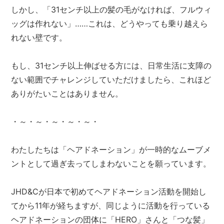
しかし、「31センチ以上の髪の毛がなければ、フルウィ
ッグは作れない」……これは、どうやっても乗り越えら
れない壁です。
もし、31センチ以上伸ばせる方には、日常生活に支障の
ない範囲でチャレンジしていただけましたら、これほど
ありがたいことはありません。
・～・～・～・～・～・
わたしたちは「ヘアドネーション」が一時的なムーブメ
ントとして過ぎ去ってしまわないことを願っています。
JHD&Cが日本で初めてヘアドネーション活動を開始し
てから11年が経ちますが、同じように活動を行っている
ヘアドネーションの団体に「HERO」さんと「つな髪」