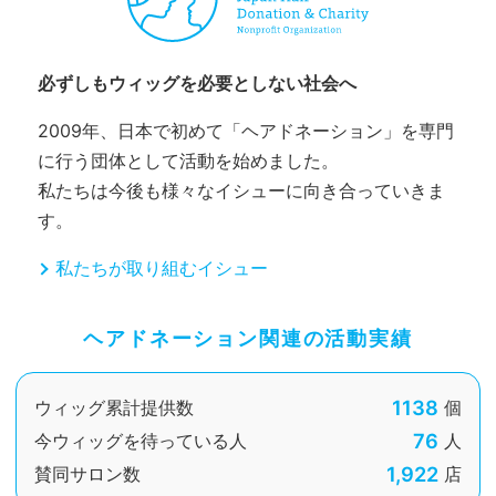
必ずしもウィッグを必要としない社会へ
2009年、日本で初めて「ヘアドネーション」を専門
に行う団体として活動を始めました。
私たちは今後も様々なイシューに向き合っていきま
す。
私たちが取り組むイシュー
ヘアドネーション関連の活動実績
1138
ウィッグ累計提供数
個
76
今ウィッグを待っている人
人
1,922
賛同サロン数
店