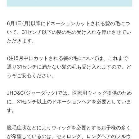
6月1日(月)以降にドネーションカットされる髪の毛につ
いて、31センチ以下の髪の毛の受け入れを停止させてい
ただきます。
(注)5月中にカットされる髪の毛については、これまで
通り31センチに満たない髪の毛も受け入れますので、ど
うぞご安心ください。
JHD&C(ジャーダック)では、医療用ウィッグ提供のため
に、31センチ以上のドネーションヘアを必要としていま
す。
脱毛症状などによりウィッグを必要とするお子様の多く
が希望しているのは、セミロング、ロングヘアのフルウ