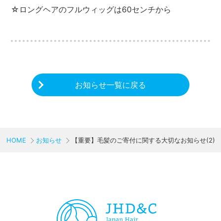
☆ロングヘアのフルウィッグは60センチから
お知らせ一覧に戻る
HOME
お知らせ
【重要】毛髪のご寄付に関する大切なお知らせ(2) 
CHARITY & GOODS