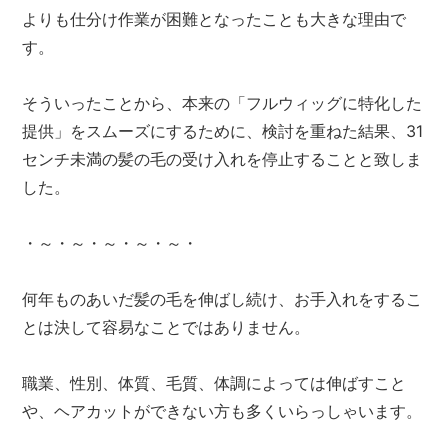
よりも仕分け作業が困難となったことも大きな理由で
す。
そういったことから、本来の「フルウィッグに特化した
提供」をスムーズにするために、検討を重ねた結果、31
センチ未満の髪の毛の受け入れを停止することと致しま
した。
・～・～・～・～・～・
何年ものあいだ髪の毛を伸ばし続け、お手入れをするこ
とは決して容易なことではありません。
職業、性別、体質、毛質、体調によっては伸ばすこと
や、ヘアカットができない方も多くいらっしゃいます。