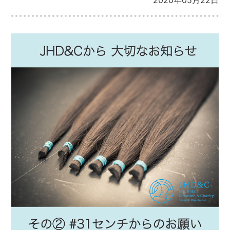
2020年05月22日