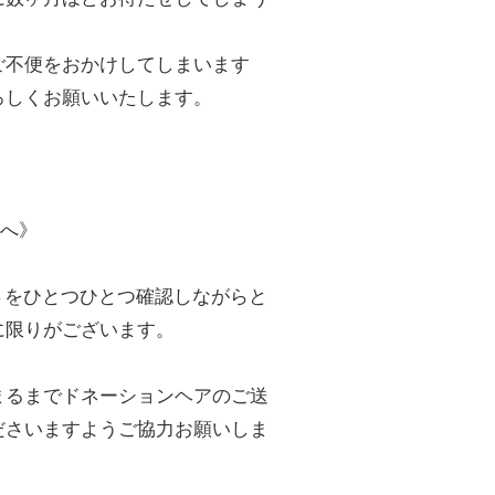
はご不便をおかけしてしまいます
よろしくお願いいたします。
まへ》
をひとつひとつ確認しながらと
に限りがございます。
るまでドネーションヘアのご送
ださいますようご協力お願いしま