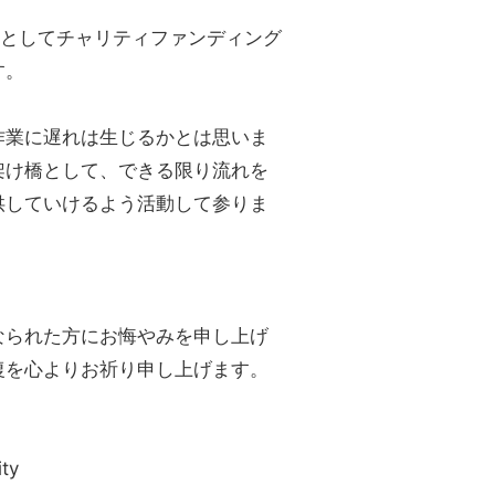
としてチャリティファンディング
す。
作業に遅れは生じるかとは思いま
゙架け橋として、できる限り流れを
提供していけるよう活動して参りま
られた方にお悔やみを申し上げ
復を心よりお祈り申し上げます。
ty