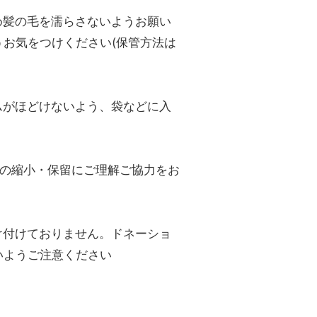
め髪の毛を濡らさないようお願い
お気をつけください(保管方法は
がほどけないよう、袋などに入
の縮小・保留にご理解ご協力をお
け付けておりません。ドネーショ
いようご注意ください