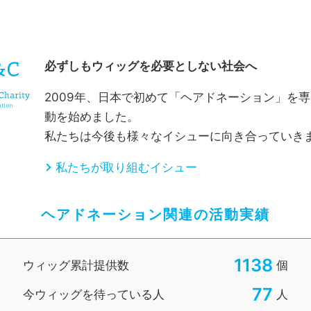
CHARITY & GOODS
必ずしもウィッグを必要としない社会へ
2009年、日本で初めて「ヘアドネーション」を
動を始めました。
私たちは今後も様々なイシューに向き合っていき
私たちが取り組むイシュー
ヘアドネーション関連の活動実績
1138
ウィッグ累計提供数
個
77
今ウィッグを待っている人
人