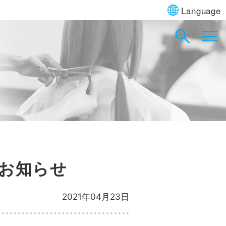
Language
なお知らせ
2021年04月23日