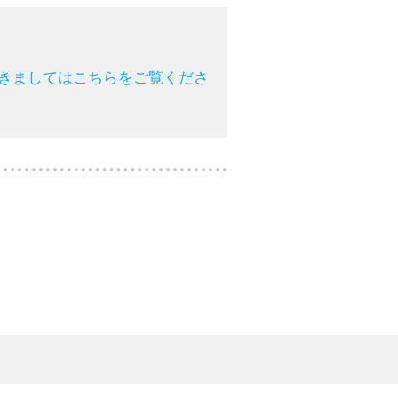
つきましてはこちらをご覧くださ