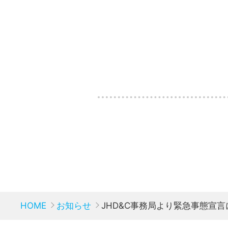
HOME
お知らせ
JHD&C事務局より緊急事態宣