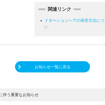
関連リンク
ドネーションヘアの保管方法に
い
お知らせ一覧に戻る
言に伴う重要なお知らせ