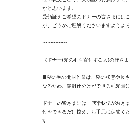
かと思います。
受領証をご希望のドナーの皆さまに
が、どうかご理解くださいますよう
〜〜〜〜〜
《ドナー(髪の毛を寄付する人)の皆さ
■髪の毛の開封作業は、髪の状態や長さ
なるため、開封仕分けができる毛髪量
ドナーの皆さまには、感染状況がおさま
付をできるだけ控え、お手元に保管く
す