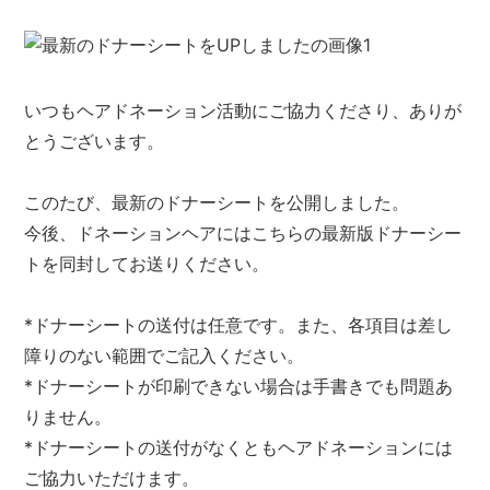
いつもヘアドネーション活動にご協力くださり、ありが
とうございます。
このたび、最新のドナーシートを公開しました。
今後、ドネーションヘアにはこちらの最新版ドナーシー
トを同封してお送りください。
*ドナーシートの送付は任意です。また、各項目は差し
障りのない範囲でご記入ください。
*ドナーシートが印刷できない場合は手書きでも問題あ
りません。
*ドナーシートの送付がなくともヘアドネーションには
ご協力いただけます。