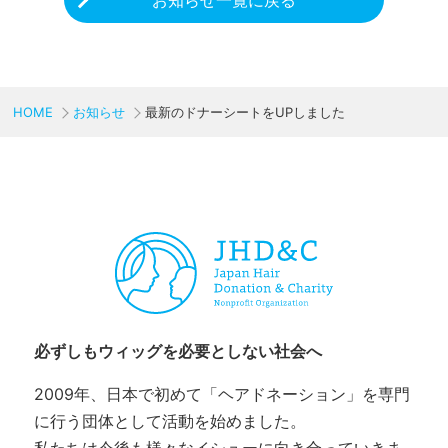
HOME
お知らせ
最新のドナーシートをUPしました
CHARITY & GOODS
必ずしもウィッグを必要としない社会へ
2009年、日本で初めて「ヘアドネーション」を専門
に行う団体として活動を始めました。