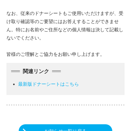
なお、従来のドナーシートもご使用いただけますが、受
け取り確認等のご要望にはお答えすることができませ
ん。特にお名前やご住所などの個人情報は決して記載し
ないでください。
皆様のご理解とご協力をお願い申し上げます。
関連リンク
最新版ドナーシートはこちら
お知らせ一覧に戻る