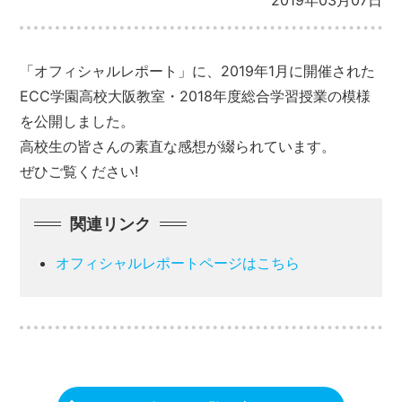
2019年03月07日
「オフィシャルレポート」に、2019年1月に開催された
ECC学園高校大阪教室・2018年度総合学習授業の模様
を公開しました。
高校生の皆さんの素直な感想が綴られています。
ぜひご覧ください!
関連リンク
オフィシャルレポートページはこちら