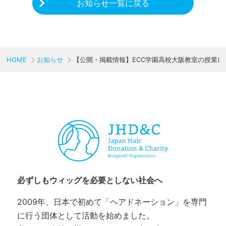
お知らせ一覧に戻る
HOME
お知らせ
【公開・掲載情報】ECC学園高校大阪教室の授業レ
CHARITY & GOODS
必ずしもウィッグを必要としない社会へ
2009年、日本で初めて「ヘアドネーション」を専門
に行う団体として活動を始めました。