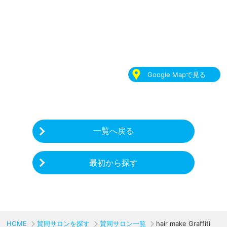
Google Mapで見る
一覧へ戻る
最初から探す
HOME
賛同サロンを探す
賛同サロン一覧
hair make Graffiti