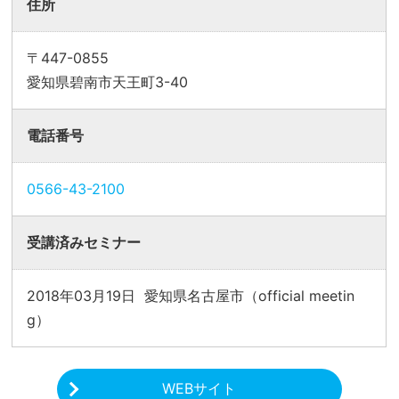
住所
〒447-0855
愛知県碧南市天王町3-40
電話番号
0566-43-2100
受講済みセミナー
2018年03月19日 愛知県名古屋市（official meetin
g）
WEBサイト