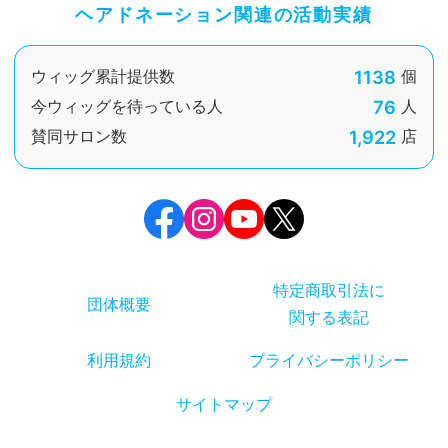
ヘアドネーション関連の活動実績
1138
ウィッグ累計提供数
個
76
今ウィッグを待っている人
人
1,922
賛同サロン数
店
特定商取引法に
団体概要
関する表記
利用規約
プライバシーポリシー
サイトマップ