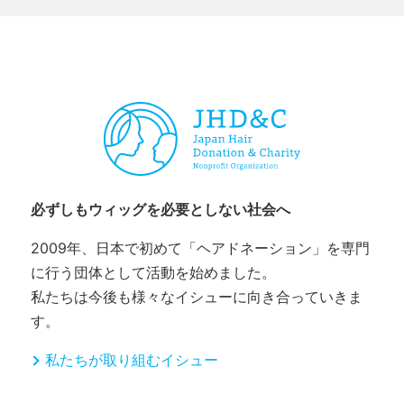
CHARITY & GOODS
必ずしもウィッグを必要としない社会へ
2009年、日本で初めて「ヘアドネーション」を専門
に行う団体として活動を始めました。
私たちは今後も様々なイシューに向き合っていきま
す。
私たちが取り組むイシュー