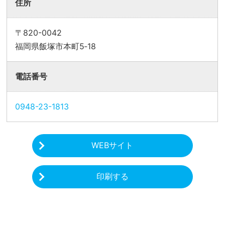
住所
〒820-0042
福岡県飯塚市本町5‐18
電話番号
0948-23-1813
WEBサイト
印刷する