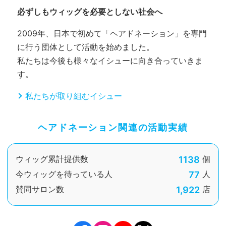
必ずしもウィッグを必要としない社会へ
2009年、日本で初めて「ヘアドネーション」を専門
に行う団体として活動を始めました。
私たちは今後も様々なイシューに向き合っていきま
す。
私たちが取り組むイシュー
ヘアドネーション関連の活動実績
1138
ウィッグ累計提供数
個
77
今ウィッグを待っている人
人
1,922
賛同サロン数
店