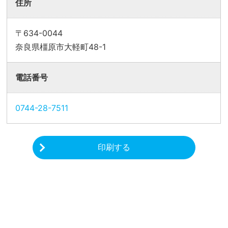
住所
〒634-0044
奈良県橿原市大軽町48-1
電話番号
0744-28-7511
印刷する