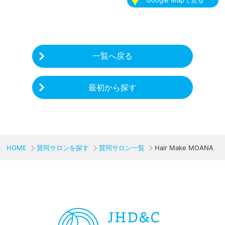
一覧へ戻る
最初から探す
HOME
賛同サロンを探す
賛同サロン一覧
Hair Make MOANA
CHARITY & GOODS