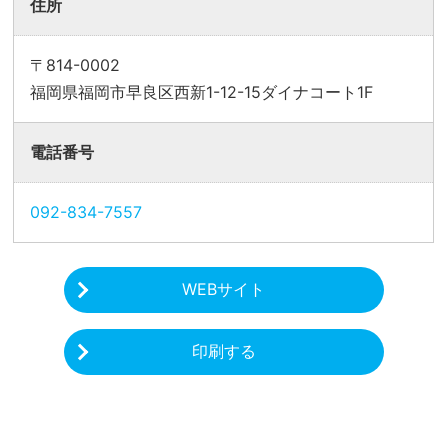
住所
〒814-0002
福岡県福岡市早良区西新1-12-15ダイナコート1F
電話番号
092-834-7557
WEBサイト
印刷する