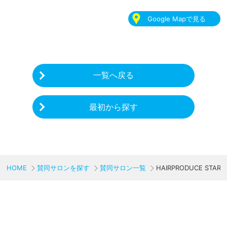
Google Mapで見る
一覧へ戻る
最初から探す
HOME
賛同サロンを探す
賛同サロン一覧
HAIRPRODUCE STAR
CHARITY & GOODS