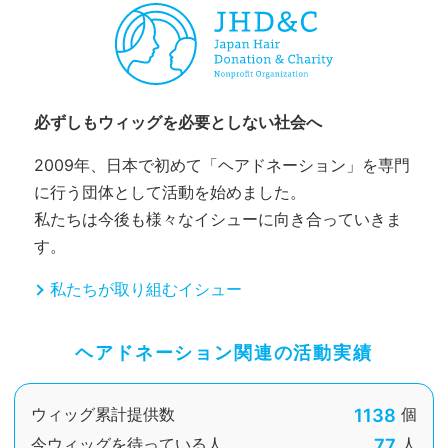
必ずしもウィッグを必要としない社会へ
2009年、日本で初めて「ヘアドネーション」を専門
に行う団体として活動を始めました。
私たちは今後も様々なイシューに向き合っていきま
す。
私たちが取り組むイシュー
ヘアドネーション関連の活動実績
1138
ウィッグ累計提供数
個
77
今ウィッグを待っている人
人