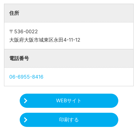
住所
〒536-0022
大阪府大阪市城東区永田4-11-12
電話番号
06-6955-8416
WEBサイト
印刷する